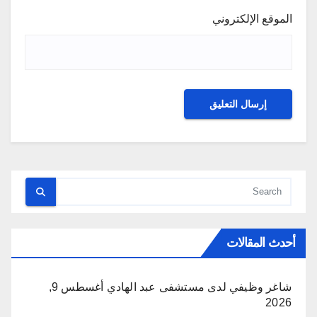
الموقع الإلكتروني
أحدث المقالات
شاغر وظيفي لدى مستشفى عبد الهادي
أغسطس 9,
2026