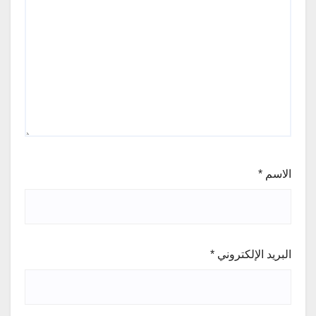
الاسم
*
البريد الإلكتروني
*