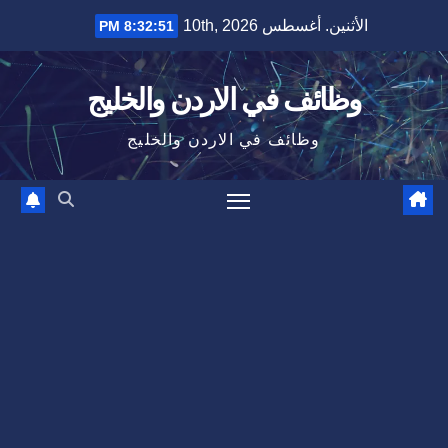
Ski
الأثنين. أغسطس 10th, 2026
8:32:52 PM
t
conten
وظائف في الاردن والخليج
وظائف في الاردن والخليج