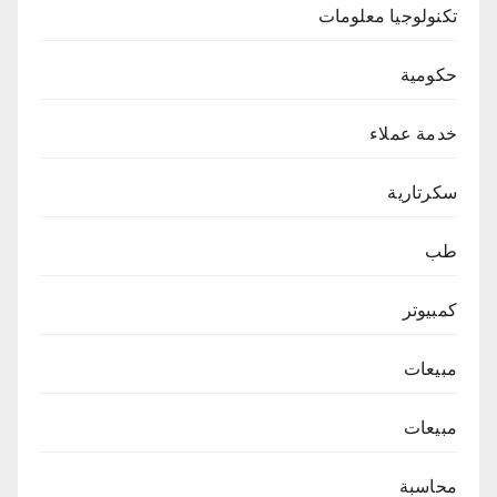
تكنولوجيا معلومات
حكومية
خدمة عملاء
سكرتارية
طب
كمبيوتر
مبيعات
مبيعات
محاسبة