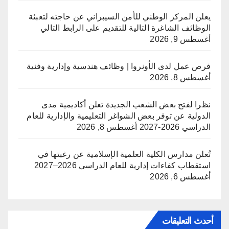
يعلن المركز الوطني للأمن السيبراني عن حاجته لتعبئة
الوظائف الشاغرة التالية للتقديم على الرابط التالي
أغسطس 9, 2026
فرص عمل لدى الأونروا | وظائف هندسية وإدارية وفنية
أغسطس 8, 2026
نظرا لفتح بعض الشعب الجديدة تعلن أكاديمية مدى
الدولية عن توفر بعض الشواغر التعليمية والإدارية للعام
الدراسي 2026-2027
أغسطس 8, 2026
تُعلن مدارس الكلية العلمية الإسلامية عن رغبتها في
استقطاب كفاءات إدارية للعام الدراسي 2026–2027
أغسطس 6, 2026
أحدث التعليقات