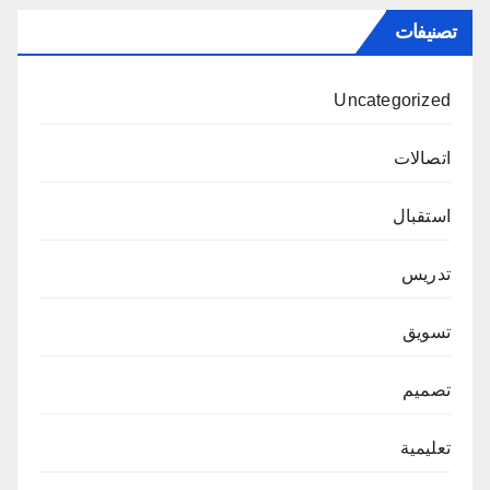
تصنيفات
Uncategorized
اتصالات
استقبال
تدريس
تسويق
تصميم
تعليمية