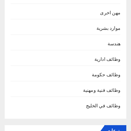
مهن اخرى
موارد بشرية
هندسة
وظائف ادارية
وظائف حكومة
وظائف فنية ومهنية
وظائف في الخليج
منوعات