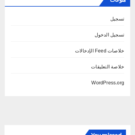
تسجيل
تسجيل الدخول
خلاصات Feed الإدخالات
خلاصة التعليقات
WordPress.org