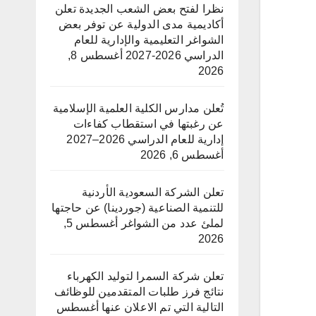
نظرا لفتح بعض الشعب الجديدة تعلن
أكاديمية مدى الدولية عن توفر بعض
الشواغر التعليمية والإدارية للعام
الدراسي 2026-2027
أغسطس 8,
2026
تُعلن مدارس الكلية العلمية الإسلامية
عن رغبتها في استقطاب كفاءات
إدارية للعام الدراسي 2026–2027
أغسطس 6, 2026
تعلن الشركة السعودية الأردنية
للتنمية الصناعية (جوردينا) عن حاجتها
لملئ عدد من الشواغر
أغسطس 5,
2026
تعلن شركة السمرا لتوليد الكهرباء
نتائج فرز طلبات المتقدمين للوظائف
التالية التي تم الاعلان عنها
أغسطس