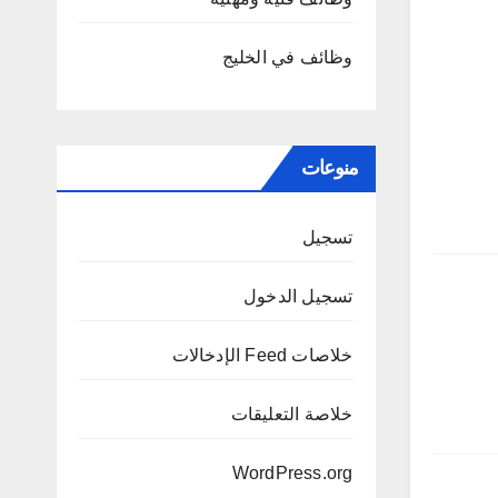
وظائف في الخليج
منوعات
تسجيل
تسجيل الدخول
خلاصات Feed الإدخالات
خلاصة التعليقات
WordPress.org