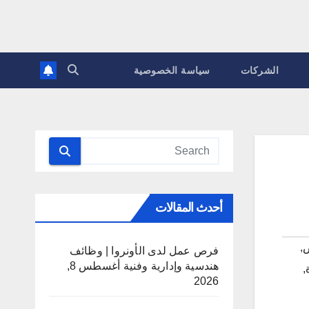
الشركات
سياسة الخصوصية
أحدث المقالات
,
فرص عمل لدى الأونروا | وظائف
هندسية وإدارية وفنية
أغسطس 8,
,
2026