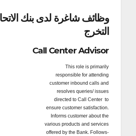
وظائف شاغرة لدى بنك الاتح
التخرج
Call Center Advisor
This role is primarily
responsible for attending
customer inbound calls and
resolves queries/ issues
directed to Call Center to
ensure customer satisfaction.
Informs customer about the
various products and services
offered by the Bank. Follows-