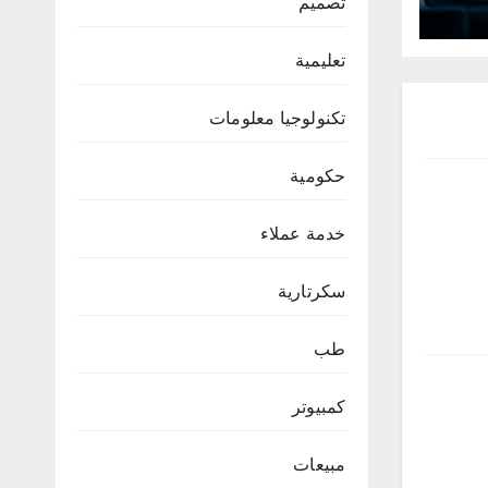
تصميم
تعليمية
تكنولوجيا معلومات
حكومية
خدمة عملاء
سكرتارية
طب
كمبيوتر
مبيعات