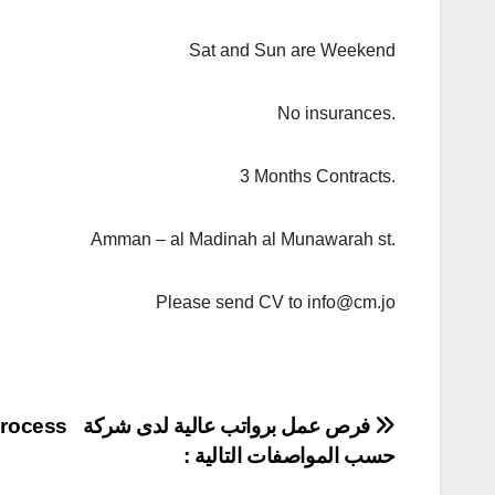
Sat and Sun are Weekend
No insurances.
3 Months Contracts.
Amman – al Madinah al Munawarah st.
Please send CV to info@cm.jo
تصفّح
فرص عمل برواتب عالية ل
حسب المواصفات التالية :
المقالات