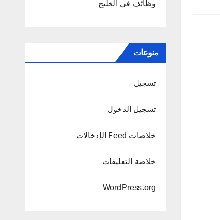
وظائف في الخليج
منوعات
تسجيل
تسجيل الدخول
خلاصات Feed الإدخالات
خلاصة التعليقات
WordPress.org