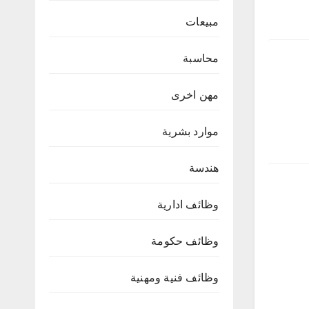
مبيعات
محاسبة
مهن اخرى
موارد بشرية
هندسة
وظائف ادارية
وظائف حكومة
وظائف فنية ومهنية