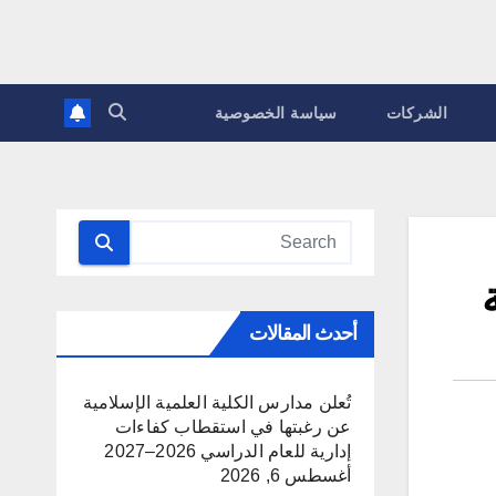
الشركات
سياسة الخصوصية
ة
أحدث المقالات
تُعلن مدارس الكلية العلمية الإسلامية
عن رغبتها في استقطاب كفاءات
إدارية للعام الدراسي 2026–2027
أغسطس 6, 2026