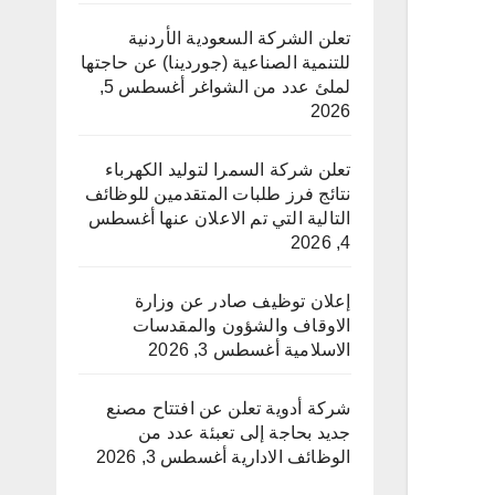
تعلن الشركة السعودية الأردنية
للتنمية الصناعية (جوردينا) عن حاجتها
لملئ عدد من الشواغر
أغسطس 5,
2026
تعلن شركة السمرا لتوليد الكهرباء
نتائج فرز طلبات المتقدمين للوظائف
التالية التي تم الاعلان عنها
أغسطس
4, 2026
إعلان توظيف صادر عن وزارة
الاوقاف والشؤون والمقدسات
الاسلامية
أغسطس 3, 2026
شركة أدوية تعلن عن افتتاح مصنع
جديد بحاجة إلى تعبئة عدد من
الوظائف الادارية
أغسطس 3, 2026