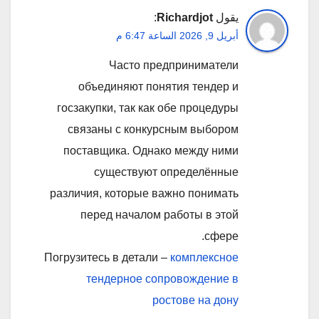
يقول
Richardjot
:
أبريل 9, 2026 الساعة 6:47 م
Часто предприниматели
объединяют понятия тендер и
госзакупки, так как обе процедуры
связаны с конкурсным выбором
поставщика. Однако между ними
существуют определённые
различия, которые важно понимать
перед началом работы в этой
сфере.
Погрузитесь в детали –
комплексное
тендерное сопровождение в
ростове на дону