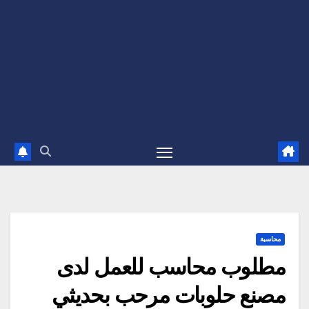
محاسبة
مطلوب محاسب للعمل لدى
مصنع حلوبات مرحب بحديثي