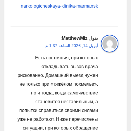
narkologicheskaya-klinika-marmansk
يقول
MatthewMiz
:
أبريل 14, 2026 الساعة 1:37 م
Есть состояния, при которых
откладывать вызов врача
рискованно. Домашний выезд нужен
не только при «тяжёлом похмелье»,
но и тогда, когда самочувствие
становится нестабильным, а
попытки справиться своими силами
уже не работают. Ниже перечислены
ситуации, при которых обращение