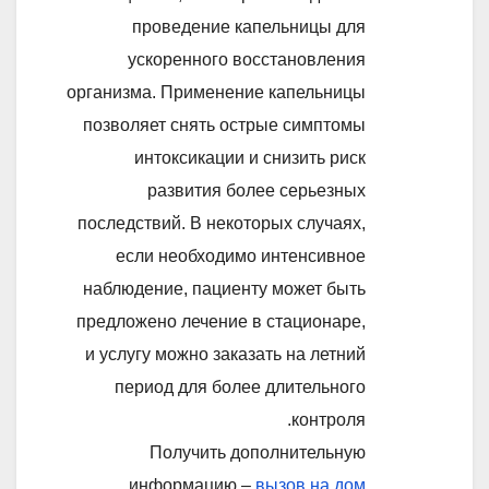
проведение капельницы для
ускоренного восстановления
организма. Применение капельницы
позволяет снять острые симптомы
интоксикации и снизить риск
развития более серьезных
последствий. В некоторых случаях,
если необходимо интенсивное
наблюдение, пациенту может быть
предложено лечение в стационаре,
и услугу можно заказать на летний
период для более длительного
контроля.
Получить дополнительную
информацию –
вызов на дом