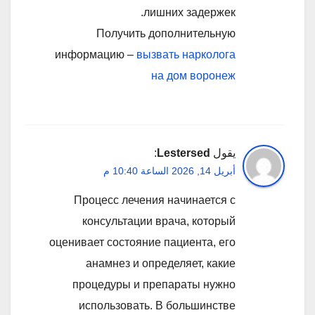
лишних задержек.
Получить дополнительную
информацию –
вызвать нарколога
на дом воронеж
يقول
Lestersed
:
أبريل 14, 2026 الساعة 10:40 م
Процесс лечения начинается с
консультации врача, который
оценивает состояние пациента, его
анамнез и определяет, какие
процедуры и препараты нужно
использовать. В большинстве