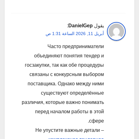
يقول
DanielGep
:
أبريل 11, 2026 الساعة 1:31 ص
Часто предприниматели
объединяют понятия тендер и
госзакупки, так как обе процедуры
связаны с конкурсным выбором
поставщика. Однако между ними
существуют определённые
различия, которые важно понимать
перед началом работы в этой
сфере.
Не упустите важные детали –