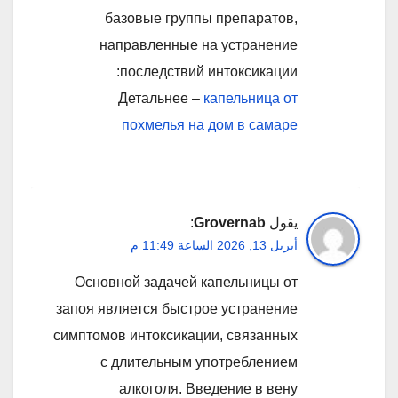
базовые группы препаратов,
направленные на устранение
последствий интоксикации:
Детальнее –
капельница от
похмелья на дом в самаре
يقول
Grovernab
:
أبريل 13, 2026 الساعة 11:49 م
Основной задачей капельницы от
запоя является быстрое устранение
симптомов интоксикации, связанных
с длительным употреблением
алкоголя. Введение в вену