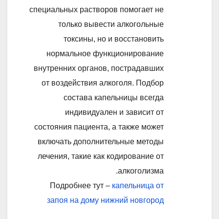
специальных растворов помогает не
только вывести алкогольные
токсины, но и восстановить
нормальное функционирование
внутренних органов, пострадавших
от воздействия алкоголя. Подбор
состава капельницы всегда
индивидуален и зависит от
состояния пациента, а также может
включать дополнительные методы
лечения, такие как кодирование от
алкоголизма.
Подробнее тут –
капельница от
запоя на дому нижний новгород