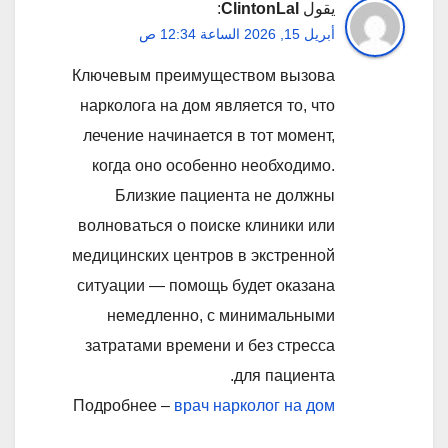
يقول
ClintonLal
:
أبريل 15, 2026 الساعة 12:34 ص
Ключевым преимуществом вызова
нарколога на дом является то, что
лечение начинается в тот момент,
когда оно особенно необходимо.
Близкие пациента не должны
волноваться о поиске клиники или
медицинских центров в экстренной
ситуации — помощь будет оказана
немедленно, с минимальными
затратами времени и без стресса
для пациента.
Подробнее –
врач нарколог на дом