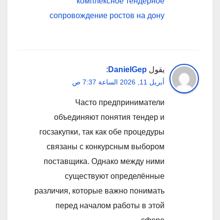
комплексное тендерное
сопровождение ростов на дону
يقول
DanielGep
:
أبريل 11, 2026 الساعة 7:37 ص
Часто предприниматели
объединяют понятия тендер и
госзакупки, так как обе процедуры
связаны с конкурсным выбором
поставщика. Однако между ними
существуют определённые
различия, которые важно понимать
перед началом работы в этой