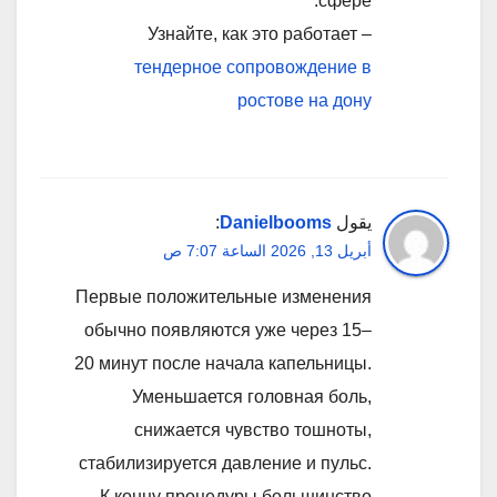
сфере.
Узнайте, как это работает –
тендерное сопровождение в
ростове на дону
يقول
Danielbooms
:
أبريل 13, 2026 الساعة 7:07 ص
Первые положительные изменения
обычно появляются уже через 15–
20 минут после начала капельницы.
Уменьшается головная боль,
снижается чувство тошноты,
стабилизируется давление и пульс.
К концу процедуры большинство