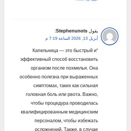
يقول
Stephenunots
:
أبريل 13, 2026 الساعة 7:19 م
“Капельница — это быстрый и
эффективный способ восстановить
организм после похмелья. Она
особенно полезна при выраженных
симптомах, таких как сильная
головная боль или рвота. Важно,
чтобы процедура проводилась
квалифицированным медицинским
персоналом, чтобы избежать
осложнений. Также, в случае