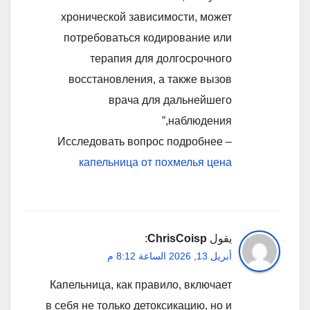
хронической зависимости, может
потребоваться кодирование или
терапия для долгосрочного
восстановления, а также вызов
врача для дальнейшего
наблюдения,”
Исследовать вопрос подробнее –
капельница от похмелья цена
يقول
ChrisCoisp
:
أبريل 13, 2026 الساعة 8:12 م
Капельница, как правило, включает
в себя не только детоксикацию, но и