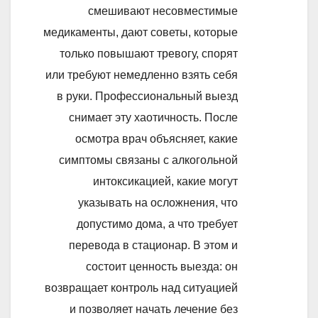
смешивают несовместимые
медикаменты, дают советы, которые
только повышают тревогу, спорят
или требуют немедленно взять себя
в руки. Профессиональный выезд
снимает эту хаотичность. После
осмотра врач объясняет, какие
симптомы связаны с алкогольной
интоксикацией, какие могут
указывать на осложнения, что
допустимо дома, а что требует
перевода в стационар. В этом и
состоит ценность выезда: он
возвращает контроль над ситуацией
и позволяет начать лечение без