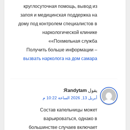
круглосуточная помощь, вывод из
запоя и медицинская поддержка на
дому под контролем специалистов в
наркологической клинике
«Похмельная служба»
Получить больше информации –
вызвать нарколога на дом самара
يقول
Randytam
:
أبريل 13, 2026 الساعة 10:22 م
Состав капельницы может
варьироваться, однако в
большинстве случаев включает