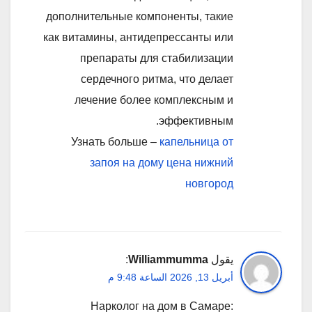
дополнительные компоненты, такие
как витамины, антидепрессанты или
препараты для стабилизации
сердечного ритма, что делает
лечение более комплексным и
эффективным.
Узнать больше –
капельница от
запоя на дому цена нижний
новгород
يقول
Williammumma
:
أبريل 13, 2026 الساعة 9:48 م
Нарколог на дом в Самаре: