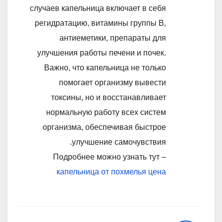
случаев капельница включает в себя
регидратацию, витамины группы B,
антиеметики, препараты для
улучшения работы печени и почек.
Важно, что капельница не только
помогает организму вывести
токсины, но и восстанавливает
нормальную работу всех систем
организма, обеспечивая быстрое
улучшение самочувствия.
Подробнее можно узнать тут –
капельница от похмелья цена