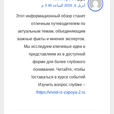
أبريل 6, 2026 الساعة 3:46 م
Этот информационный обзор станет
отличным путеводителем по
актуальным темам, объединяющим
важные факты и мнения экспертов.
Мы исследуем ключевые идеи и
представляем их в доступной
форме для более глубокого
понимания. Читайте, чтобы
оставаться в курсе событий!
Изучить вопрос глубже –
https://vivod-iz-zapoya-2.ru/