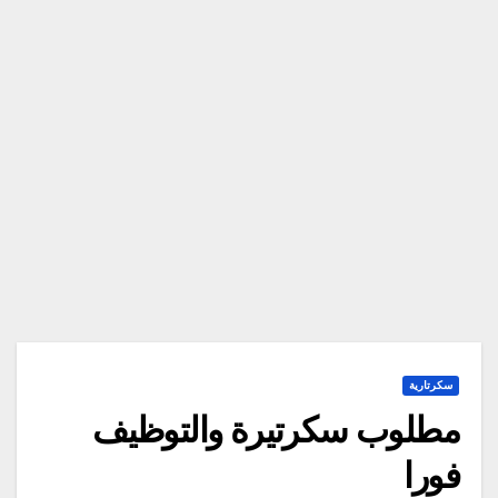
سكرتارية
مطلوب سكرتيرة والتوظيف
فورا