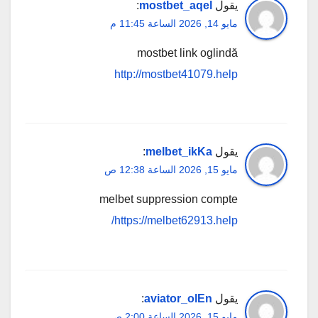
يقول
mostbet_aqel
:
مايو 14, 2026 الساعة 11:45 م
mostbet link oglindă
http://mostbet41079.help
يقول
melbet_ikKa
:
مايو 15, 2026 الساعة 12:38 ص
melbet suppression compte
https://melbet62913.help/
يقول
aviator_olEn
:
مايو 15, 2026 الساعة 2:00 ص