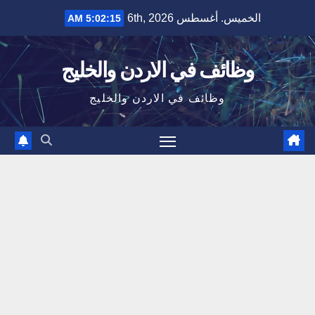
Ski
الخميس. أغسطس 6th, 2026
5:02:16 AM
t
conten
وظائف في الاردن والخليج
وظائف في الاردن والخليج