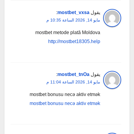
يقول
mostbet_vxsa
:
مايو 14, 2026 الساعة 10:35 م
mostbet metode plată Moldova
http://mostbet18305.help
يقول
mostbet_tnOa
:
مايو 14, 2026 الساعة 11:04 م
mostbet bonusu necə aktiv etmək
mostbet bonusu necə aktiv etmək