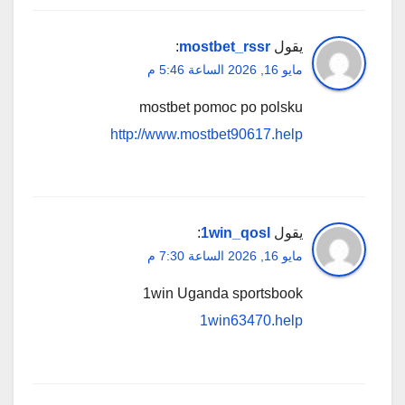
يقول
mostbet_rssr
:
مايو 16, 2026 الساعة 5:46 م
mostbet pomoc po polsku
http://www.mostbet90617.help
يقول
1win_qosl
:
مايو 16, 2026 الساعة 7:30 م
1win Uganda sportsbook
1win63470.help