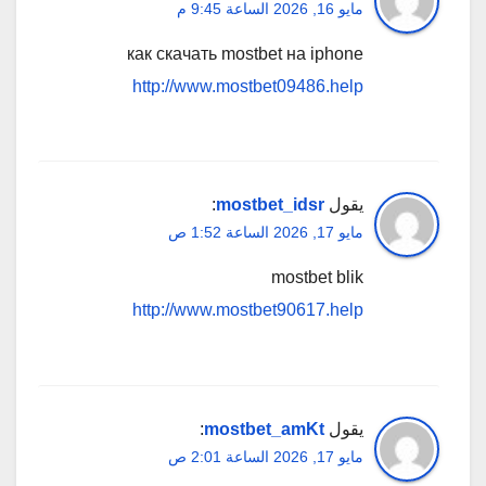
مايو 16, 2026 الساعة 9:45 م
как скачать mostbet на iphone
http://www.mostbet09486.help
يقول
mostbet_idsr
:
مايو 17, 2026 الساعة 1:52 ص
mostbet blik
http://www.mostbet90617.help
يقول
mostbet_amKt
:
مايو 17, 2026 الساعة 2:01 ص