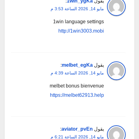
يقول
1win_ygKa
:
مايو 14, 2026 الساعة 3:53 م
1win language settings
http://1win3003.mobi
يقول
melbet_egKa
:
مايو 14, 2026 الساعة 4:39 م
melbet bonus bienvenue
https://melbet62913.help
يقول
aviator_pvEn
:
مايو 14, 2026 الساعة 6:21 م