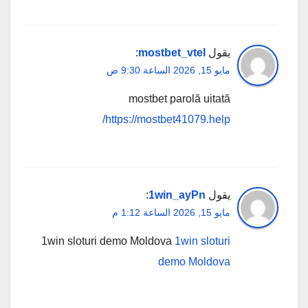
يقول
mostbet_vtel
:
مايو 15, 2026 الساعة 9:30 ص
mostbet parolă uitată
https://mostbet41079.help/
يقول
1win_ayPn
:
مايو 15, 2026 الساعة 1:12 م
1win sloturi demo Moldova
1win sloturi
demo Moldova