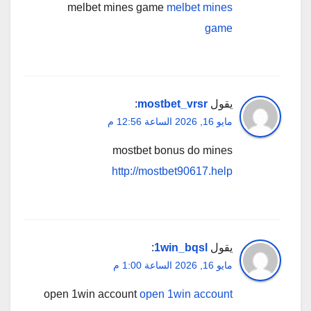
melbet mines game
melbet mines
game
يقول
mostbet_vrsr
:
مايو 16, 2026 الساعة 12:56 م
mostbet bonus do mines
http://mostbet90617.help
يقول
1win_bqsl
:
مايو 16, 2026 الساعة 1:00 م
open 1win account
open 1win account