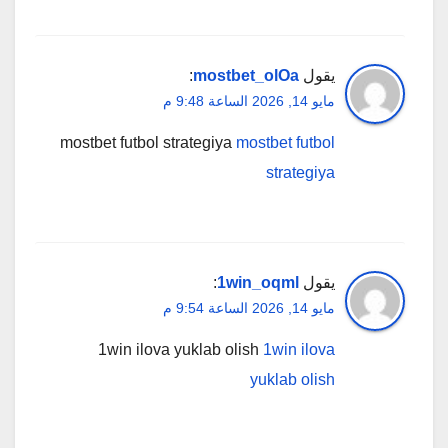
يقول
mostbet_olOa
:
مايو 14, 2026 الساعة 9:48 م
mostbet futbol strategiya
mostbet futbol
strategiya
يقول
1win_oqml
:
مايو 14, 2026 الساعة 9:54 م
1win ilova yuklab olish
1win ilova
yuklab olish