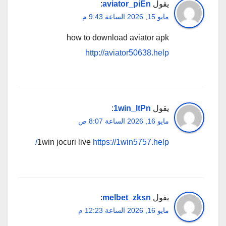
يقول
aviator_piEn
:
مايو 15, 2026 الساعة 9:43 م
how to download aviator apk
http://aviator50638.help
يقول
1win_ltPn
:
مايو 16, 2026 الساعة 8:07 ص
1win jocuri live
https://1win5757.help/
يقول
melbet_zksn
:
مايو 16, 2026 الساعة 12:23 م