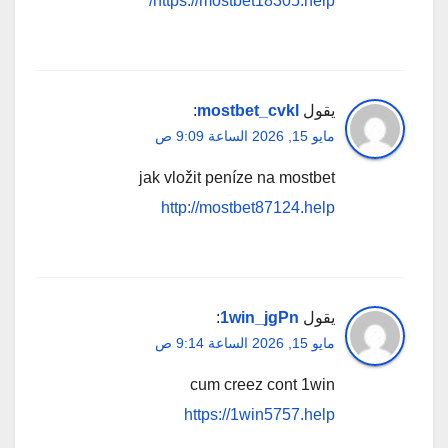
https://mostbet18305.help/
يقول
mostbet_cvkl
:
مايو 15, 2026 الساعة 9:09 ص
jak vložit peníze na mostbet
http://mostbet87124.help
يقول
1win_jgPn
:
مايو 15, 2026 الساعة 9:14 ص
cum creez cont 1win
https://1win5757.help