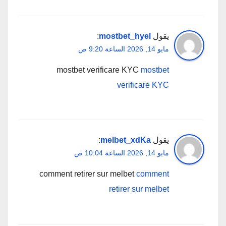
يقول
mostbet_hyel
:
مايو 14, 2026 الساعة 9:20 ص
mostbet verificare KYC
mostbet
verificare KYC
يقول
melbet_xdKa
:
مايو 14, 2026 الساعة 10:04 ص
comment retirer sur melbet
comment
retirer sur melbet