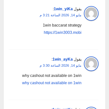
يقول
1win_yiKa
:
مايو 14, 2026 الساعة 3:21 م
1win baccarat strategy
https://1win3003.mobi
يقول
1win_ayKa
:
مايو 14, 2026 الساعة 3:30 م
why cashout not available on 1win
why cashout not available on 1win