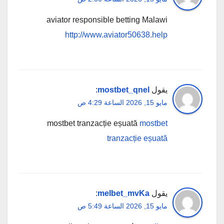
aviator responsible betting Malawi
http://www.aviator50638.help
يقول
mostbet_qnel
:
مايو 15, 2026 الساعة 4:29 ص
mostbet tranzacție eșuată
mostbet
tranzacție eșuată
يقول
melbet_mvKa
:
مايو 15, 2026 الساعة 5:49 ص