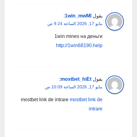
يقول
1win_mwMl
:
مايو 17, 2026 الساعة 9:24 ص
1win mines на деньги
http://1win68190.help
يقول
mostbet_hiEt
:
مايو 17, 2026 الساعة 10:09 ص
mostbet link de intrare
mostbet link de
intrare