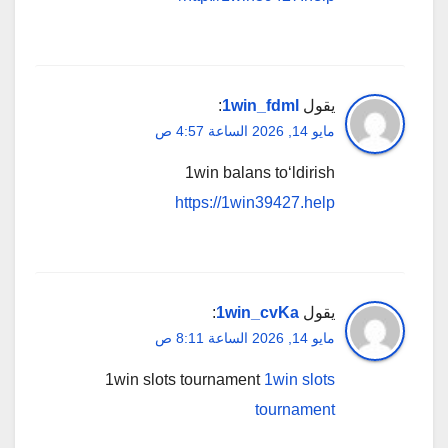
يقول
1win_fdml
:
مايو 14, 2026 الساعة 4:57 ص
1win balans to‘ldirish
https://1win39427.help
يقول
1win_cvKa
:
مايو 14, 2026 الساعة 8:11 ص
1win slots tournament
1win slots
tournament