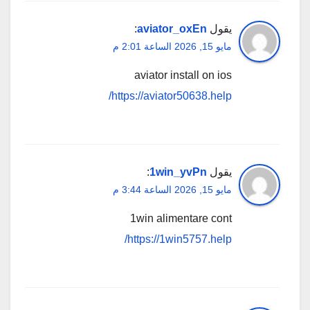
يقول
aviator_oxEn
:
مايو 15, 2026 الساعة 2:01 م
aviator install on ios
https://aviator50638.help/
يقول
1win_yvPn
:
مايو 15, 2026 الساعة 3:44 م
1win alimentare cont
https://1win5757.help/