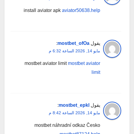
install aviator apk
aviator50638.help
يقول
mostbet_ofOa
:
مايو 14, 2026 الساعة 6:32 م
mostbet aviator limit
mostbet aviator
limit
يقول
mostbet_epkl
:
مايو 14, 2026 الساعة 8:42 م
mostbet náhradní odkaz Česko