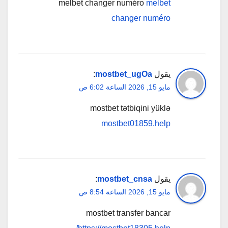
melbet changer numéro
melbet
changer numéro
يقول
mostbet_ugOa
:
مايو 15, 2026 الساعة 6:02 ص
mostbet tətbiqini yüklə
mostbet01859.help
يقول
mostbet_cnsa
:
مايو 15, 2026 الساعة 8:54 ص
mostbet transfer bancar