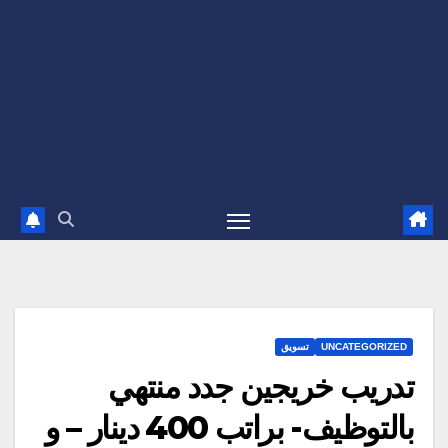
UNCATEGORIZED
تسويق
تدريب خريجين جدد منتهي
بالتوظيف- براتب 400 دينار – و