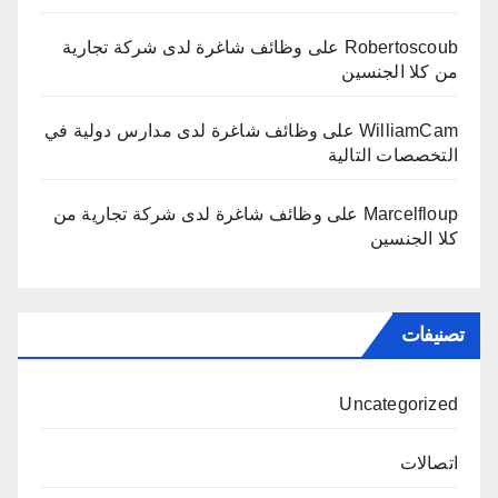
Robertoscoub
على
وظائف شاغرة لدى شركة تجارية
من كلا الجنسين
WilliamCam
على
وظائف شاغرة لدى مدارس دولية في
التخصصات التالية
Marcelfloup
على
وظائف شاغرة لدى شركة تجارية من
كلا الجنسين
تصنيفات
Uncategorized
اتصالات