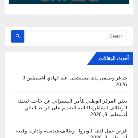
أحدث المقالات
شاغر وظيفي لدى مستشفى عبد الهادي
أغسطس 9,
2026
يعلن المركز الوطني للأمن السيبراني عن حاجته لتعبئة
الوظائف الشاغرة التالية للتقديم على الرابط التالي
أغسطس 9, 2026
فرص عمل لدى الأونروا | وظائف هندسية وإدارية وفنية
أغسطس 8, 2026