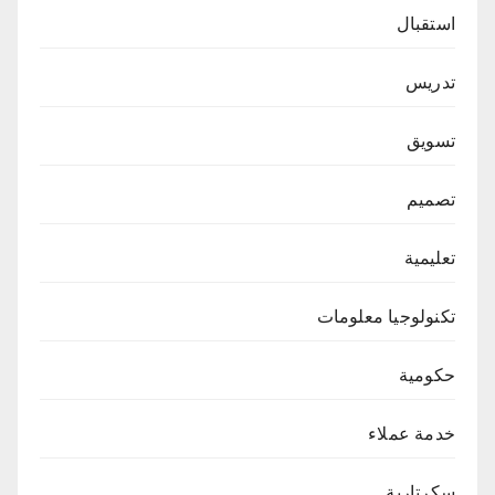
استقبال
تدريس
تسويق
تصميم
تعليمية
تكنولوجيا معلومات
حكومية
خدمة عملاء
سكرتارية