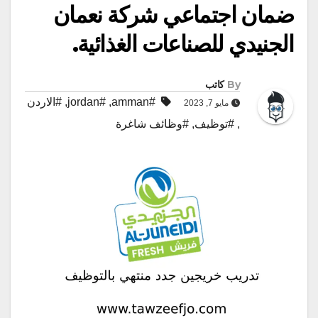
ضمان اجتماعي شركة نعمان
الجنيدي للصناعات الغذائية.
By
كاتب
#amman
,
#jordan
,
#الاردن
مايو 7, 2023
,
#توظيف
,
#وظائف شاغرة