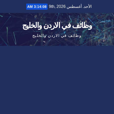
Ski
الأحد. أغسطس 9th, 2026
3:14:09 AM
t
conten
وظائف في الاردن والخليج
وظائف في الاردن والخليج