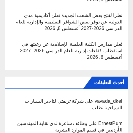
نظرا لفتح بعض الشعب الجديدة تعلن أكاديمية مدى
الدولية عن توفر بعض الشواغر التعليمية والإدارية للعام
الدراسي 2026-2027
أغسطس 8, 2026
تُعلن مدارس الكلية العلمية الإسلامية عن رغبتها في
استقطاب كفاءات إدارية للعام الدراسي 2026–2027
أغسطس 6, 2026
أحدث التعليقات
vavada_dkel
على
شركة ثريفتي لتاجير السيارات
للسياحية تطلب
ErnestPum
على
وظائف شاغرة لدى نقابة المهندسين
الأردنيين في قسم الموارد البشرية