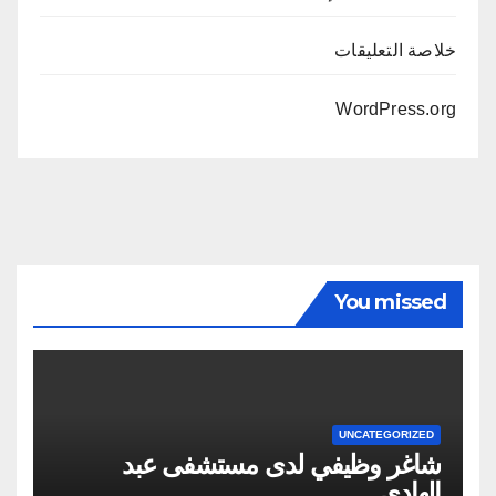
خلاصة التعليقات
WordPress.org
You missed
UNCATEGORIZED
شاغر وظيفي لدى مستشفى عبد
الهادي