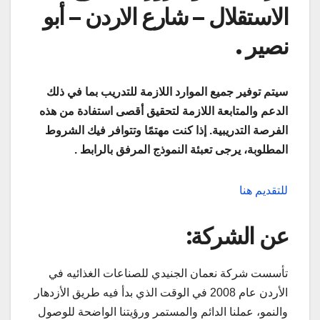
الاستقلال – شارع الاردن – أبو
نصير .
سيتم توفير جميع الموارد اللازمة للتدريب بما في ذلك
الدعم والمتابعة اللازمة لتحقيق أقصى استفادة من هذه
الفرصة التدريبية. إذا كنت مهتمًا وتتوافر فيك الشروط
المطلوبة، يرجى تعبئة النموذج المرفق بالرابط .
للتقديم هنا
عن الشركة:
تأسست شركة نعمان الجنيدي للصناعات الغذائيه في
الأردن عام 2008 في الوقت الذي بدأ فيه طريق الأزدهار
والنمو، عملنا الدائم والمستمر ورؤيتنا الواضحة للوصول