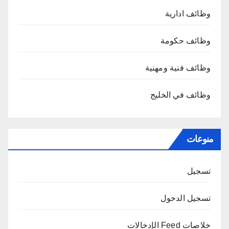
وظائف ادارية
وظائف حكومة
وظائف فنية ومهنية
وظائف في الخليج
منوعات
تسجيل
تسجيل الدخول
خلاصات Feed الإدخالات