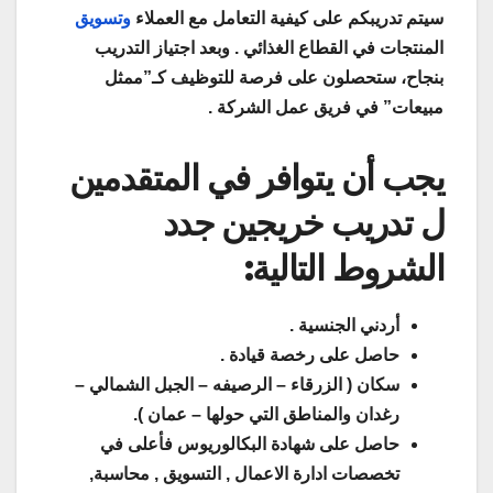
سيتم تدريبكم على كيفية التعامل مع العملاء
وتسويق
المنتجات في القطاع الغذائي . وبعد اجتياز التدريب
بنجاح، ستحصلون على فرصة للتوظيف كـ”ممثل
مبيعات” في فريق عمل الشركة .
يجب أن يتوافر في المتقدمين
ل تدريب خريجين جدد
الشروط التالية:
أردني الجنسية .
حاصل على رخصة قيادة .
سكان ( الزرقاء – الرصيفه – الجبل الشمالي –
رغدان والمناطق التي حولها – عمان ).
حاصل على شهادة البكالوريوس فأعلى في
تخصصات ادارة الاعمال , التسويق , محاسبة,