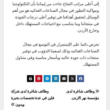
إلى أعلى مراتب النجاح جاءت من إيماننا بأن التكنولوجيا
ومواكبة التطور في مجال الصناعات الغذائيه هو من أهم
الوسائل لتحقيق أهدافنا في توفير أعلى درجات الجودة
في منتجاتنا وما يتناسب مع احتياجات المستهلك داخل
وخارج الأردن.
نحرص دائما على الإستمرار في التوسع في مجال
الصناعات الغذائيه وذلك لسعينا الدؤوب في توفير
منتجات ذات جودة عاليه وبأسعار مناسبة وفي متناول
المستهلك.
تصفّح
وظائف شاغرة لدى
وظائف شاغرة لدى شركة
مؤسسة نهر الاردن.
فاين في عدة تخصصات بخبرة
المقالات
وبدون