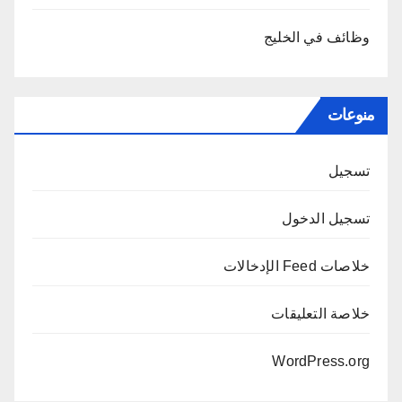
وظائف في الخليج
منوعات
تسجيل
تسجيل الدخول
خلاصات Feed الإدخالات
خلاصة التعليقات
WordPress.org