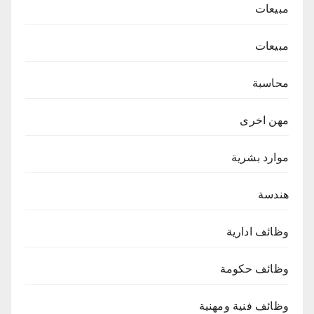
مبيعات
مبيعات
محاسبة
مهن اخرى
موارد بشرية
هندسة
وظائف ادارية
وظائف حكومة
وظائف فنية ومهنية