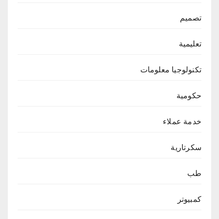
تصميم
تعليمية
تكنولوجيا معلومات
حكومية
خدمة عملاء
سكرتارية
طب
كمبيوتر