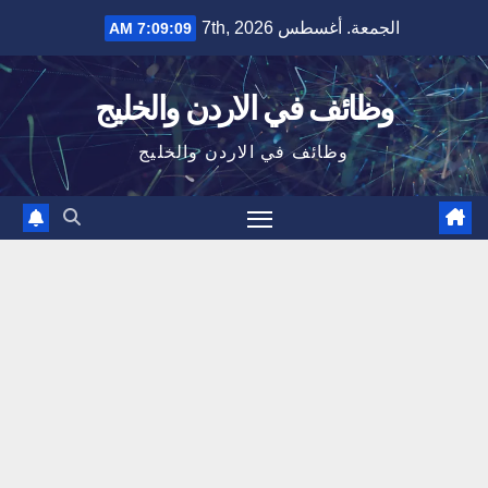
Ski
الجمعة. أغسطس 7th, 2026
7:09:10 AM
t
conten
وظائف في الاردن والخليج
وظائف في الاردن والخليج