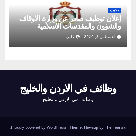
حكومية
إعلان توظيف صادر عن وزارة الاوقاف
والشؤون والمقدسات الاسلامية
أغسطس 3, 2026
كاتب
وظائف في الاردن والخليج
وظائف في الاردن والخليج
.
Proudly powered by WordPress
|
Theme: Newsup by
Themeansar