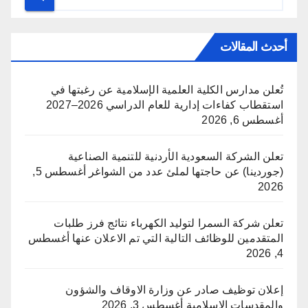
أحدث المقالات
تُعلن مدارس الكلية العلمية الإسلامية عن رغبتها في
استقطاب كفاءات إدارية للعام الدراسي 2026–2027
أغسطس 6, 2026
تعلن الشركة السعودية الأردنية للتنمية الصناعية
(جوردينا) عن حاجتها لملئ عدد من الشواغر
أغسطس 5,
2026
تعلن شركة السمرا لتوليد الكهرباء نتائج فرز طلبات
المتقدمين للوظائف التالية التي تم الاعلان عنها
أغسطس
4, 2026
إعلان توظيف صادر عن وزارة الاوقاف والشؤون
والمقدسات الاسلامية
أغسطس 3, 2026