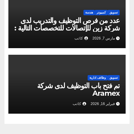
تسويق
كمبيوتر
هندسة
عدد من فرص التوظيف والتدريب لدى
شركة زين للإتصالات للتخصصات التالية :
مارس 7, 2026
كاتب
تسويق
وظائف ادارية
تم فتح باب التوظيف لدى شركة
Aramex
فبراير 16, 2026
كاتب