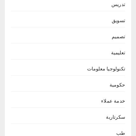
تدريس
تسويق
تصميم
تعليمية
تكنولوجيا معلومات
حكومية
خدمة عملاء
سكرتارية
طب