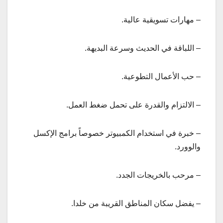
– مهارات تسويقية عالية.
– اللباقة في الحديث وسرعة البديهة.
– حب الأعمال التطوعية.
– الالتزام والقدرة على تحمل ضغط العمل.
– خبرة في استخدام الكمبيوتر خصوصاً برامج الإكسل
والوورد.
– مرحب بالخريجات الجدد.
– يفضل سكان المناطق القريبة من خلدا.