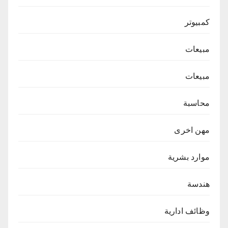
كمبيوتر
مبيعات
مبيعات
محاسبة
مهن اخرى
موارد بشرية
هندسة
وظائف ادارية