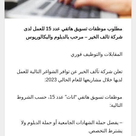
مطلوب موظفات تسويق هاتفي عدد 15 للعمل لدى
شركة تالف الخير – مرحب بالدبلوم والبكالوريوس
المقابلات والتوظيف فوري
تعلن شركة تآلف الخير عن توافر الشواغر التالية للعمل
لديها خلال مشاريعها للعام الحالي 2023:
موظفات تسويق هاتفي “اناث” عدد 15، حسب الشروط
التالية:
– يفضل حملة الشهادات الجامعية أو حملة الدبلوم ولا
يشترط التخصص.