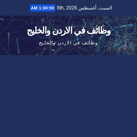
Ski
السبت. أغسطس 8th, 2026
1:00:59 AM
t
conten
وظائف في الاردن والخليج
وظائف في الاردن والخليج