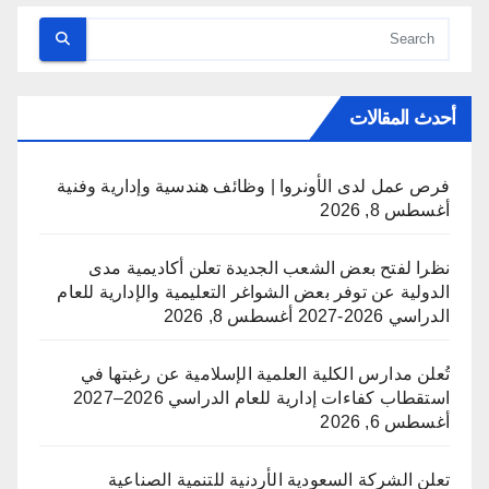
أحدث المقالات
فرص عمل لدى الأونروا | وظائف هندسية وإدارية وفنية
أغسطس 8, 2026
نظرا لفتح بعض الشعب الجديدة تعلن أكاديمية مدى
الدولية عن توفر بعض الشواغر التعليمية والإدارية للعام
الدراسي 2026-2027
أغسطس 8, 2026
تُعلن مدارس الكلية العلمية الإسلامية عن رغبتها في
استقطاب كفاءات إدارية للعام الدراسي 2026–2027
أغسطس 6, 2026
تعلن الشركة السعودية الأردنية للتنمية الصناعية