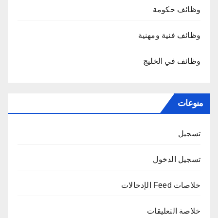
وظائف حكومة
وظائف فنية ومهنية
وظائف في الخليج
منوعات
تسجيل
تسجيل الدخول
خلاصات Feed الإدخالات
خلاصة التعليقات