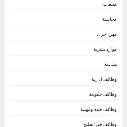
مبيعات
محاسبة
مهن اخرى
موارد بشرية
هندسة
وظائف ادارية
وظائف حكومة
وظائف فنية ومهنية
وظائف في الخليج