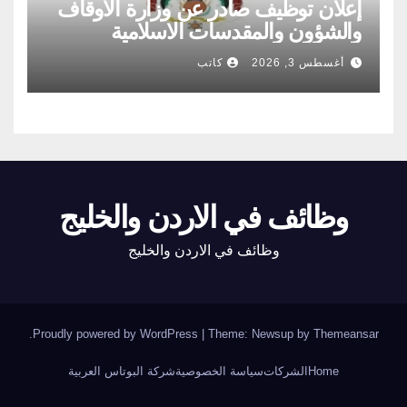
إعلان توظيف صادر عن وزارة الاوقاف
والشؤون والمقدسات الاسلامية
أغسطس 3, 2026
كاتب
وظائف في الاردن والخليج
وظائف في الاردن والخليج
.
Proudly powered by WordPress
|
Theme: Newsup by
Themeansar
Home
الشركات
سياسة الخصوصية
شركة البوتاس العربية