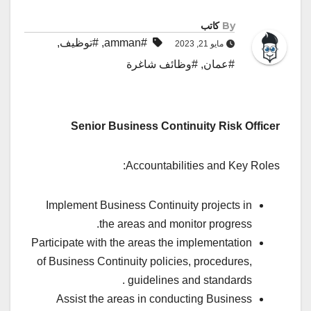
By
كاتب
#amman
,
#توظيف
,
مايو 21, 2023
#عمان
,
#وظائف شاغرة
Senior Business Continuity Risk Officer
Accountabilities and Key Roles:
Implement Business Continuity projects in
the areas and monitor progress.
Participate with the areas the implementation
of Business Continuity policies, procedures,
guidelines and standards .
Assist the areas in conducting Business