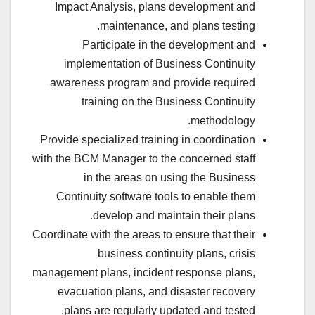
Impact Analysis, plans development and
maintenance, and plans testing.
Participate in the development and
implementation of Business Continuity
awareness program and provide required
training on the Business Continuity
methodology.
Provide specialized training in coordination
with the BCM Manager to the concerned staff
in the areas on using the Business
Continuity software tools to enable them
develop and maintain their plans.
Coordinate with the areas to ensure that their
business continuity plans, crisis
management plans, incident response plans,
evacuation plans, and disaster recovery
plans are regularly updated and tested.