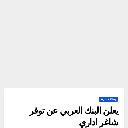
وظائف ادارية
يعلن البنك العربي عن توفر
شاغر اداري