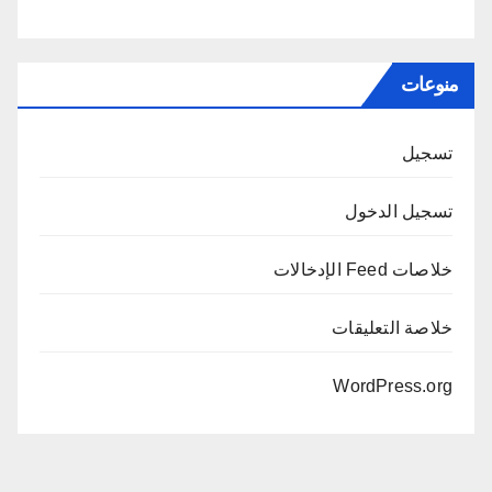
منوعات
تسجيل
تسجيل الدخول
خلاصات Feed الإدخالات
خلاصة التعليقات
WordPress.org