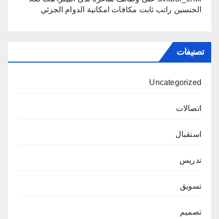
الجنسين راتب ثابت مكافات امكانية الدوام الجزئي
تصنيفات
Uncategorized
اتصالات
استقبال
تدريس
تسويق
تصميم