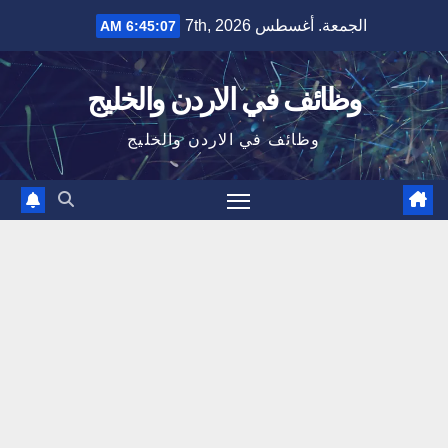
Ski
الجمعة. أغسطس 7th, 2026
6:45:08 AM
t
conten
وظائف في الاردن والخليج
وظائف في الاردن والخليج