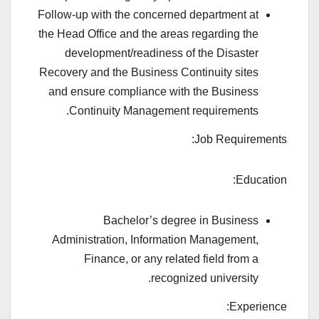
Follow-up with the concerned department at
the Head Office and the areas regarding the
development/readiness of the Disaster
Recovery and the Business Continuity sites
and ensure compliance with the Business
Continuity Management requirements.
Job Requirements:
Education:
Bachelor’s degree in Business
Administration, Information Management,
Finance, or any related field from a
recognized university.
Experience: