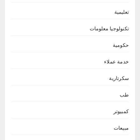
تعليمية
تكنولوجيا معلومات
حكومية
خدمة عملاء
سكرتارية
طب
كمبيوتر
مبيعات