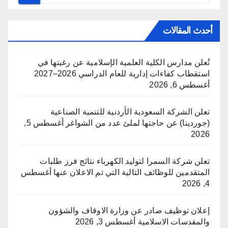
أحدث المقالات
تُعلن مدارس الكلية العلمية الإسلامية عن رغبتها في
استقطاب كفاءات إدارية للعام الدراسي 2026–2027
أغسطس 6, 2026
تعلن الشركة السعودية الأردنية للتنمية الصناعية
(جوردينا) عن حاجتها لملئ عدد من الشواغر
أغسطس 5,
2026
تعلن شركة السمرا لتوليد الكهرباء نتائج فرز طلبات
المتقدمين للوظائف التالية التي تم الاعلان عنها
أغسطس
4, 2026
إعلان توظيف صادر عن وزارة الاوقاف والشؤون
والمقدسات الاسلامية
أغسطس 3, 2026