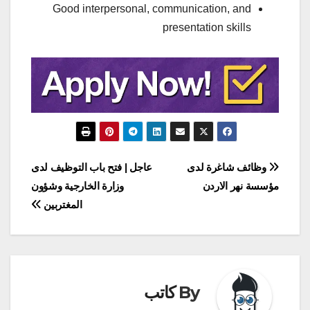
Good interpersonal, communication, and
presentation skills
تصفّح
وظائف شاغرة لدى
عاجل | فتح باب التوظيف لدى
مؤسسة نهر الاردن
وزارة الخارجية وشؤون
المقالات
المغتربين
By
كاتب