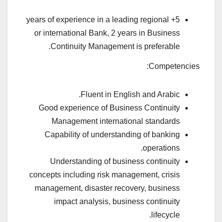
5+ years of experience in a leading regional
or international Bank, 2 years in Business
Continuity Management is preferable.
Competencies:
Fluent in English and Arabic.
Good experience of Business Continuity
Management international standards
Capability of understanding of banking
operations.
Understanding of business continuity
concepts including risk management, crisis
management, disaster recovery, business
impact analysis, business continuity
lifecycle.