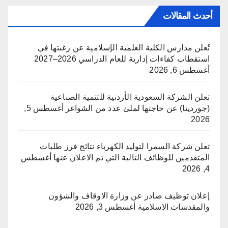
أحدث المقالات
تُعلن مدارس الكلية العلمية الإسلامية عن رغبتها في
استقطاب كفاءات إدارية للعام الدراسي 2026–2027
أغسطس 6, 2026
تعلن الشركة السعودية الأردنية للتنمية الصناعية
(جوردينا) عن حاجتها لملئ عدد من الشواغر
أغسطس 5,
2026
تعلن شركة السمرا لتوليد الكهرباء نتائج فرز طلبات
المتقدمين للوظائف التالية التي تم الاعلان عنها
أغسطس
4, 2026
إعلان توظيف صادر عن وزارة الاوقاف والشؤون
والمقدسات الاسلامية
أغسطس 3, 2026