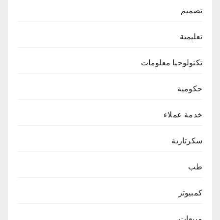
تصميم
تعليمية
تكنولوجيا معلومات
حكومية
خدمة عملاء
سكرتارية
طب
كمبيوتر
مبيعات