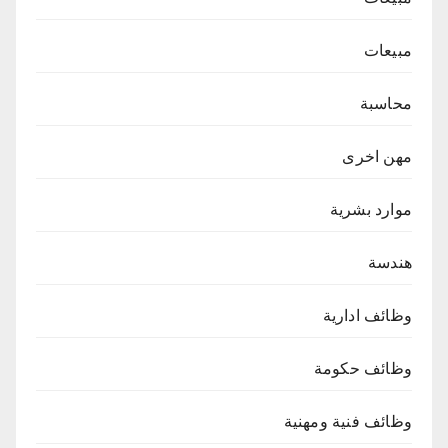
مبيعات
محاسبة
مهن اخرى
موارد بشرية
هندسة
وظائف ادارية
وظائف حكومة
وظائف فنية ومهنية