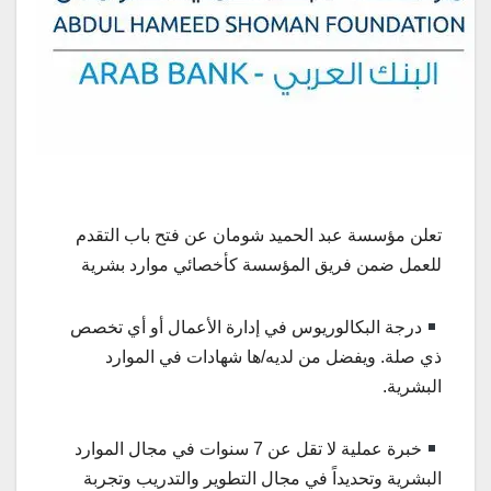
تعلن مؤسسة عبد الحميد شومان عن فتح باب التقدم
للعمل ضمن فريق المؤسسة كأخصائي موارد بشرية
درجة البكالوريوس في إدارة الأعمال أو أي تخصص
ذي صلة. ويفضل من لديه/ها شهادات في الموارد
البشرية.
خبرة عملية لا تقل عن 7 سنوات في مجال الموارد
البشرية وتحديداً في مجال التطوير والتدريب وتجربة