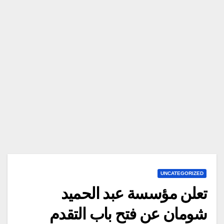
UNCATEGORIZED
تعلن مؤسسة عبد الحميد
شومان عن فتح باب التقدم