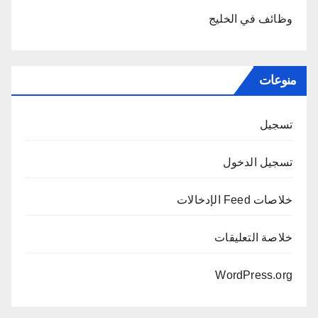
وظائف في الخليج
منوعات
تسجيل
تسجيل الدخول
خلاصات Feed الإدخالات
خلاصة التعليقات
WordPress.org