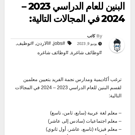
البنين للعام الدراسي 2023 –
2024 في المجالات التالية:
By
كاتب
#jobs
,
#الاردن
,
#توظيف
,
يونيو 9, 2023
#وظائف شاغرة
,
#وظائف شاغره
ترغب أكاديمية ومدارس نجمة الفريد بتعيين معلمين
لقسم البنين للعام الدراسي 2023 – 2024 في المجالات
التالية:
– معلم لغة عربية (سابع، ثامن، تاسع)
– معلم اجتماعيات (سادس إلى عاشر)
– معلم فيزياء (تاسع، عاشر، أول ثانوي)