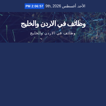
Ski
الأحد. أغسطس 9th, 2026
2:06:57 PM
t
conten
وظائف في الاردن والخليج
وظائف في الاردن والخليج