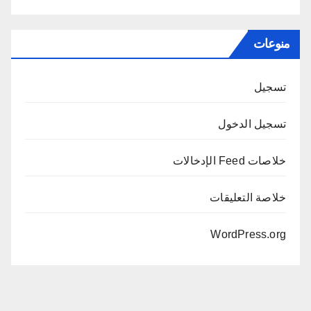
منوعات
تسجيل
تسجيل الدخول
خلاصات Feed الإدخالات
خلاصة التعليقات
WordPress.org