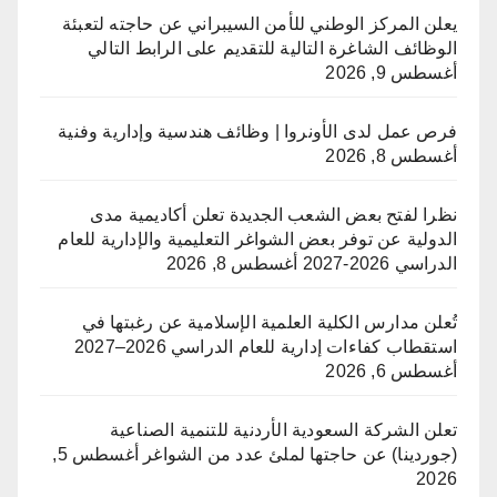
يعلن المركز الوطني للأمن السيبراني عن حاجته لتعبئة
الوظائف الشاغرة التالية للتقديم على الرابط التالي
أغسطس 9, 2026
فرص عمل لدى الأونروا | وظائف هندسية وإدارية وفنية
أغسطس 8, 2026
نظرا لفتح بعض الشعب الجديدة تعلن أكاديمية مدى
الدولية عن توفر بعض الشواغر التعليمية والإدارية للعام
الدراسي 2026-2027
أغسطس 8, 2026
تُعلن مدارس الكلية العلمية الإسلامية عن رغبتها في
استقطاب كفاءات إدارية للعام الدراسي 2026–2027
أغسطس 6, 2026
تعلن الشركة السعودية الأردنية للتنمية الصناعية
(جوردينا) عن حاجتها لملئ عدد من الشواغر
أغسطس 5,
2026