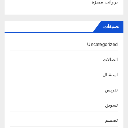
برواتب مميزة
تصنيفات
Uncategorized
اتصالات
استقبال
تدريس
تسويق
تصميم