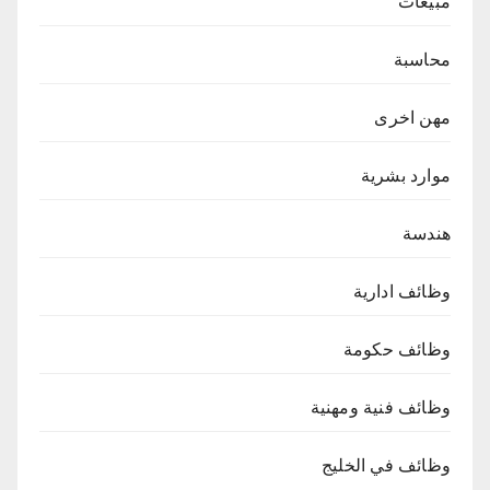
مبيعات
محاسبة
مهن اخرى
موارد بشرية
هندسة
وظائف ادارية
وظائف حكومة
وظائف فنية ومهنية
وظائف في الخليج