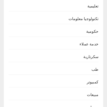
تعليمية
تكنولوجيا معلومات
حكومية
خدمة عملاء
سكرتارية
طب
كمبيوتر
مبيعات