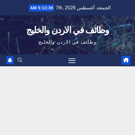
Ski
الجمعة. أغسطس 7th, 2026
5:13:40 AM
t
conten
وظائف في الاردن والخليج
وظائف في الاردن والخليج