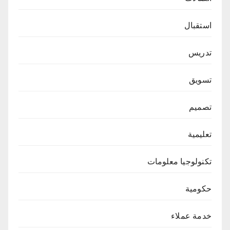
استقبال
تدريس
تسويق
تصميم
تعليمية
تكنولوجيا معلومات
حكومية
خدمة عملاء