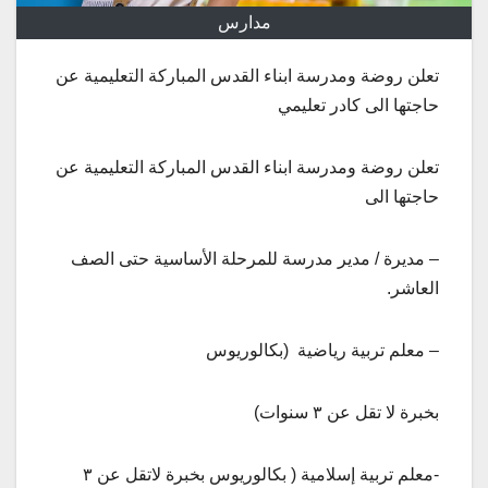
مدارس
تعلن روضة ومدرسة ابناء القدس المباركة التعليمية عن
حاجتها الى كادر تعليمي
تعلن روضة ومدرسة ابناء القدس المباركة التعليمية عن
حاجتها الى
– مديرة / مدير مدرسة للمرحلة الأساسية حتى الصف
العاشر.
– معلم تربية رياضية (بكالوريوس
بخبرة لا تقل عن ٣ سنوات)
-معلم تربية إسلامية ( بكالوريوس بخبرة لاتقل عن ٣