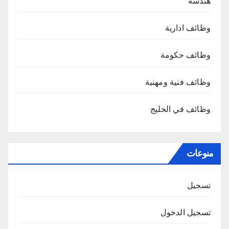
هندسة
وظائف ادارية
وظائف حكومة
وظائف فنية ومهنية
وظائف في الخليج
منوعات
تسجيل
تسجيل الدخول