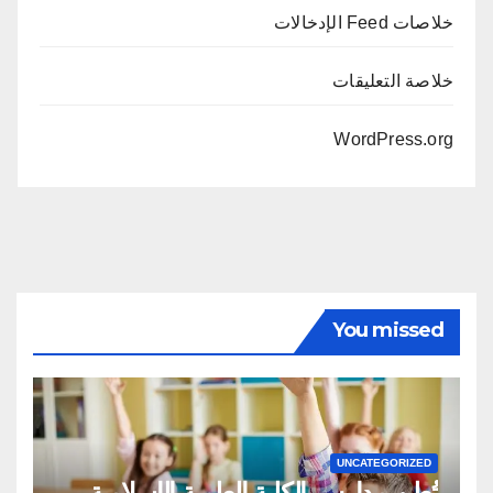
خلاصات Feed الإدخالات
خلاصة التعليقات
WordPress.org
You missed
UNCATEGORIZED
تُعلن مدارس الكلية العلمية الإسلامية