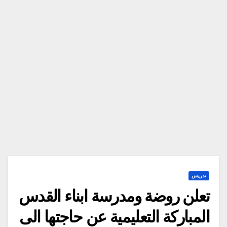
تدريس
تعلن روضة ومدرسة ابناء القدس
المباركة التعليمية عن حاجتها الى