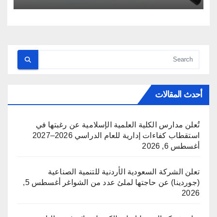
أحدث المقالات
تُعلن مدارس الكلية العلمية الإسلامية عن رغبتها في
استقطاب كفاءات إدارية للعام الدراسي 2026–2027
أغسطس 6, 2026
تعلن الشركة السعودية الأردنية للتنمية الصناعية
(جوردينا) عن حاجتها لملئ عدد من الشواغر
أغسطس 5,
2026