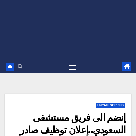
UNCATEGORIZED
إنضم الى فريق مستشفى
السعودي..إعلان توظيف صادر