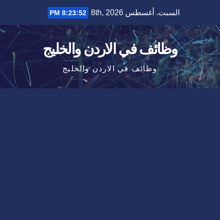
Ski
السبت. أغسطس 8th, 2026
8:23:52 PM
t
conten
وظائف في الاردن والخليج
وظائف في الاردن والخليج