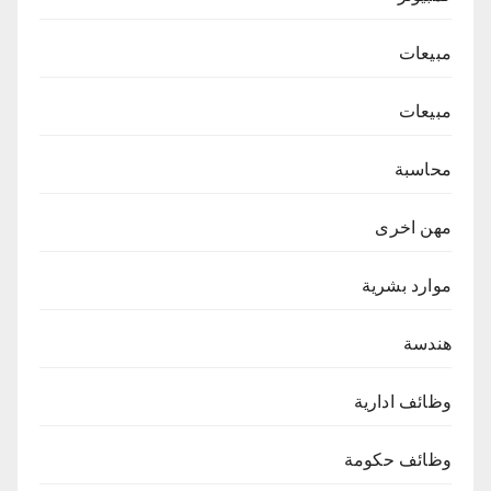
مبيعات
مبيعات
محاسبة
مهن اخرى
موارد بشرية
هندسة
وظائف ادارية
وظائف حكومة