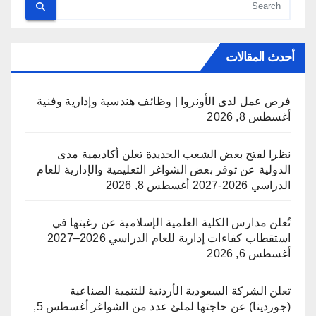
أحدث المقالات
فرص عمل لدى الأونروا | وظائف هندسية وإدارية وفنية
أغسطس 8, 2026
نظرا لفتح بعض الشعب الجديدة تعلن أكاديمية مدى
الدولية عن توفر بعض الشواغر التعليمية والإدارية للعام
الدراسي 2026-2027
أغسطس 8, 2026
تُعلن مدارس الكلية العلمية الإسلامية عن رغبتها في
استقطاب كفاءات إدارية للعام الدراسي 2026–2027
أغسطس 6, 2026
تعلن الشركة السعودية الأردنية للتنمية الصناعية
(جوردينا) عن حاجتها لملئ عدد من الشواغر
أغسطس 5,