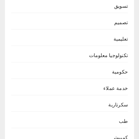
تسويق
تصميم
تعليمية
تكنولوجيا معلومات
حكومية
خدمة عملاء
سكرتارية
طب
كمبيوتر