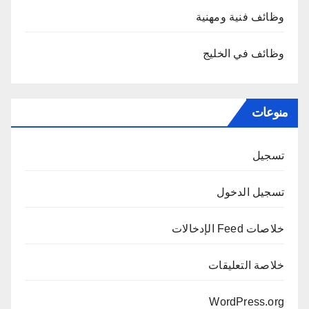
وظائف فنية ومهنية
وظائف في الخليج
منوعات
تسجيل
تسجيل الدخول
خلاصات Feed الإدخالات
خلاصة التعليقات
WordPress.org