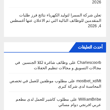
2026
تعلن شركة السمرا لتوليد الكهرباء نتائج فرز طلبات
المتقدمين للوظائف التالية التي تم الاعلان عنها
أغسطس
4, 2026
أحدث التعليقات
Charlescoorb
على
وظائف شاغرة لكلا الجنسين في
مجالات التسويق و مجالات تنظيم الحفلات
mostbet_xdMt
على
مطلوب موظفين للعمل في تخصص
المحاسبة لدى شركة كبرى
WilliamBribe
على
مطلوب كاشير للعمل لدى مطعم
عربي افرنجي دوام مسائي