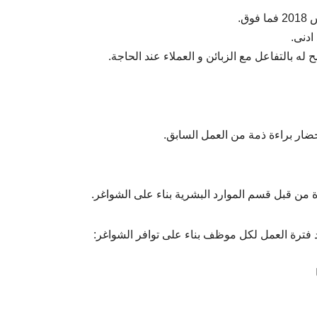
ق.
له بالتفاعل مع الزبائن و العملاء عند الحاجة.
ضار براءة ذمة من العمل السابق.