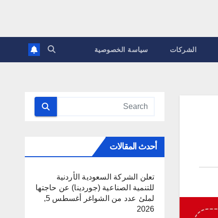
الشركات
سياسة الخصوصية
أحدث المقالات
تعلن الشركة السعودية الأردنية
للتنمية الصناعية (جوردينا) عن حاجتها
لملئ عدد من الشواغر
أغسطس 5,
2026