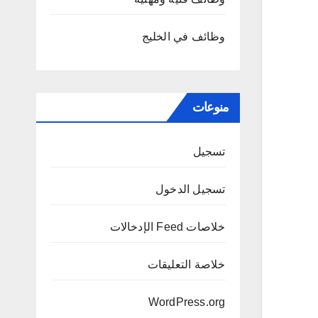
وظائف في الخليج
منوعات
تسجيل
تسجيل الدخول
خلاصات Feed الإدخالات
خلاصة التعليقات
WordPress.org