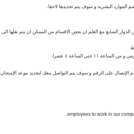
 الموارد البشرية و سوف يتم تحديدها لاحقا.
دوار السابع مع العلم ان بعض الاقسام من الممكن ان يتم نقلها الى 
ط.
١١ حتى الساعة ٤ عصرا.
دم الإتصال على الرقم و سوف يتم التواصل معك لتحديد موعد الإمتحان 