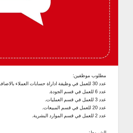
مطلوب موظفين:
عدد 30 للعمل في وظيفة اداراة حسابات العملاء بالاضافة الى خدمة العملاء عبر الهاتف.
عدد 6 للعمل في قسم الجودة.
عدد 3 للعمل في قسم العمليات.
عدد 20 للعمل في قسم المبيعات.
عدد 2 للعمل في قسم الموارد البشرية.
الشروط: