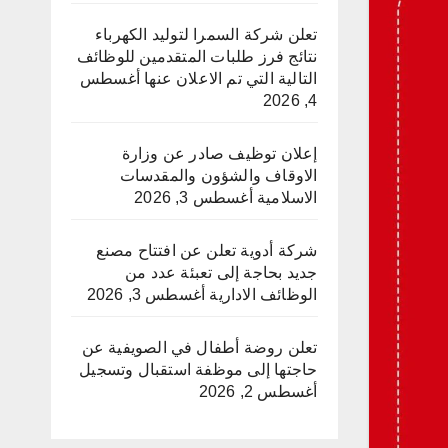
تعلن شركة السمرا لتوليد الكهرباء
نتائج فرز طلبات المتقدمين للوظائف
التالية التي تم الاعلان عنها
أغسطس
4, 2026
إعلان توظيف صادر عن وزارة
الاوقاف والشؤون والمقدسات
الاسلامية
أغسطس 3, 2026
شركة أدوية تعلن عن افتتاح مصنع
جديد بحاجة إلى تعبئة عدد من
الوظائف الادارية
أغسطس 3, 2026
تعلن روضة أطفال في الصويفية عن
حاجتها إلى موظفة استقبال وتسجيل
أغسطس 2, 2026