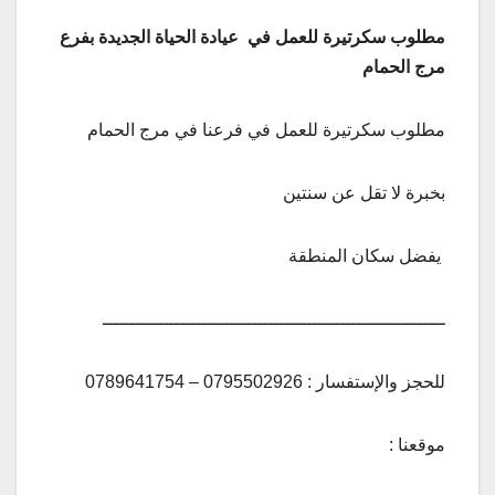
مطلوب سكرتيرة للعمل في عيادة الحياة الجديدة بفرع
مرج الحمام
مطلوب سكرتيرة للعمل في فرعنا في مرج الحمام
بخبرة لا تقل عن سنتين
يفضل سكان المنطقة
ــــــــــــــــــــــــــــــــــــــــــــــــــــــــــــــ
للحجز والإستفسار : 0795502926 – 0789641754
موقعنا :