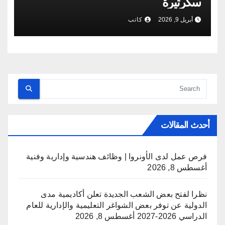
سكرتيرة
أبريل 9, 2026
كاتب
أحدث المقالات
فرص عمل لدى الأونروا | وظائف هندسية وإدارية وفنية
أغسطس 8, 2026
نظرا لفتح بعض الشعب الجديدة تعلن أكاديمية مدى
الدولية عن توفر بعض الشواغر التعليمية والإدارية للعام
الدراسي 2026-2027
أغسطس 8, 2026