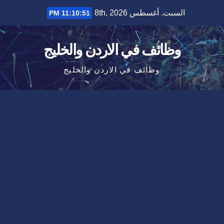
Ski
السبت. أغسطس 8th, 2026
11:10:52 PM
t
conten
وظائف في الاردن والخليج
وظائف في الاردن والخليج