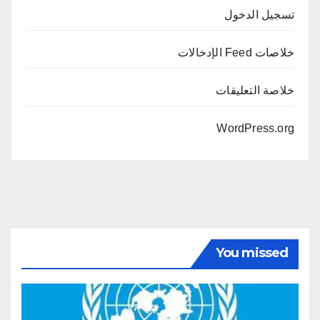
تسجيل الدخول
خلاصات Feed الإدخالات
خلاصة التعليقات
WordPress.org
You missed