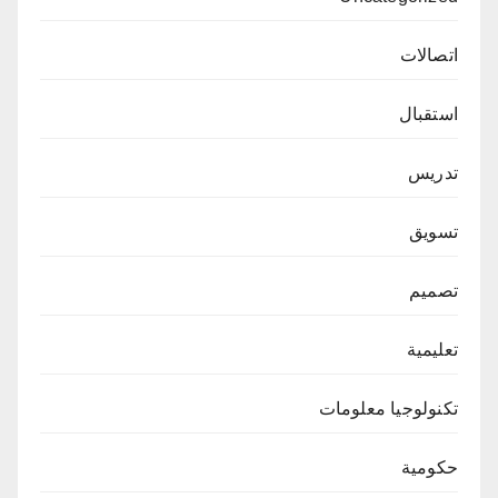
اتصالات
استقبال
تدريس
تسويق
تصميم
تعليمية
تكنولوجيا معلومات
حكومية