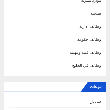
موارد بشرية
هندسة
وظائف ادارية
وظائف حكومة
وظائف فنية ومهنية
وظائف في الخليج
منوعات
تسجيل