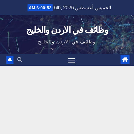
Ski
الخميس. أغسطس 6th, 2026
6:00:52 AM
t
conten
وظائف في الاردن والخليج
وظائف في الاردن والخليج