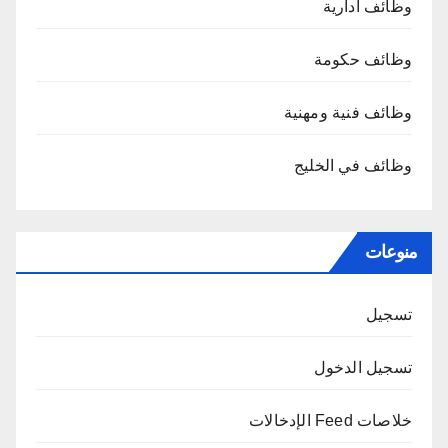
وظائف ادارية
وظائف حكومة
وظائف فنية ومهنية
وظائف في الخليج
منوعات
تسجيل
تسجيل الدخول
خلاصات Feed الإدخالات