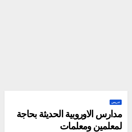
تدريس
مدارس الاوروبية الحديثة بحاجة
لمعلمين ومعلمات