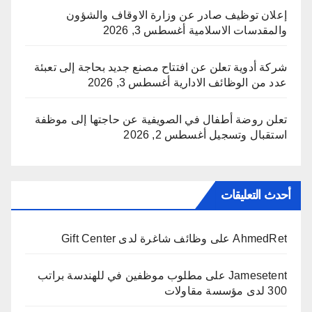
إعلان توظيف صادر عن وزارة الاوقاف والشؤون
والمقدسات الاسلامية
أغسطس 3, 2026
شركة أدوية تعلن عن افتتاح مصنع جديد بحاجة إلى تعبئة
عدد من الوظائف الادارية
أغسطس 3, 2026
تعلن روضة أطفال في الصويفية عن حاجتها إلى موظفة
استقبال وتسجيل
أغسطس 2, 2026
أحدث التعليقات
AhmedRet
على
وظائف شاغرة لدى Gift Center
Jamesetent
على
مطلوب موظفين في للهندسة براتب
300 لدى مؤسسة مقاولات