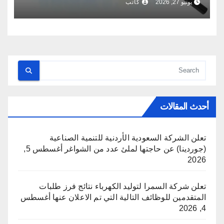
يونيو 27, 2026
كاتب
أحدث المقالات
تعلن الشركة السعودية الأردنية للتنمية الصناعية
(جوردينا) عن حاجتها لملئ عدد من الشواغر
أغسطس 5,
2026
تعلن شركة السمرا لتوليد الكهرباء نتائج فرز طلبات
المتقدمين للوظائف التالية التي تم الاعلان عنها
أغسطس
4, 2026