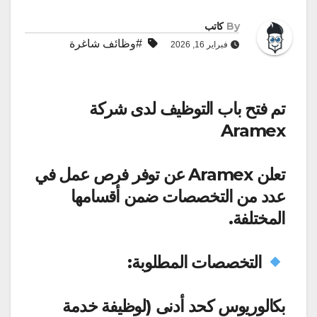
By
كاتب
#وظائف شاغرة
فبراير 16, 2026
تم فتح باب التوظيف لدى شركة
Aramex
تعلن Aramex عن توفر فرص عمل في
عدد من التخصصات ضمن أقسامها
المختلفة.
التخصصات المطلوبة:
بكالوريوس كحد أدنى (لوظيفة خدمة