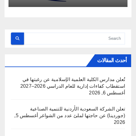
أحدث المقالات
تُعلن مدارس الكلية العلمية الإسلامية عن رغبتها في
استقطاب كفاءات إدارية للعام الدراسي 2026–2027
أغسطس 6, 2026
تعلن الشركة السعودية الأردنية للتنمية الصناعية
(جوردينا) عن حاجتها لملئ عدد من الشواغر
أغسطس 5,
2026