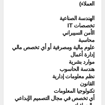
العملاء)
الهندسة الصناعية
تخصصات IT
الأمن السيبراني
محاسبة
علوم مالية ومصرفية أو أي تخصص مالي
إدارة أعمال
موارد بشرية
هندسة الحاسوب
نظم معلومات إدارية
القانون
تكنولوجيا المعلومات
أي تخصص في مجال التصميم الإبداعي