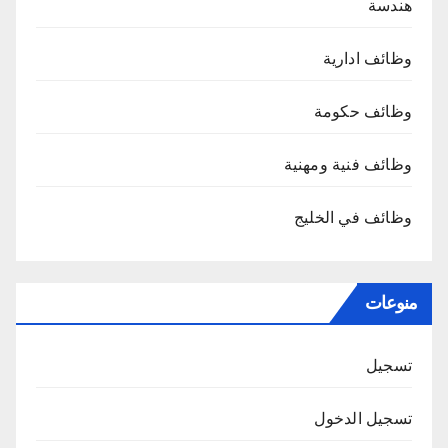
هندسة
وظائف ادارية
وظائف حكومة
وظائف فنية ومهنية
وظائف في الخليج
منوعات
تسجيل
تسجيل الدخول