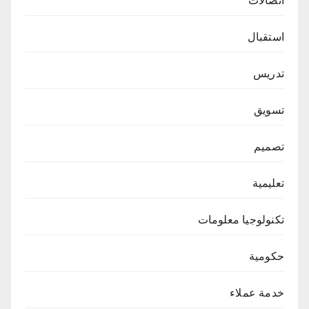
اتصالات
استقبال
تدريس
تسويق
تصميم
تعليمية
تكنولوجيا معلومات
حكومية
خدمة عملاء