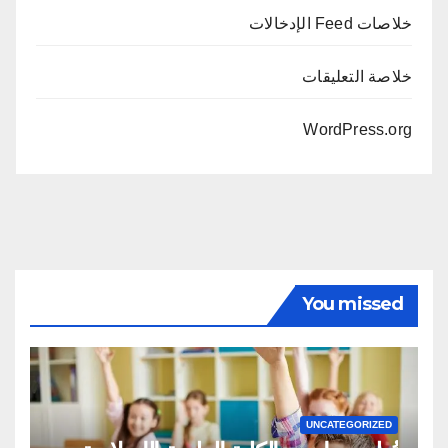
خلاصات Feed الإدخالات
خلاصة التعليقات
WordPress.org
You missed
UNCATEGORIZED