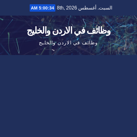
Ski
السبت. أغسطس 8th, 2026
5:00:34 AM
t
conten
وظائف في الاردن والخليج
وظائف في الاردن والخليج