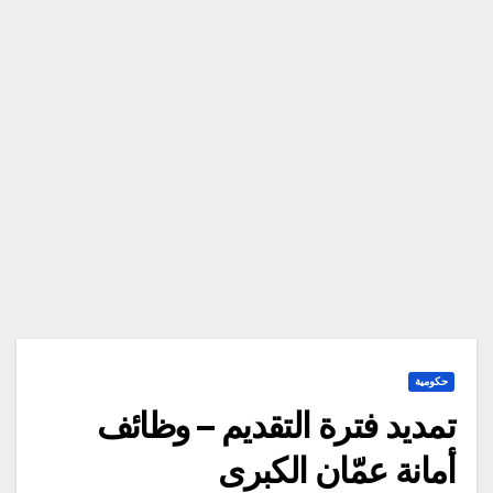
حكومية
تمديد فترة التقديم – وظائف
أمانة عمّان الكبرى