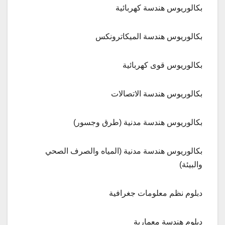
بكالوريوس هندسة كهربائية
بكالوريوس هندسة الميكاترونكس
بكالوريوس قوى كهربائية
بكالوريوس هندسة الاتصالات
بكالوريوس هندسة مدنية (طرق وجسور)
بكالوريوس هندسة مدنية (المياه والصرف الصحي
والبيئة)
دبلوم نظم معلومات جغرافية
دبلوم هندسة معمارية