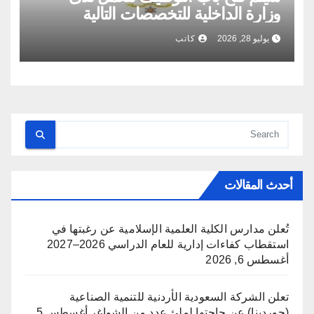
وزارة الداخلية للتخصصات التالية
يوليو 28, 2026
كاتب
أحدث المقالات
تُعلن مدارس الكلية العلمية الإسلامية عن رغبتها في
استقطاب كفاءات إدارية للعام الدراسي 2026–2027
أغسطس 6, 2026
تعلن الشركة السعودية الأردنية للتنمية الصناعية
(جوردينا) عن حاجتها لملئ عدد من الشواغر
أغسطس 5,