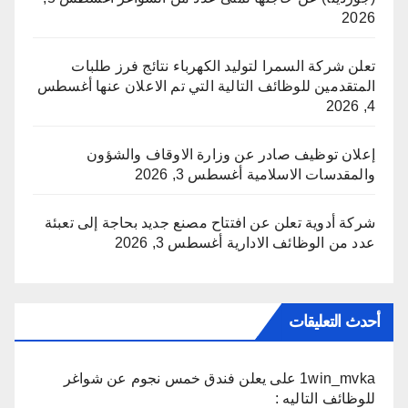
2026
تعلن شركة السمرا لتوليد الكهرباء نتائج فرز طلبات
المتقدمين للوظائف التالية التي تم الاعلان عنها
أغسطس
4, 2026
إعلان توظيف صادر عن وزارة الاوقاف والشؤون
والمقدسات الاسلامية
أغسطس 3, 2026
شركة أدوية تعلن عن افتتاح مصنع جديد بحاجة إلى تعبئة
عدد من الوظائف الادارية
أغسطس 3, 2026
أحدث التعليقات
1win_mvka
على
يعلن فندق خمس نجوم عن شواغر
للوظائف التاليه :