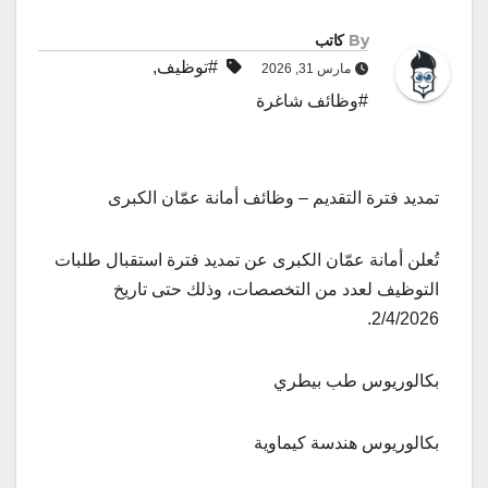
By
كاتب
#توظيف
,
مارس 31, 2026
#وظائف شاغرة
تمديد فترة التقديم – وظائف أمانة عمّان الكبرى
تُعلن أمانة عمّان الكبرى عن تمديد فترة استقبال طلبات
التوظيف لعدد من التخصصات، وذلك حتى تاريخ
2/4/2026.
بكالوريوس طب بيطري
بكالوريوس هندسة كيماوية