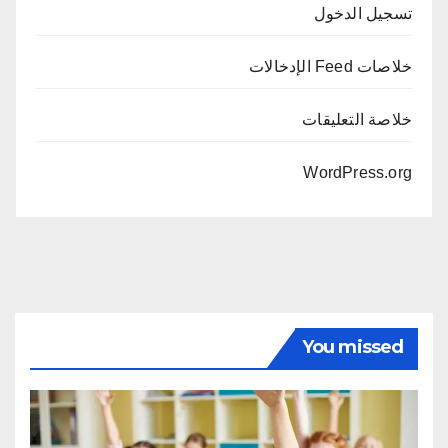
تسجيل الدخول
خلاصات Feed الإدخالات
خلاصة التعليقات
WordPress.org
You missed