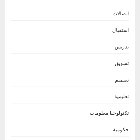
اتصالات
استقبال
تدريس
تسويق
تصميم
تعليمية
تكنولوجيا معلومات
حكومية