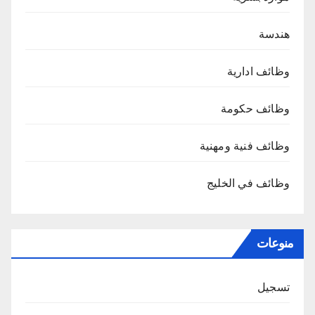
هندسة
وظائف ادارية
وظائف حكومة
وظائف فنية ومهنية
وظائف في الخليج
منوعات
تسجيل