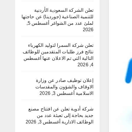
تعلن الشركة السعودية الأردنية
للتنمية الصناعية (جوردينا) عن حاجتها
لملئ عدد من الشواغر
أغسطس 5,
2026
تعلن شركة السمرا لتوليد الكهرباء
نتائج فرز طلبات المتقدمين للوظائف
التالية التي تم الاعلان عنها
أغسطس
4, 2026
إعلان توظيف صادر عن وزارة
الاوقاف والشؤون والمقدسات
الاسلامية
أغسطس 3, 2026
شركة أدوية تعلن عن افتتاح مصنع
جديد بحاجة إلى تعبئة عدد من
الوظائف الادارية
أغسطس 3, 2026