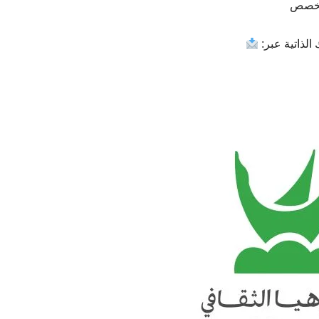
لتخصص
لذاتية عبر: