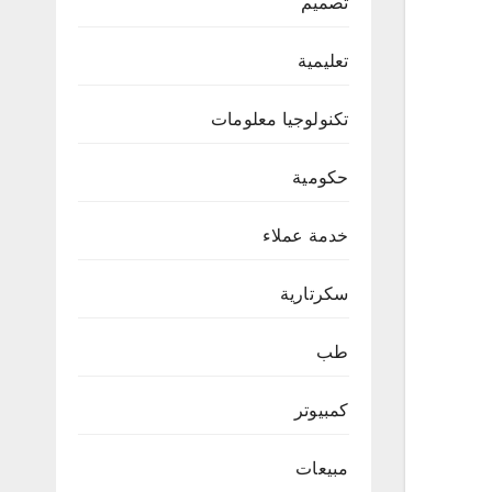
تصميم
تعليمية
تكنولوجيا معلومات
حكومية
خدمة عملاء
سكرتارية
طب
كمبيوتر
مبيعات