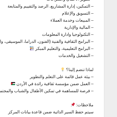
– التمكين، إدارة المشاريع، الرصد والتقييم والمتابعة
– التسويق والإعلام
– المبيعات وخدمة العملاء
– المالية والإدارية
– التكنولوجيا وادارة المعلومات
– البرامج الثقافية والفنية (الفنون، الدراما، الموسيقى، و
– البرامج التعليمية، والتعليم المبكر
– التشغيل والخدمات
لماذا تنضم إلينا؟
– بيئة عمل قائمة على التعلم والتطوير
– العمل ضمن مؤسسة ثقافية رائدة في الأردن
– فرصة للمساهمة في تمكين الأطفال والشباب والمجتم
ملاحظات:
سيتم حفظ السير الذاتية ضمن قاعدة بيانات المركز