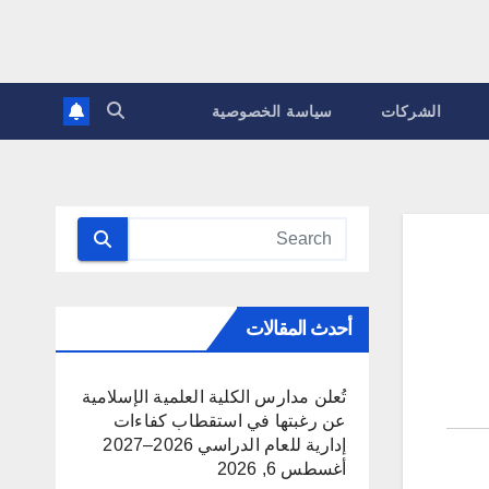
الشركات
سياسة الخصوصية
أحدث المقالات
تُعلن مدارس الكلية العلمية الإسلامية
عن رغبتها في استقطاب كفاءات
إدارية للعام الدراسي 2026–2027
أغسطس 6, 2026