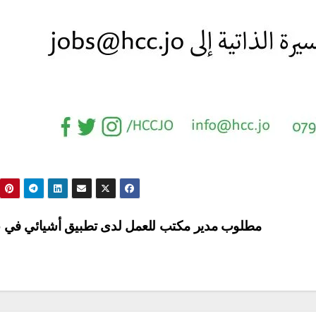
مطلوب مدير مكتب للعمل لدى تطبيق أشيائي في 