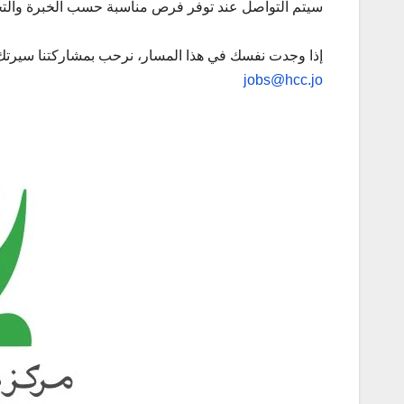
سيتم التواصل عند توفر فرص مناسبة حسب الخبرة وا
إذا وجدت نفسك في هذا المسار، نرحب بمشاركتنا سيرتك ا
jobs@hcc.jo