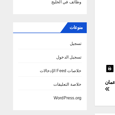
وظائف في الخليج
منوعات
تسجيل
تسجيل الدخول
خلاصات Feed الإدخالات
عمان
خلاصة التعليقات
WordPress.org