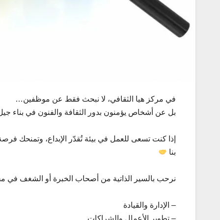
في مركز هيا الثقافي، لا نبحث فقط عن موظفين…
بل عن أشخاص يؤمنون بدور الثقافة والفنون في بناء جيل
إذا كنت تسعى للعمل في بيئة تُقدّر الإبداع، وتمنحك فر
بنا
نرحب بالسير الذاتية من أصحاب الخبرة أو الشغف في مج
– الإدارة والقيادة
– تطوير الأعمال والشراكات