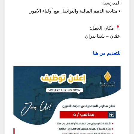
المدرسية
• متابعة الذمم المالية والتواصل مع أولياء الأمور
مكان العمل:
عمّان – شفا بدران
للتقديم من هنا