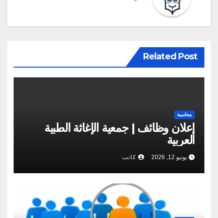
Related Post
محاسبة
إعلان وظائف | جمعية الإغاثة الطبية
العربية
يونيو 12, 2026
كاتب