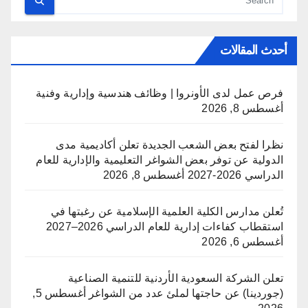
أحدث المقالات
فرص عمل لدى الأونروا | وظائف هندسية وإدارية وفنية
أغسطس 8, 2026
نظرا لفتح بعض الشعب الجديدة تعلن أكاديمية مدى
الدولية عن توفر بعض الشواغر التعليمية والإدارية للعام
الدراسي 2026-2027
أغسطس 8, 2026
تُعلن مدارس الكلية العلمية الإسلامية عن رغبتها في
استقطاب كفاءات إدارية للعام الدراسي 2026–2027
أغسطس 6, 2026
تعلن الشركة السعودية الأردنية للتنمية الصناعية
(جوردينا) عن حاجتها لملئ عدد من الشواغر
أغسطس 5,