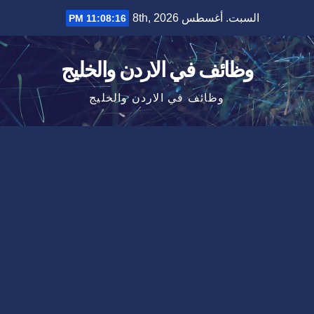
Ski
السبت. أغسطس 8th, 2026
11:08:16 PM
t
conten
وظائف في الاردن والخليج
وظائف في الاردن والخليج