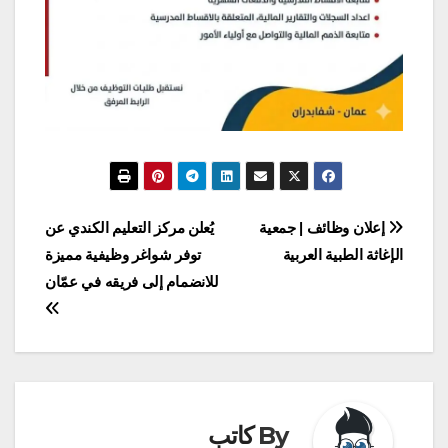
تصفّح
إعلان وظائف | جمعية
يُعلن مركز التعليم الكندي عن
الإغاثة الطبية العربية
توفر شواغر وظيفية مميزة
المقالات
للانضمام إلى فريقه في عمّان
By
كاتب