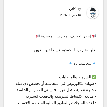
By
كاتب
مايو 19, 2026
إعلان توظيف | مدارس المحمدية
تعلن مدارس المحمدية عن حاجتها لتعيين:
محاسب / ة
الشروط والمتطلبات:
• شهادة بكالوريوس في المحاسبة أو تخصص ذي صلة
• خبرة عملية لا تقل عن سنتين في المدارس الخاصة
• متابعة الأقساط المدرسية والدفعات الشهرية
• إعداد السجلات والتقارير المالية المتعلقة بالأقساط