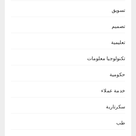
تسويق
تصميم
تعليمية
تكنولوجيا معلومات
حكومية
خدمة عملاء
سكرتارية
طب