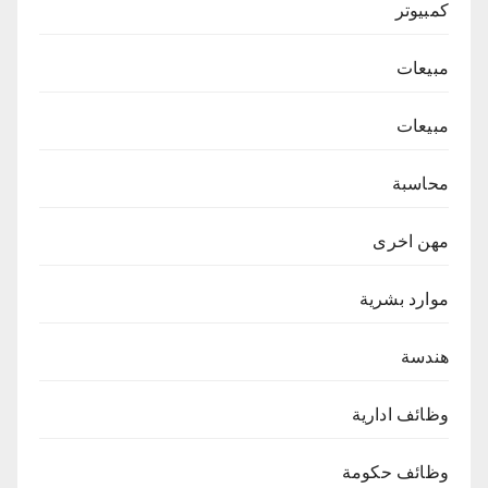
كمبيوتر
مبيعات
مبيعات
محاسبة
مهن اخرى
موارد بشرية
هندسة
وظائف ادارية
وظائف حكومة