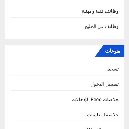
وظائف فنية ومهنية
وظائف في الخليج
منوعات
تسجيل
تسجيل الدخول
خلاصات Feed الإدخالات
خلاصة التعليقات