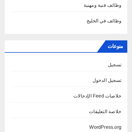
وظائف فنية ومهنية
وظائف في الخليج
منوعات
تسجيل
تسجيل الدخول
خلاصات Feed الإدخالات
خلاصة التعليقات
WordPress.org