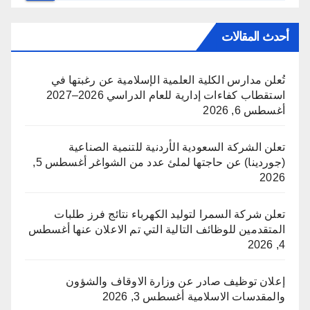
أحدث المقالات
تُعلن مدارس الكلية العلمية الإسلامية عن رغبتها في
استقطاب كفاءات إدارية للعام الدراسي 2026–2027
أغسطس 6, 2026
تعلن الشركة السعودية الأردنية للتنمية الصناعية
(جوردينا) عن حاجتها لملئ عدد من الشواغر
أغسطس 5,
2026
تعلن شركة السمرا لتوليد الكهرباء نتائج فرز طلبات
المتقدمين للوظائف التالية التي تم الاعلان عنها
أغسطس
4, 2026
إعلان توظيف صادر عن وزارة الاوقاف والشؤون
والمقدسات الاسلامية
أغسطس 3, 2026