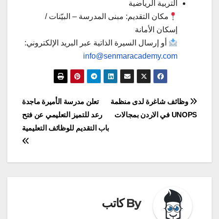
التربية الرياضية
مكان التقديم: مبنى المدرسة – البيّنات /
إسكان الأمانة
أو إرسال السيرة الذاتية عبر البريد الإلكتروني:
info@senmaracademy.com
تصفّح
وظائف شاغرة لدى منظمة
تعلن مدرسة الأميرة ماجدة
UNOPS في الاردن بمجالات
رعد للتميز التعليمي عن فتح
المقالات
باب التقديم للوظائف التعليمية
By
كاتب