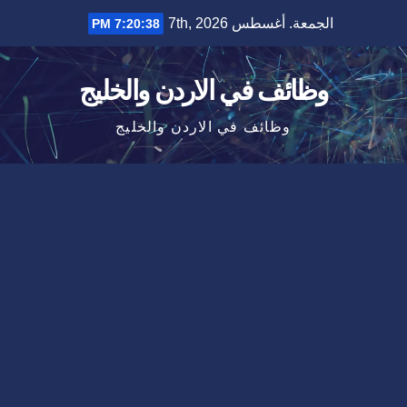
Ski
الجمعة. أغسطس 7th, 2026
7:20:39 PM
t
conten
وظائف في الاردن والخليج
وظائف في الاردن والخليج