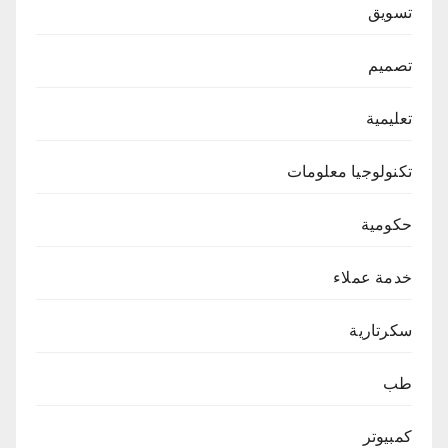
تسويق
تصميم
تعليمية
تكنولوجيا معلومات
حكومية
خدمة عملاء
سكرتارية
طب
كمبيوتر