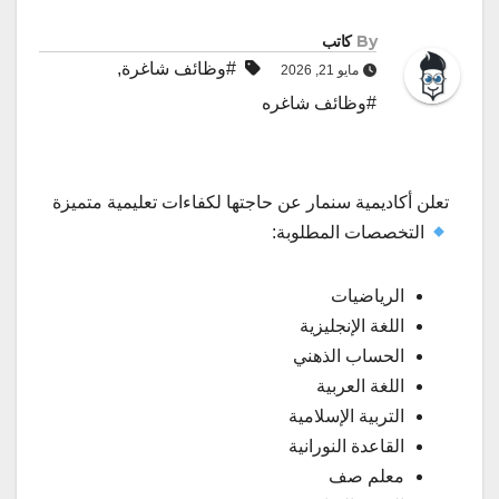
By
كاتب
#وظائف شاغرة
,
مايو 21, 2026
#وظائف شاغره
تعلن أكاديمية سنمار عن حاجتها لكفاءات تعليمية متميزة
التخصصات المطلوبة:
الرياضيات
اللغة الإنجليزية
الحساب الذهني
اللغة العربية
التربية الإسلامية
القاعدة النورانية
معلم صف