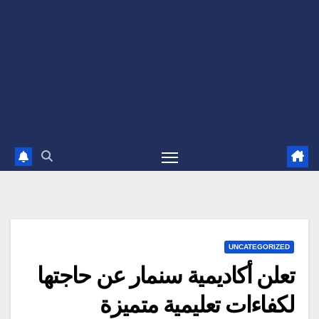
UNCATEGORIZED
تعلن أكاديمية سنمار عن حاجتها
لكفاءات تعليمية متميزة