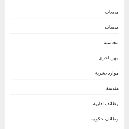
مبيعات
مبيعات
محاسبة
مهن اخرى
موارد بشرية
هندسة
وظائف ادارية
وظائف حكومة