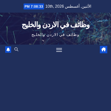
Ski
الأثنين. أغسطس 10th, 2026
7:08:34 PM
t
conten
وظائف في الاردن والخليج
وظائف في الاردن والخليج