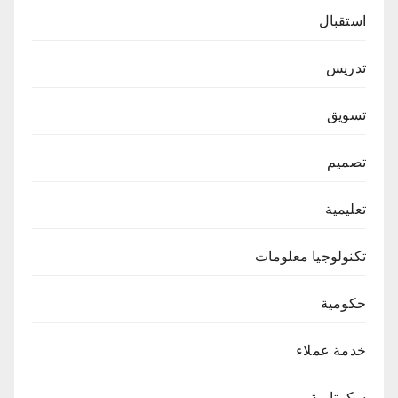
استقبال
تدريس
تسويق
تصميم
تعليمية
تكنولوجيا معلومات
حكومية
خدمة عملاء
سكرتارية