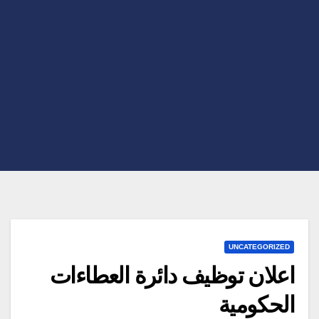
UNCATEGORIZED
اعلان توظيف دائرة العطاءات
الحكومية