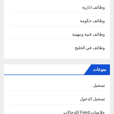
وظائف ادارية
وظائف حكومة
وظائف فنية ومهنية
وظائف في الخليج
منوعات
تسجيل
تسجيل الدخول
خلاصات Feed الإدخالات