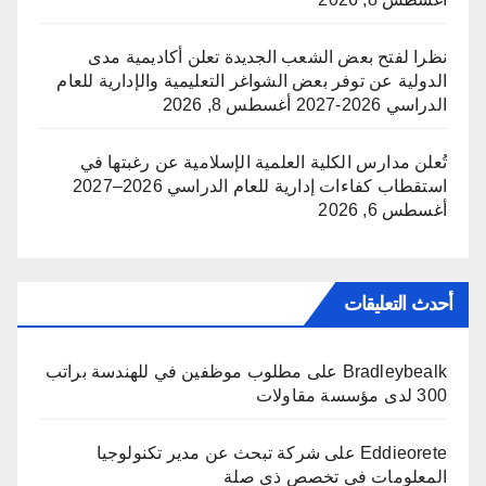
نظرا لفتح بعض الشعب الجديدة تعلن أكاديمية مدى
الدولية عن توفر بعض الشواغر التعليمية والإدارية للعام
الدراسي 2026-2027
أغسطس 8, 2026
تُعلن مدارس الكلية العلمية الإسلامية عن رغبتها في
استقطاب كفاءات إدارية للعام الدراسي 2026–2027
أغسطس 6, 2026
أحدث التعليقات
Bradleybealk
على
مطلوب موظفين في للهندسة براتب
300 لدى مؤسسة مقاولات
Eddieorete
على
شركة تبحث عن مدير تكنولوجيا
المعلومات في تخصص ذي صلة