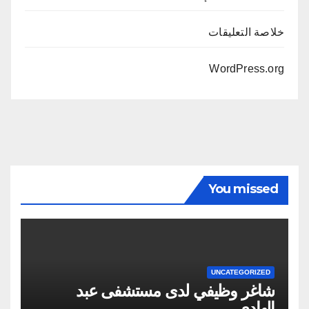
خلاصة التعليقات
WordPress.org
You missed
UNCATEGORIZED
شاغر وظيفي لدى مستشفى عبد
الهادي