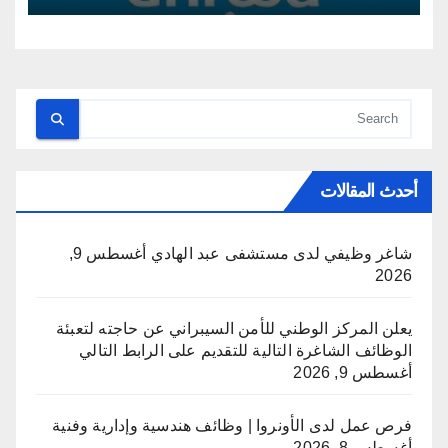
أحدث المقالات
شاغر وظيفي لدى مستشفى عبد الهادي
أغسطس 9,
2026
يعلن المركز الوطني للأمن السيبراني عن حاجته لتعبئة
الوظائف الشاغرة التالية للتقديم على الرابط التالي
أغسطس 9, 2026
فرص عمل لدى الأونروا | وظائف هندسية وإدارية وفنية
أغسطس 8, 2026