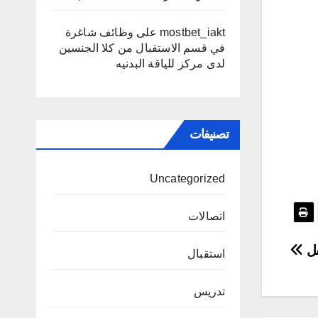
mostbet_iakt
على
وظائف شاغرة
في قسم الاستقبال من كلا الجنسين
لدى مركز للياقة البدنيه
تصنيفات
Uncategorized
اتصالات
فل
استقبال
تدريس