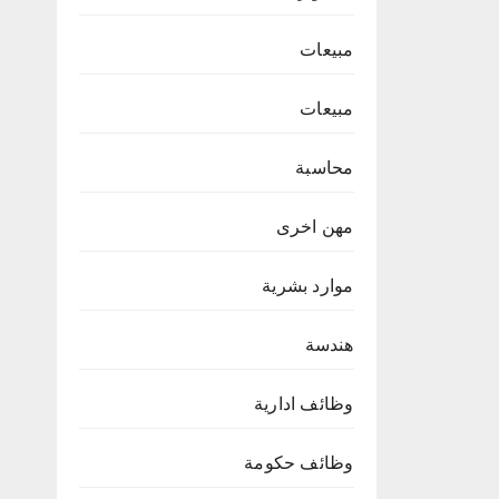
مبيعات
مبيعات
محاسبة
مهن اخرى
موارد بشرية
هندسة
وظائف ادارية
وظائف حكومة