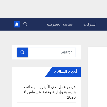
الشركات
سياسة الخصوصية
أحدث المقالات
فرص عمل لدى الأونروا | وظائف
هندسية وإدارية وفنية
أغسطس 8,
2026