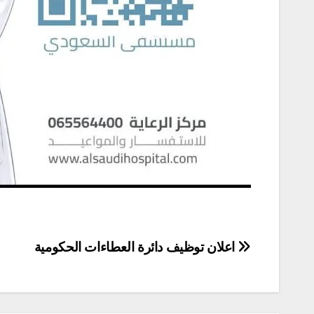
تصفّح
اعلان توظيف دائرة العطاءات الحكومية
المقالات