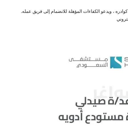
ره ، ويدعو الكفاءات المؤهلة للانضمام إلى فريق عمله.
كتروني