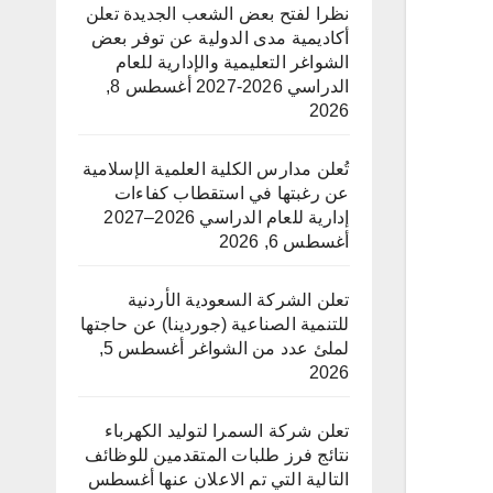
نظرا لفتح بعض الشعب الجديدة تعلن
أكاديمية مدى الدولية عن توفر بعض
الشواغر التعليمية والإدارية للعام
الدراسي 2026-2027
أغسطس 8,
2026
تُعلن مدارس الكلية العلمية الإسلامية
عن رغبتها في استقطاب كفاءات
إدارية للعام الدراسي 2026–2027
أغسطس 6, 2026
تعلن الشركة السعودية الأردنية
للتنمية الصناعية (جوردينا) عن حاجتها
لملئ عدد من الشواغر
أغسطس 5,
2026
تعلن شركة السمرا لتوليد الكهرباء
نتائج فرز طلبات المتقدمين للوظائف
التالية التي تم الاعلان عنها
أغسطس