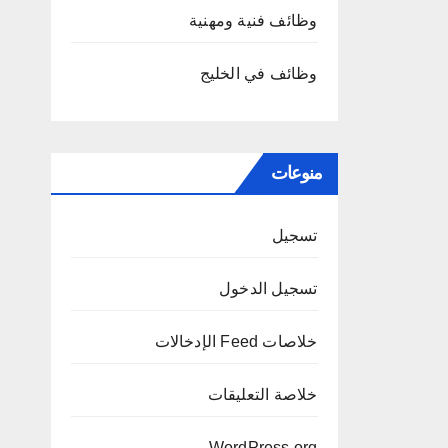
وظائف فنية ومهنية
وظائف في الخليج
منوعات
تسجيل
تسجيل الدخول
خلاصات Feed الإدخالات
خلاصة التعليقات
WordPress.org