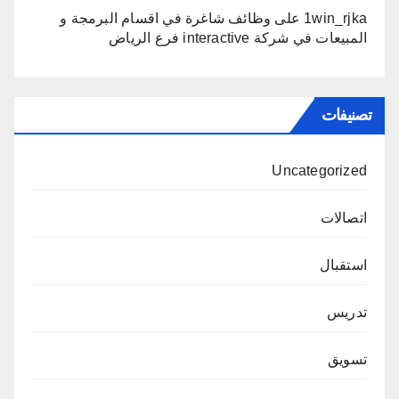
1win_rjka
على
وظائف شاغرة في اقسام البرمجة و
المبيعات في شركة interactive فرع الرياض
تصنيفات
Uncategorized
اتصالات
استقبال
تدريس
تسويق