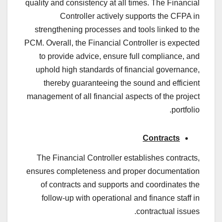
quality and consistency at all times. The Financial
Controller actively supports the CFPA in
strengthening processes and tools linked to the
PCM. Overall, the Financial Controller is expected
to provide advice, ensure full compliance, and
uphold high standards of financial governance,
thereby guaranteeing the sound and efficient
management of all financial aspects of the project
portfolio.
Contracts
The Financial Controller establishes contracts,
ensures completeness and proper documentation
of contracts and supports and coordinates the
follow-up with operational and finance staff in
contractual issues.