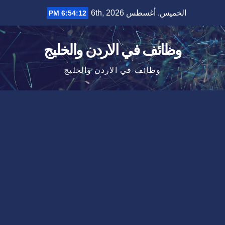
Ski
الخميس. أغسطس 6th, 2026
6:54:13 PM
t
conten
وظائف في الاردن والخليج
وظائف في الاردن والخليج