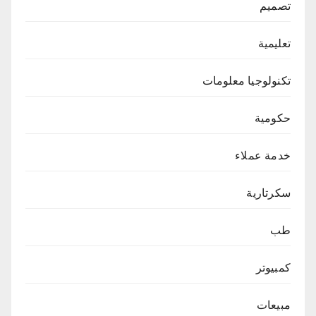
تصميم
تعليمية
تكنولوجيا معلومات
حكومية
خدمة عملاء
سكرتارية
طب
كمبيوتر
مبيعات