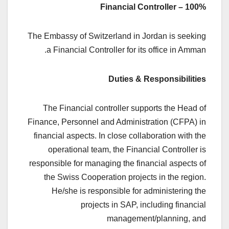
Financial Controller – 100%
The Embassy of Switzerland in Jordan is seeking
a Financial Controller for its office in Amman.
Duties & Responsibilities
The Financial controller supports the Head of
Finance, Personnel and Administration (CFPA) in
financial aspects. In close collaboration with the
operational team, the Financial Controller is
responsible for managing the financial aspects of
the Swiss Cooperation projects in the region.
He/she is responsible for administering the
projects in SAP, including financial
management/planning, and