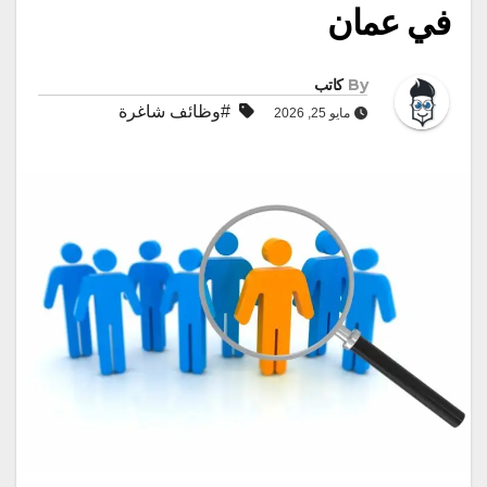
في عمان
By
كاتب
#وظائف شاغرة
مايو 25, 2026