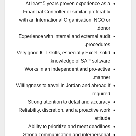
At least 5 years proven experience as a
Financial Controller or similar, preferably
with an International Organisation, NGO or
donor.
Experience with internal and external audit
procedures.
Very good ICT skills, especially Excel, solid
knowledge of SAP software.
Works in an independent and pro-active
manner.
Willingness to travel in Jordan and abroad if
required
Strong attention to detail and accuracy
Reliability, discretion, and a proactive work
attitude
Ability to prioritize and meet deadlines
Strong communication and interpersonal