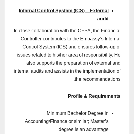
Internal
Control
System (ICS) – External
audit
In close collaboration with the CFPA, the Financial
Controller contributes to the Embassy’s Internal
Control System (ICS) and ensures follow-up of
issues related to his/her area of responsibility. He
also supports the preparation of external and
internal audits and assists in the implementation of
the recommendations.
Profile & Requirements
Minimum Bachelor Degree in
Accounting/Finance or similar; Master’s
degree is an advantage.