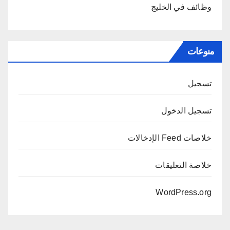
وظائف في الخليج
منوعات
تسجيل
تسجيل الدخول
خلاصات Feed الإدخالات
خلاصة التعليقات
WordPress.org