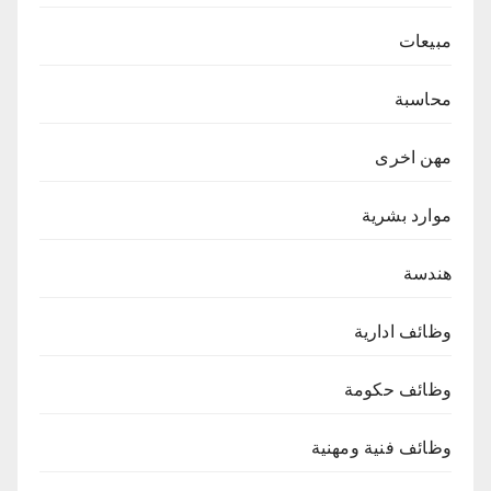
مبيعات
محاسبة
مهن اخرى
موارد بشرية
هندسة
وظائف ادارية
وظائف حكومة
وظائف فنية ومهنية