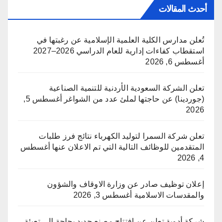
أحدث المقالات
تُعلن مدارس الكلية العلمية الإسلامية عن رغبتها في
استقطاب كفاءات إدارية للعام الدراسي 2026–2027
أغسطس 6, 2026
تعلن الشركة السعودية الأردنية للتنمية الصناعية
(جوردينا) عن حاجتها لملئ عدد من الشواغر
أغسطس 5,
2026
تعلن شركة السمرا لتوليد الكهرباء نتائج فرز طلبات
المتقدمين للوظائف التالية التي تم الاعلان عنها
أغسطس
4, 2026
إعلان توظيف صادر عن وزارة الاوقاف والشؤون
والمقدسات الاسلامية
أغسطس 3, 2026
شركة أدوية تعلن عن افتتاح مصنع جديد بحاجة إلى تعبئة