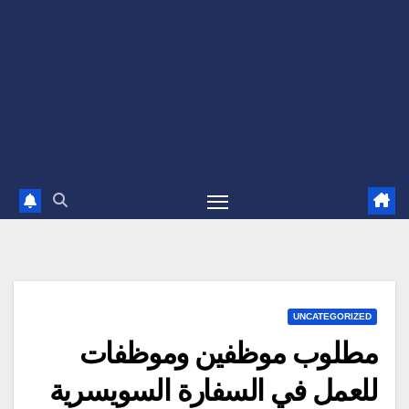
UNCATEGORIZED
مطلوب موظفين وموظفات
للعمل في السفارة السويسرية