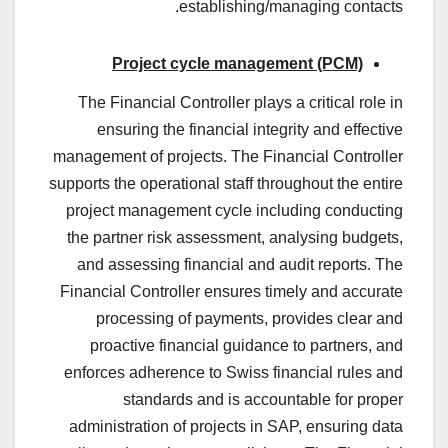
establishing/managing contacts.
Project cycle management (PCM)
The Financial Controller plays a critical role in
ensuring the financial integrity and effective
management of projects. The Financial Controller
supports the operational staff throughout the entire
project management cycle including conducting
the partner risk assessment, analysing budgets,
and assessing financial and audit reports. The
Financial Controller ensures timely and accurate
processing of payments, provides clear and
proactive financial guidance to partners, and
enforces adherence to Swiss financial rules and
standards and is accountable for proper
administration of projects in SAP, ensuring data