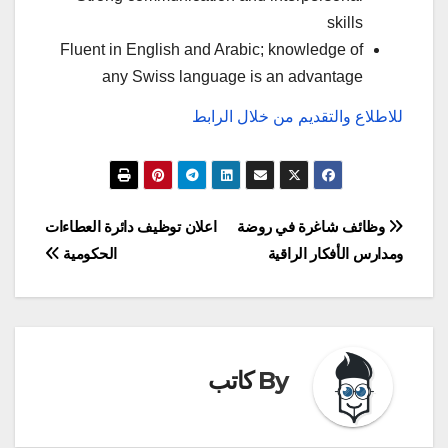
skills
Fluent in English and Arabic; knowledge of
any Swiss language is an advantage
للاطلاع والتقديم من خلال الرابط
تصفّح
وظائف شاغرة في روضة
اعلان توظيف دائرة العطاءات
ومدارس الأفكار الراقية
الحكومية
المقالات
By
كاتب