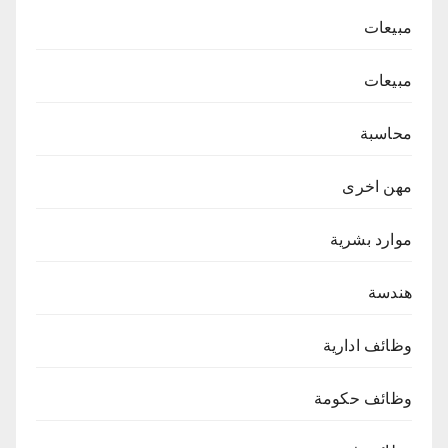
مبيعات
مبيعات
محاسبة
مهن اخرى
موارد بشرية
هندسة
وظائف ادارية
وظائف حكومة