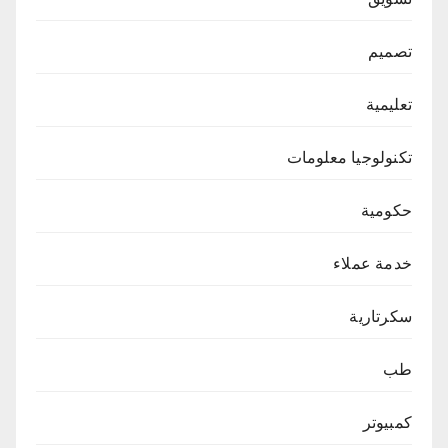
تصميم
تعليمية
تكنولوجيا معلومات
حكومية
خدمة عملاء
سكرتارية
طب
كمبيوتر