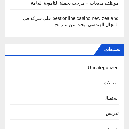
موظف مبيعات – مرحب بحملة الثاموية العامة
best online casino new zealand
على
شركة في
المجال الهندسي تبحث عن مبرمج
تصنيفات
Uncategorized
اتصالات
استقبال
تدريس
تسويق