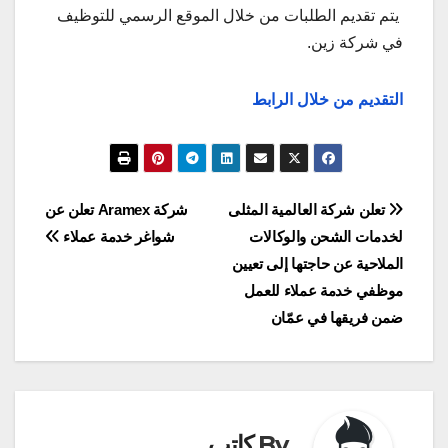
يتم تقديم الطلبات من خلال الموقع الرسمي للتوظيف
في شركة زين.
التقديم من خلال الرابط
تصفّح
تعلن شركة العالمية المثلى
شركة Aramex تعلن عن
لخدمات الشحن والوكالات
شواغر خدمة عملاء
المقالات
الملاحية عن حاجتها إلى تعيين
موظفي خدمة عملاء للعمل
ضمن فريقها في عمّان
By
كاتب