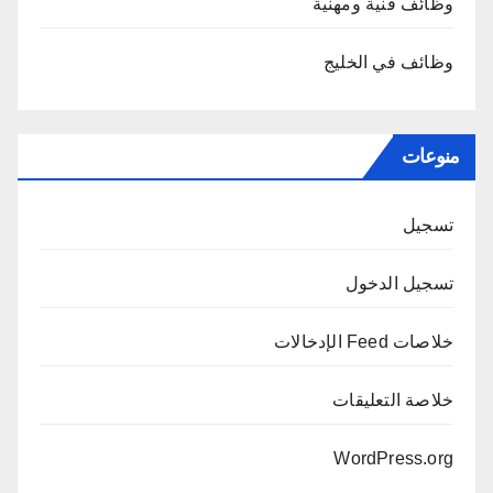
وظائف فنية ومهنية
وظائف في الخليج
منوعات
تسجيل
تسجيل الدخول
خلاصات Feed الإدخالات
خلاصة التعليقات
WordPress.org