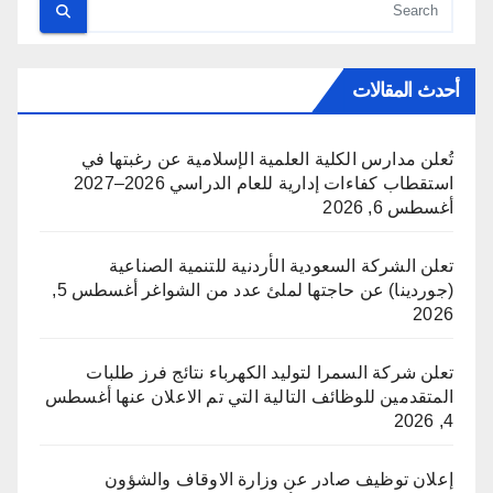
أحدث المقالات
تُعلن مدارس الكلية العلمية الإسلامية عن رغبتها في
استقطاب كفاءات إدارية للعام الدراسي 2026–2027
أغسطس 6, 2026
تعلن الشركة السعودية الأردنية للتنمية الصناعية
(جوردينا) عن حاجتها لملئ عدد من الشواغر
أغسطس 5,
2026
تعلن شركة السمرا لتوليد الكهرباء نتائج فرز طلبات
المتقدمين للوظائف التالية التي تم الاعلان عنها
أغسطس
4, 2026
إعلان توظيف صادر عن وزارة الاوقاف والشؤون