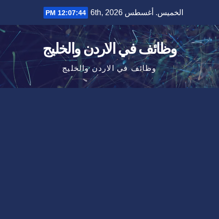
Ski
الخميس. أغسطس 6th, 2026
12:07:44 PM
t
conten
وظائف في الاردن والخليج
وظائف في الاردن والخليج