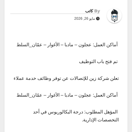
By
كاتب
مايو 26, 2026
أماكن العمل: عجلون – مادبا – الأغوار – عمّان_السلط
تم فتح باب التوظيف
تعلن شركة زين للإتصالات عن توفر وظائف خدمة عملاء
أماكن العمل: عجلون – مادبا – الأغوار – عمّان_السلط
المؤهل المطلوب: درجة البكالوريوس في أحد
التخصصات الإدارية.