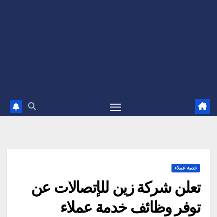
خدمة عملاء
تعلن شركة زين للإتصالات عن
توفر وظائف خدمة عملاء