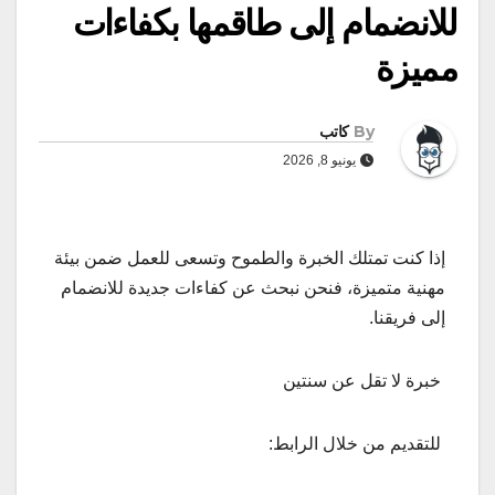
للانضمام إلى طاقمها بكفاءات
مميزة
By
كاتب
يونيو 8, 2026
إذا كنت تمتلك الخبرة والطموح وتسعى للعمل ضمن بيئة
مهنية متميزة، فنحن نبحث عن كفاءات جديدة للانضمام
إلى فريقنا.
خبرة لا تقل عن سنتين
للتقديم من خلال الرابط: