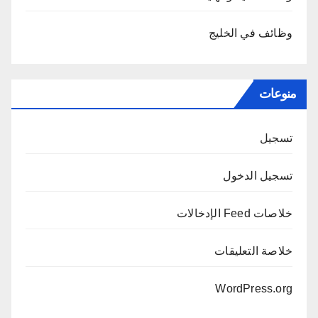
وظائف في الخليج
منوعات
تسجيل
تسجيل الدخول
خلاصات Feed الإدخالات
خلاصة التعليقات
WordPress.org