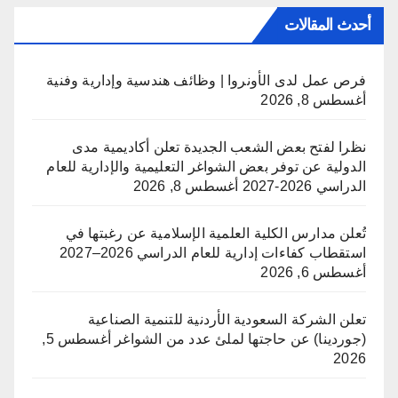
أحدث المقالات
فرص عمل لدى الأونروا | وظائف هندسية وإدارية وفنية
أغسطس 8, 2026
نظرا لفتح بعض الشعب الجديدة تعلن أكاديمية مدى
الدولية عن توفر بعض الشواغر التعليمية والإدارية للعام
الدراسي 2026-2027
أغسطس 8, 2026
تُعلن مدارس الكلية العلمية الإسلامية عن رغبتها في
استقطاب كفاءات إدارية للعام الدراسي 2026–2027
أغسطس 6, 2026
تعلن الشركة السعودية الأردنية للتنمية الصناعية
(جوردينا) عن حاجتها لملئ عدد من الشواغر
أغسطس 5,
2026