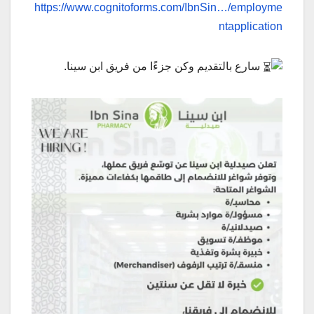
https://www.cognitoforms.com/IbnSin…/employme
ntapplication
سارع بالتقديم وكن جزءًا من فريق ابن سينا.