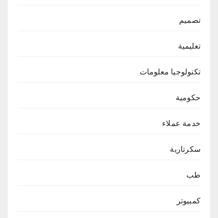
تصميم
تعليمية
تكنولوجيا معلومات
حكومية
خدمة عملاء
سكرتارية
طب
كمبيوتر