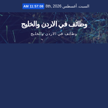
Ski
السبت. أغسطس 8th, 2026
11:57:09 AM
t
conten
وظائف في الاردن والخليج
وظائف في الاردن والخليج