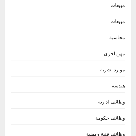
مبيعات
مبيعات
محاسبة
مهن اخرى
موارد بشرية
هندسة
وظائف ادارية
وظائف حكومة
وظائف فنية ومهنية