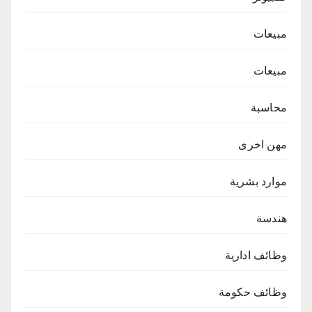
مبيعات
مبيعات
محاسبة
مهن اخرى
موارد بشرية
هندسة
وظائف ادارية
وظائف حكومة