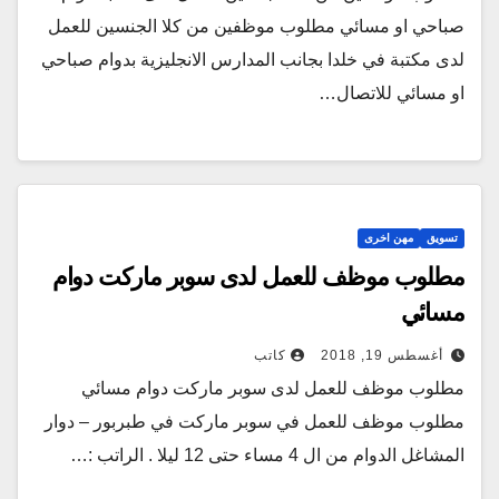
صباحي او مسائي مطلوب موظفين من كلا الجنسين للعمل
لدى مكتبة في خلدا بجانب المدارس الانجليزية بدوام صباحي
او مسائي للاتصال…
تسويق
مهن اخرى
مطلوب موظف للعمل لدى سوبر ماركت دوام
مسائي
أغسطس 19, 2018
كاتب
مطلوب موظف للعمل لدى سوبر ماركت دوام مسائي
مطلوب موظف للعمل في سوبر ماركت في طبربور – دوار
المشاغل الدوام من ال 4 مساء حتى 12 ليلا . الراتب :…