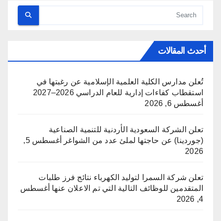
أحدث المقالات
تُعلن مدارس الكلية العلمية الإسلامية عن رغبتها في
استقطاب كفاءات إدارية للعام الدراسي 2026–2027
أغسطس 6, 2026
تعلن الشركة السعودية الأردنية للتنمية الصناعية
(جوردينا) عن حاجتها لملئ عدد من الشواغر
أغسطس 5,
2026
تعلن شركة السمرا لتوليد الكهرباء نتائج فرز طلبات
المتقدمين للوظائف التالية التي تم الاعلان عنها
أغسطس
4, 2026