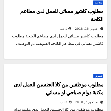
محاسبة
مطلوب كاشير مسائي للعمل لدى مطاعم
الكلحة
أكتوبر 16, 2018
كاتب
مطلوب كاشير مسائي للعمل لدى مطاعم الكلحة مطلوب
كاشير مسائي في مطاعم الكلحة الصويفية تم التوظيف
تسويق
مطلوب موظفين من كلا الجنسين للعمل لدى
مكتبة دوام صباحي او مسائي
سبتمبر 7, 2018
كاتب
مطلوب موظفين من كلا الجنسين للعمل لدى مكتبة دوام