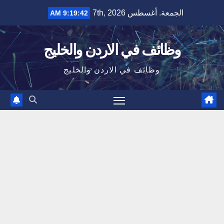
Ski
الجمعة. أغسطس 7th, 2026
9:19:42 AM
t
conten
وظائف في الاردن والخليج
وظائف في الاردن والخليج