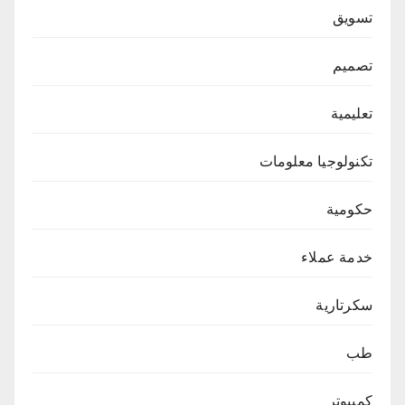
تسويق
تصميم
تعليمية
تكنولوجيا معلومات
حكومية
خدمة عملاء
سكرتارية
طب
كمبيوتر