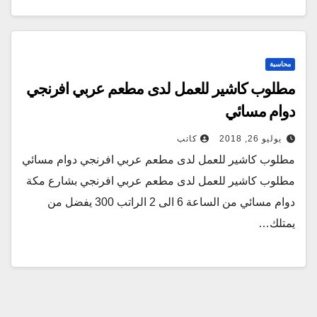
محاسبة
مطلوب كاشير للعمل لدى مطعم عربي افرنجي
دوام مسائي
يوليو 26, 2018
كاتب
مطلوب كاشير للعمل لدى مطعم عربي افرنجي دوام مسائي
مطلوب كاشير للعمل لدى مطعم عربي افرنجي بشارع مكة
دوام مسائي من الساعة 6 الى 2 الراتب 300 يفضل من
يمتلك…