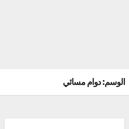
الوسم:
دوام مسائي