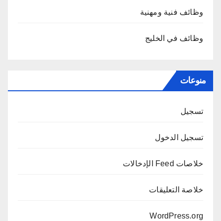
وظائف فنية ومهنية
وظائف في الخليج
منوعات
تسجيل
تسجيل الدخول
خلاصات Feed الإدخالات
خلاصة التعليقات
WordPress.org