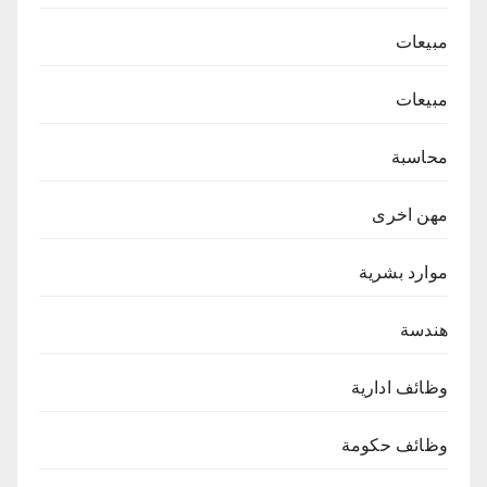
مبيعات
مبيعات
محاسبة
مهن اخرى
موارد بشرية
هندسة
وظائف ادارية
وظائف حكومة