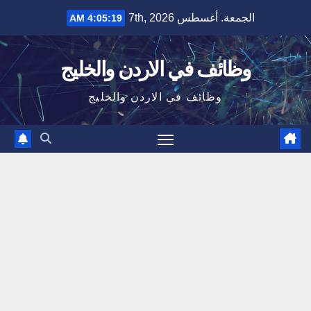
Ski
الجمعة. أغسطس 7th, 2026
4:05:19 AM
t
conten
وظائف في الاردن والخليج
وظائف في الاردن والخليج