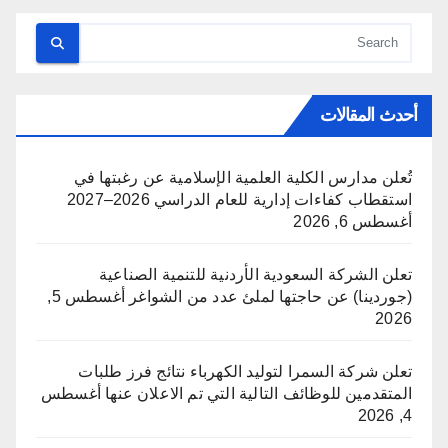
أحدث المقالات
تُعلن مدارس الكلية العلمية الإسلامية عن رغبتها في
استقطاب كفاءات إدارية للعام الدراسي 2026–2027
أغسطس 6, 2026
تعلن الشركة السعودية الأردنية للتنمية الصناعية
(جوردينا) عن حاجتها لملئ عدد من الشواغر
أغسطس 5,
2026
تعلن شركة السمرا لتوليد الكهرباء نتائج فرز طلبات
المتقدمين للوظائف التالية التي تم الاعلان عنها
أغسطس
4, 2026