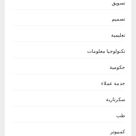
تسويق
تصميم
تعليمية
تكنولوجيا معلومات
حكومية
خدمة عملاء
سكرتارية
طب
كمبيوتر