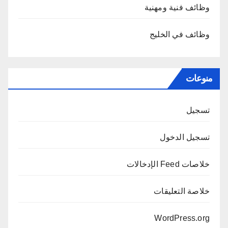
وظائف فنية ومهنية
وظائف في الخليج
منوعات
تسجيل
تسجيل الدخول
خلاصات Feed الإدخالات
خلاصة التعليقات
WordPress.org