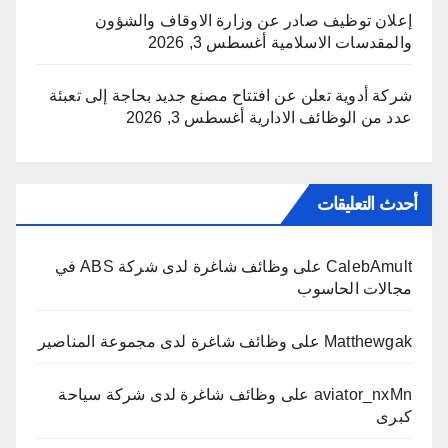
إعلان توظيف صادر عن وزارة الاوقاف والشؤون
والمقدسات الاسلامية
أغسطس 3, 2026
شركة أدوية تعلن عن افتتاح مصنع جديد بحاجة إلى تعبئة
عدد من الوظائف الادارية
أغسطس 3, 2026
أحدث التعليقات
CalebAmult
على
وظائف شاغرة لدى شركة ABS في
مجالات الحاسوب
Matthewgak
على
وظائف شاغرة لدى مجموعة المناصير
aviator_nxMn
على
وظائف شاغرة لدى شركة سياحة
كبرى