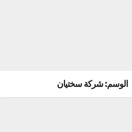
الوسم:
شركة سختيان