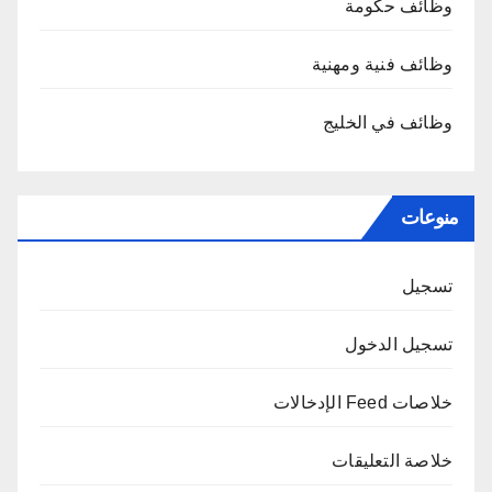
وظائف حكومة
وظائف فنية ومهنية
وظائف في الخليج
منوعات
تسجيل
تسجيل الدخول
خلاصات Feed الإدخالات
خلاصة التعليقات