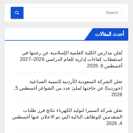
أحدث المقالات
تُعلن مدارس الكلية العلمية الإسلامية عن رغبتها في
استقطاب كفاءات إدارية للعام الدراسي 2026–2027
أغسطس 6, 2026
تعلن الشركة السعودية الأردنية للتنمية الصناعية
(جوردينا) عن حاجتها لملئ عدد من الشواغر
أغسطس 5,
2026
تعلن شركة السمرا لتوليد الكهرباء نتائج فرز طلبات
المتقدمين للوظائف التالية التي تم الاعلان عنها
أغسطس
4, 2026