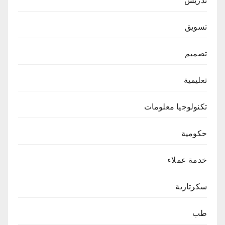
تدريس
تسويق
تصميم
تعليمية
تكنولوجيا معلومات
حكومية
خدمة عملاء
سكرتارية
طب