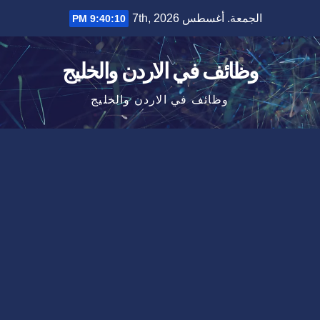
Ski
الجمعة. أغسطس 7th, 2026
9:40:11 PM
t
conten
وظائف في الاردن والخليج
وظائف في الاردن والخليج