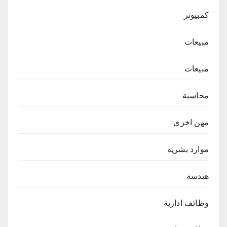
كمبيوتر
مبيعات
مبيعات
محاسبة
مهن اخرى
موارد بشرية
هندسة
وظائف ادارية