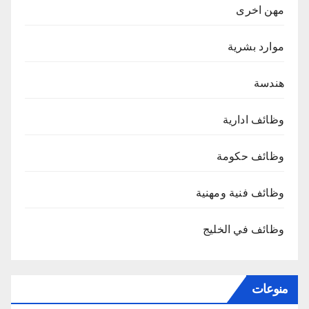
مهن اخرى
موارد بشرية
هندسة
وظائف ادارية
وظائف حكومة
وظائف فنية ومهنية
وظائف في الخليج
منوعات