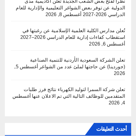
نظرا لفتح بعض الشعب الجديدة تعلن أكاديمية مدى
الدولية عن توفر بعض الشواغر التعليمية والإدارية للعام
الدراسي 2026-2027
أغسطس 8, 2026
تُعلن مدارس الكلية العلمية الإسلامية عن رغبتها في
استقطاب كفاءات إدارية للعام الدراسي 2026–2027
أغسطس 6, 2026
تعلن الشركة السعودية الأردنية للتنمية الصناعية
(جوردينا) عن حاجتها لملئ عدد من الشواغر
أغسطس 5,
2026
تعلن شركة السمرا لتوليد الكهرباء نتائج فرز طلبات
المتقدمين للوظائف التالية التي تم الاعلان عنها
أغسطس
4, 2026
أحدث التعليقات