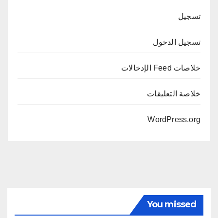
تسجيل
تسجيل الدخول
خلاصات Feed الإدخالات
خلاصة التعليقات
WordPress.org
You missed