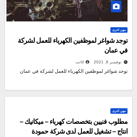
مهن اخرى
توجد شواغر لموظفين الكهرباء للعمل لشركة
في عمان
نوفمبر 8, 2021
كاتب
توجد شواغر لموظفين الكهرباء للعمل لشركة في عمان
مهن اخرى
مطلوب فنيين بتخصصات كهرباء – ميكانيك –
انتاج – تشغيل للعمل لدى شركة حمودة