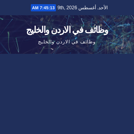
Ski
الأحد. أغسطس 9th, 2026
7:45:14 AM
t
conten
وظائف في الاردن والخليج
وظائف في الاردن والخليج