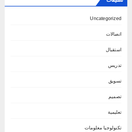
Uncategorized
اتصالات
استقبال
تدريس
تسويق
تصميم
تعليمية
تكنولوجيا معلومات