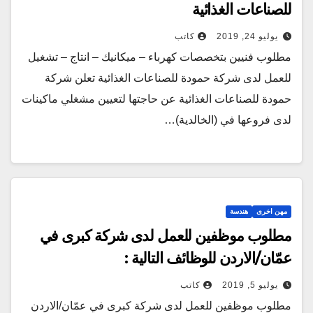
للصناعات الغذائية
يوليو 24, 2019
كاتب
مطلوب فنيين بتخصصات كهرباء – ميكانيك – انتاج – تشغيل
للعمل لدى شركة حمودة للصناعات الغذائية تعلن شركة
حمودة للصناعات الغذائية عن حاجتها لتعيين مشغلي ماكينات
لدى فروعها في (الخالدية)…
مهن اخرى
هندسة
مطلوب موظفين للعمل لدى شركة كبرى في
عمّان/الاردن للوظائف التالية :
يوليو 5, 2019
كاتب
مطلوب موظفين للعمل لدى شركة كبرى في عمّان/الاردن