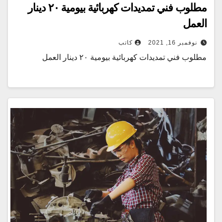
مطلوب فني تمديدات كهربائية بيومية ٢٠ دينار
العمل
نوفمبر 16, 2021
كاتب
مطلوب فني تمديدات كهربائية بيومية ٢٠ دينار العمل