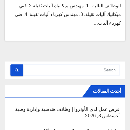
للوظائف التالية : 1. مهندس ميكانيك آليات ثقيلة 2. فني
ميكانيك آليات ثقيلة. 3. مهندس كهرباء آليات ثقيلة. 4. فني
كهرباء آليات…
أحدث المقالات
فرص عمل لدى الأونروا | وظائف هندسية وإدارية وفنية
أغسطس 8, 2026