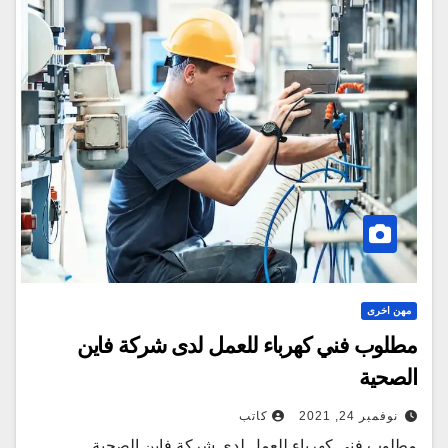
مهن اخرى
مطلوب فني كهرباء للعمل لدى شركة فاين
الصحية
نوفمبر 24, 2021
كاتب
مطلوب فني كهرباء للعمل لدى شركة فاين الصحية