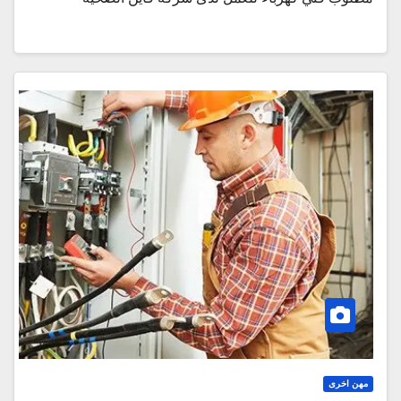
مهن اخرى