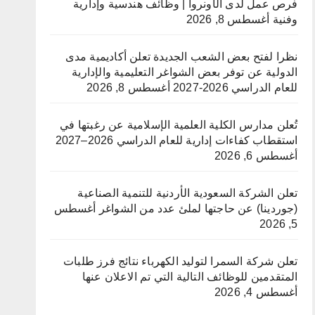
فرص عمل لدى الأونروا | وظائف هندسية وإدارية
وفنية
أغسطس 8, 2026
نظرا لفتح بعض الشعب الجديدة تعلن أكاديمية مدى
الدولية عن توفر بعض الشواغر التعليمية والإدارية
للعام الدراسي 2026-2027
أغسطس 8, 2026
تُعلن مدارس الكلية العلمية الإسلامية عن رغبتها في
استقطاب كفاءات إدارية للعام الدراسي 2026–2027
أغسطس 6, 2026
تعلن الشركة السعودية الأردنية للتنمية الصناعية
(جوردينا) عن حاجتها لملئ عدد من الشواغر
أغسطس
5, 2026
تعلن شركة السمرا لتوليد الكهرباء نتائج فرز طلبات
المتقدمين للوظائف التالية التي تم الاعلان عنها
أغسطس 4, 2026