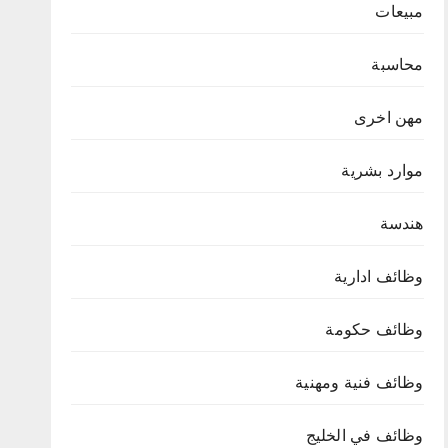
مبيعات
محاسبة
مهن اخرى
موارد بشرية
هندسة
وظائف ادارية
وظائف حكومة
وظائف فنية ومهنية
وظائف في الخليج