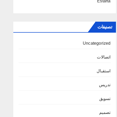
Estarta
تصنيفات
Uncategorized
اتصالات
استقبال
تدريس
تسويق
تصميم