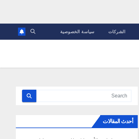
الشركات
سياسة الخصوصية
أحدث المقالات