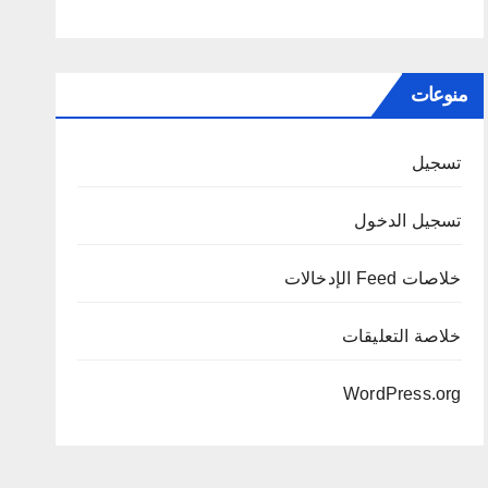
منوعات
تسجيل
تسجيل الدخول
خلاصات Feed الإدخالات
خلاصة التعليقات
WordPress.org