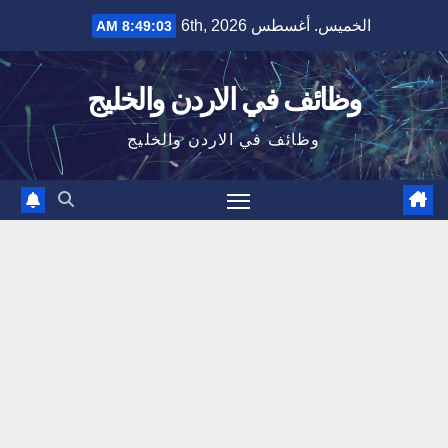
Ski
الخميس. أغسطس 6th, 2026
8:49:03 AM
t
conten
وظائف في الاردن والخليج
وظائف في الاردن والخليج