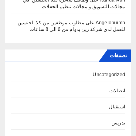
مجالات التسويق و مجالات تنظيم الحفلات
Angelobuimb
على
مطلوب موظفين من كلا الجنسين
للعمل لدى شركة زين بدوام من 6 الى 8 ساعات
تصنيفات
Uncategorized
اتصالات
استقبال
تدريس