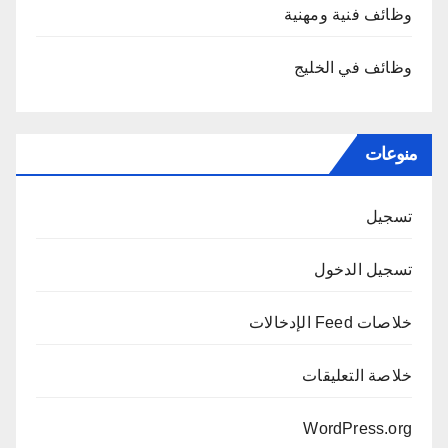
وظائف فنية ومهنية
وظائف في الخليج
منوعات
تسجيل
تسجيل الدخول
خلاصات Feed الإدخالات
خلاصة التعليقات
WordPress.org