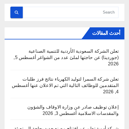
أحدث المقالات
تعلن الشركة السعودية الأردنية للتنمية الصناعية
(جوردينا) عن حاجتها لملئ عدد من الشواغر
أغسطس 5,
2026
تعلن شركة السمرا لتوليد الكهرباء نتائج فرز طلبات
المتقدمين للوظائف التالية التي تم الاعلان عنها
أغسطس
4, 2026
إعلان توظيف صادر عن وزارة الاوقاف والشؤون
والمقدسات الاسلامية
أغسطس 3, 2026
شركة أدوية تعلن عن افتتاح مصنع جديد بحاجة إلى تعبئة