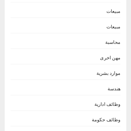
مبيعات
مبيعات
محاسبة
مهن اخرى
موارد بشرية
هندسة
وظائف ادارية
وظائف حكومة