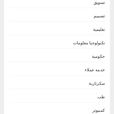
تسويق
تصميم
تعليمية
تكنولوجيا معلومات
حكومية
خدمة عملاء
سكرتارية
طب
كمبيوتر