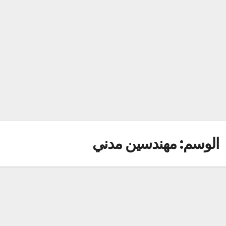
الوسم:
مهندسين مدني