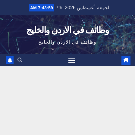
Ski
الجمعة. أغسطس 7th, 2026
7:44:00 AM
t
conten
وظائف في الاردن والخليج
وظائف في الاردن والخليج