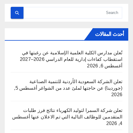
أحدث المقالات
تُعلن مدارس الكلية العلمية الإسلامية عن رغبتها في
استقطاب كفاءات إدارية للعام الدراسي 2026–2027
أغسطس 6, 2026
تعلن الشركة السعودية الأردنية للتنمية الصناعية
(جوردينا) عن حاجتها لملئ عدد من الشواغر
أغسطس 5,
2026
تعلن شركة السمرا لتوليد الكهرباء نتائج فرز طلبات
المتقدمين للوظائف التالية التي تم الاعلان عنها
أغسطس
4, 2026