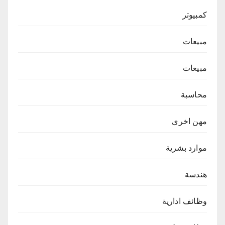
كمبيوتر
مبيعات
مبيعات
محاسبة
مهن اخرى
موارد بشرية
هندسة
وظائف ادارية