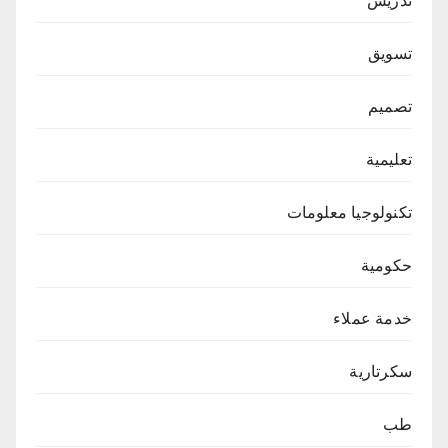
تدريس
تسويق
تصميم
تعليمية
تكنولوجيا معلومات
حكومية
خدمة عملاء
سكرتارية
طب