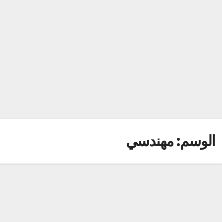
الوسم:
مهندسي