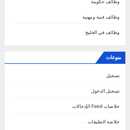
وظائف حكومة
وظائف فنية ومهنية
وظائف في الخليج
منوعات
تسجيل
تسجيل الدخول
خلاصات Feed الإدخالات
خلاصة التعليقات