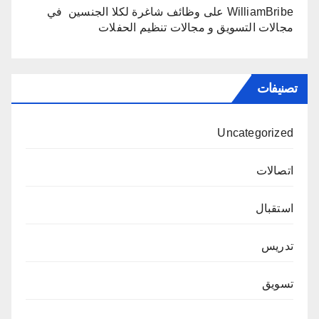
WilliamBribe
على
وظائف شاغرة لكلا الجنسين في
مجالات التسويق و مجالات تنظيم الحفلات
تصنيفات
Uncategorized
اتصالات
استقبال
تدريس
تسويق