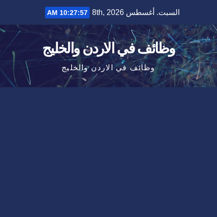
Ski
السبت. أغسطس 8th, 2026
10:27:57 AM
t
conten
وظائف في الاردن والخليج
وظائف في الاردن والخليج