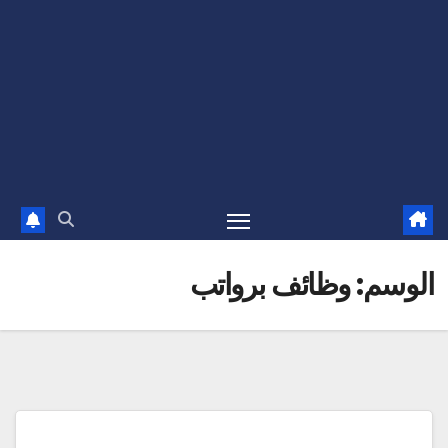
الوسم:
وظائف برواتب