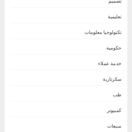
تصميم
تعليمية
تكنولوجيا معلومات
حكومية
خدمة عملاء
سكرتارية
طب
كمبيوتر
مبيعات