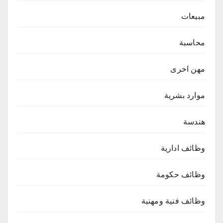
مبيعات
محاسبة
مهن اخرى
موارد بشرية
هندسة
وظائف ادارية
وظائف حكومة
وظائف فنية ومهنية