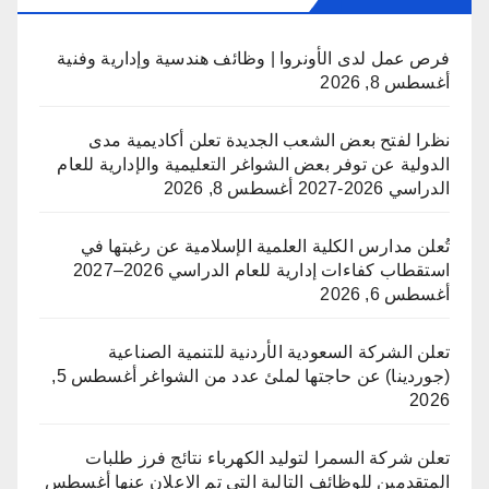
فرص عمل لدى الأونروا | وظائف هندسية وإدارية وفنية
أغسطس 8, 2026
نظرا لفتح بعض الشعب الجديدة تعلن أكاديمية مدى
الدولية عن توفر بعض الشواغر التعليمية والإدارية للعام
الدراسي 2026-2027
أغسطس 8, 2026
تُعلن مدارس الكلية العلمية الإسلامية عن رغبتها في
استقطاب كفاءات إدارية للعام الدراسي 2026–2027
أغسطس 6, 2026
تعلن الشركة السعودية الأردنية للتنمية الصناعية
(جوردينا) عن حاجتها لملئ عدد من الشواغر
أغسطس 5,
2026
تعلن شركة السمرا لتوليد الكهرباء نتائج فرز طلبات
المتقدمين للوظائف التالية التي تم الاعلان عنها
أغسطس