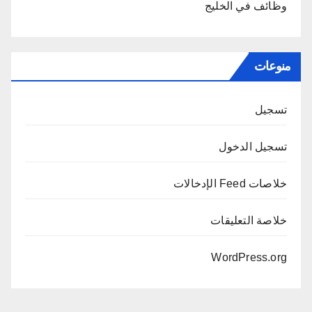
وظائف في الخليج
منوعات
تسجيل
تسجيل الدخول
خلاصات Feed الإدخالات
خلاصة التعليقات
WordPress.org