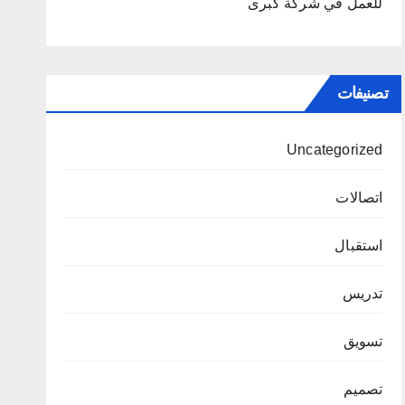
للعمل في شركة كبرى
تصنيفات
Uncategorized
اتصالات
استقبال
تدريس
تسويق
تصميم