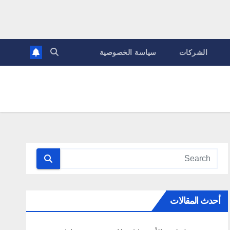
الشركات
سياسة الخصوصية
أحدث المقالات