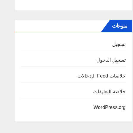
منوعات
تسجيل
تسجيل الدخول
خلاصات Feed الإدخالات
خلاصة التعليقات
WordPress.org