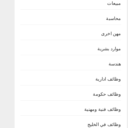
مبيعات
محاسبة
مهن اخرى
موارد بشرية
هندسة
وظائف ادارية
وظائف حكومة
وظائف فنية ومهنية
وظائف في الخليج