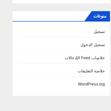
منوعات
تسجيل
تسجيل الدخول
خلاصات Feed الإدخالات
خلاصة التعليقات
WordPress.org