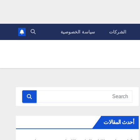
الشركات
سياسة الخصوصية
أحدث المقالات