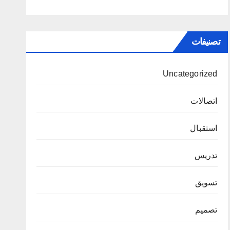
تصنيفات
Uncategorized
اتصالات
استقبال
تدريس
تسويق
تصميم