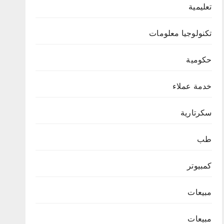
تعليمية
تكنولوجيا معلومات
حكومية
خدمة عملاء
سكرتارية
طب
كمبيوتر
مبيعات
مبيعات