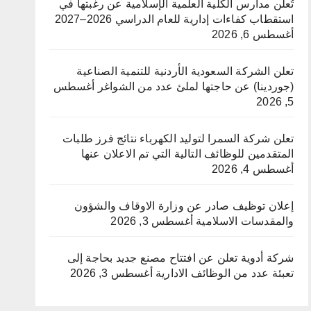
تُعلن مدارس الكلية العلمية الإسلامية عن رغبتها في
استقطاب كفاءات إدارية للعام الدراسي 2026–2027
أغسطس 6, 2026
تعلن الشركة السعودية الأردنية للتنمية الصناعية
(جوردينا) عن حاجتها لملئ عدد من الشواغر
أغسطس
5, 2026
تعلن شركة السمرا لتوليد الكهرباء نتائج فرز طلبات
المتقدمين للوظائف التالية التي تم الاعلان عنها
أغسطس 4, 2026
إعلان توظيف صادر عن وزارة الاوقاف والشؤون
والمقدسات الاسلامية
أغسطس 3, 2026
شركة أدوية تعلن عن افتتاح مصنع جديد بحاجة إلى
تعبئة عدد من الوظائف الادارية
أغسطس 3, 2026