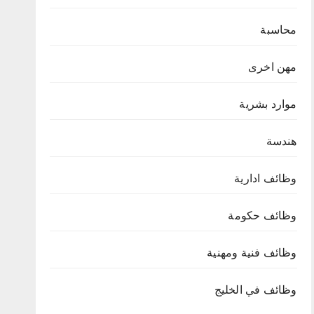
محاسبة
مهن اخرى
موارد بشرية
هندسة
وظائف ادارية
وظائف حكومة
وظائف فنية ومهنية
وظائف في الخليج