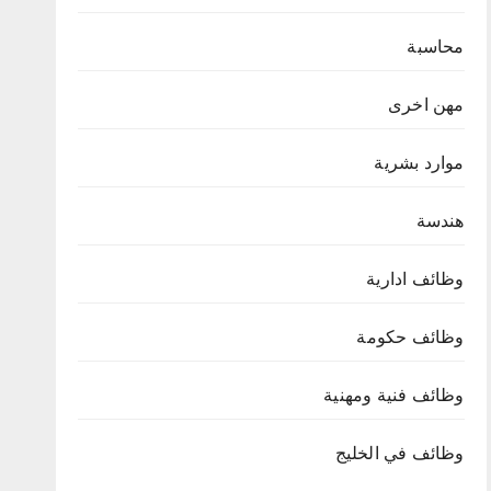
محاسبة
مهن اخرى
موارد بشرية
هندسة
وظائف ادارية
وظائف حكومة
وظائف فنية ومهنية
وظائف في الخليج