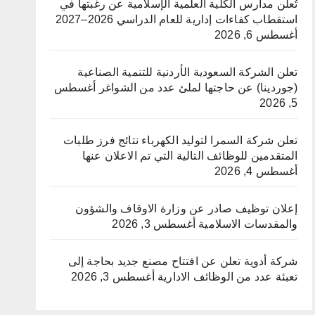
تُعلن مدارس الكلية العلمية الإسلامية عن رغبتها في
استقطاب كفاءات إدارية للعام الدراسي 2026–2027
أغسطس 6, 2026
تعلن الشركة السعودية الأردنية للتنمية الصناعية
(جوردينا) عن حاجتها لملئ عدد من الشواغر
أغسطس
5, 2026
تعلن شركة السمرا لتوليد الكهرباء نتائج فرز طلبات
المتقدمين للوظائف التالية التي تم الاعلان عنها
أغسطس 4, 2026
إعلان توظيف صادر عن وزارة الاوقاف والشؤون
والمقدسات الاسلامية
أغسطس 3, 2026
شركة أدوية تعلن عن افتتاح مصنع جديد بحاجة إلى
تعبئة عدد من الوظائف الادارية
أغسطس 3, 2026