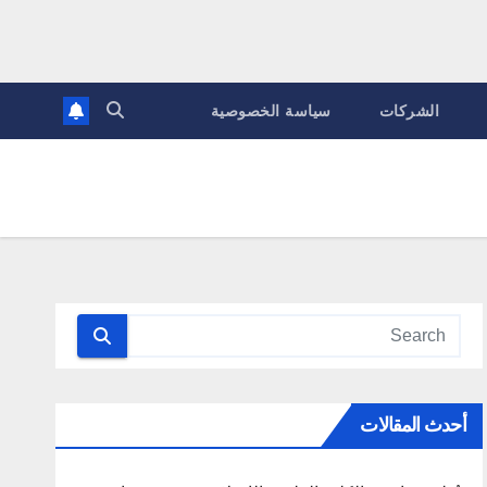
الشركات
سياسة الخصوصية
أحدث المقالات