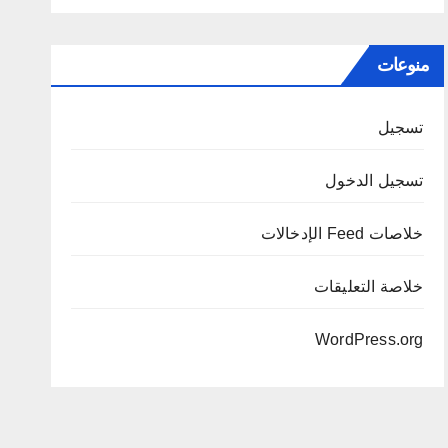
منوعات
تسجيل
تسجيل الدخول
خلاصات Feed الإدخالات
خلاصة التعليقات
WordPress.org