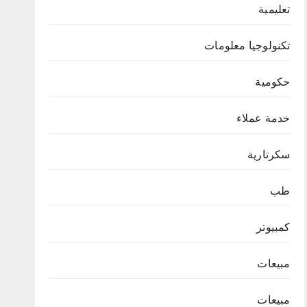
تعليمية
تكنولوجيا معلومات
حكومية
خدمة عملاء
سكرتارية
طب
كمبيوتر
مبيعات
مبيعات