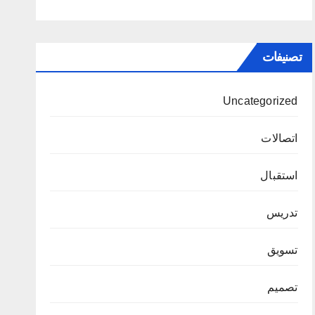
تصنيفات
Uncategorized
اتصالات
استقبال
تدريس
تسويق
تصميم