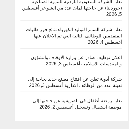
تعلن الشركة السعودية الأردنية للتنمية الصناعية
(جوردينا) عن حاجتها لملئ عدد من الشواغر
أغسطس
5, 2026
تعلن شركة السمرا لتوليد الكهرباء نتائج فرز طلبات
المتقدمين للوظائف التالية التي تم الاعلان عنها
أغسطس 4, 2026
إعلان توظيف صادر عن وزارة الاوقاف والشؤون
والمقدسات الاسلامية
أغسطس 3, 2026
شركة أدوية تعلن عن افتتاح مصنع جديد بحاجة إلى
تعبئة عدد من الوظائف الادارية
أغسطس 3, 2026
تعلن روضة أطفال في الصويفية عن حاجتها إلى
موظفة استقبال وتسجيل
أغسطس 2, 2026