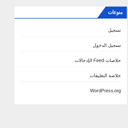
منوعات
تسجيل
تسجيل الدخول
خلاصات Feed الإدخالات
خلاصة التعليقات
WordPress.org