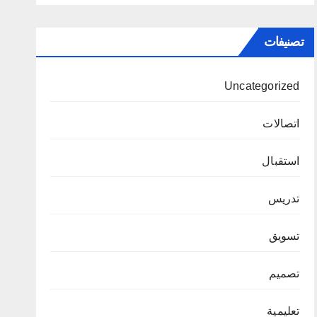
تصنيفات
Uncategorized
اتصالات
استقبال
تدريس
تسويق
تصميم
تعليمية