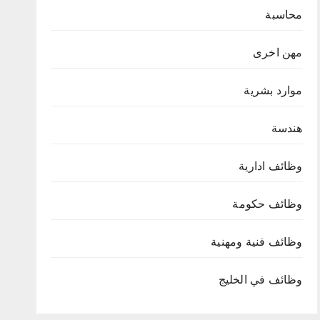
محاسبة
مهن اخرى
موارد بشرية
هندسة
وظائف ادارية
وظائف حكومة
وظائف فنية ومهنية
وظائف في الخليج