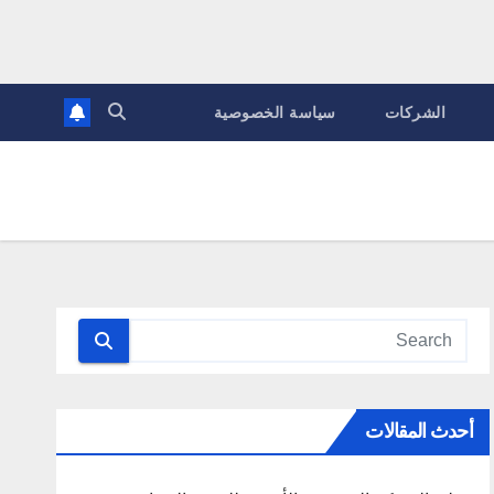
الشركات
سياسة الخصوصية
أحدث المقالات