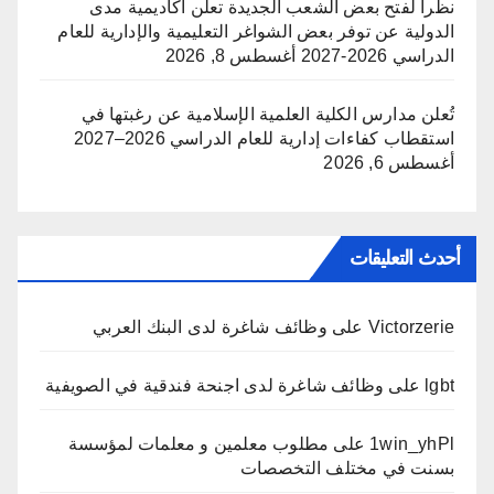
نظرا لفتح بعض الشعب الجديدة تعلن أكاديمية مدى
الدولية عن توفر بعض الشواغر التعليمية والإدارية للعام
الدراسي 2026-2027
أغسطس 8, 2026
تُعلن مدارس الكلية العلمية الإسلامية عن رغبتها في
استقطاب كفاءات إدارية للعام الدراسي 2026–2027
أغسطس 6, 2026
أحدث التعليقات
Victorzerie
على
وظائف شاغرة لدى البنك العربي
lgbt
على
وظائف شاغرة لدى اجنحة فندقية في الصويفية
1win_yhPl
على
مطلوب معلمين و معلمات لمؤسسة
بسنت في مختلف التخصصات