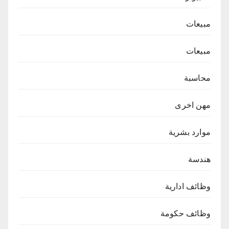
مبيعات
مبيعات
محاسبة
مهن اخرى
موارد بشرية
هندسة
وظائف ادارية
وظائف حكومة