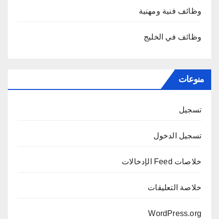
وظائف فنية ومهنية
وظائف في الخليج
منوعات
تسجيل
تسجيل الدخول
خلاصات Feed الإدخالات
خلاصة التعليقات
WordPress.org