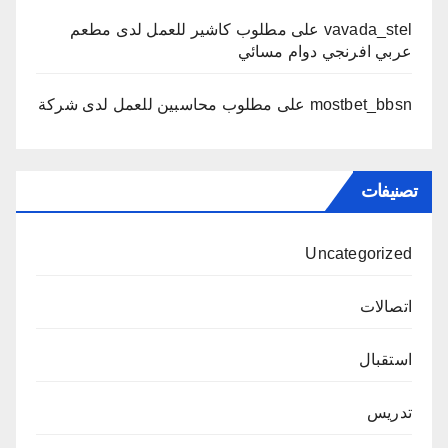
vavada_stel
على
مطلوب كاشير للعمل لدى مطعم
عربي افرنجي دوام مسائي
mostbet_bbsn
على
مطلوب محاسبين للعمل لدى شركة
تصنيفات
Uncategorized
اتصالات
استقبال
تدريس