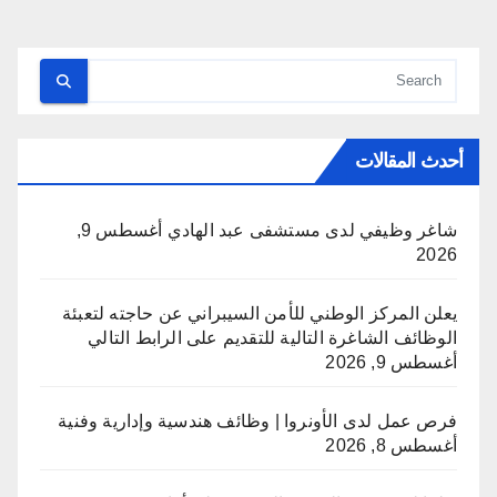
أحدث المقالات
شاغر وظيفي لدى مستشفى عبد الهادي
أغسطس 9,
2026
يعلن المركز الوطني للأمن السيبراني عن حاجته لتعبئة
الوظائف الشاغرة التالية للتقديم على الرابط التالي
أغسطس 9, 2026
فرص عمل لدى الأونروا | وظائف هندسية وإدارية وفنية
أغسطس 8, 2026