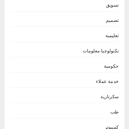
تسويق
تصميم
تعليمية
تكنولوجيا معلومات
حكومية
خدمة عملاء
سكرتارية
طب
كمبيوتر