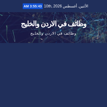
Ski
الأثنين. أغسطس 10th, 2026
3:55:43 AM
t
conten
وظائف في الاردن والخليج
وظائف في الاردن والخليج