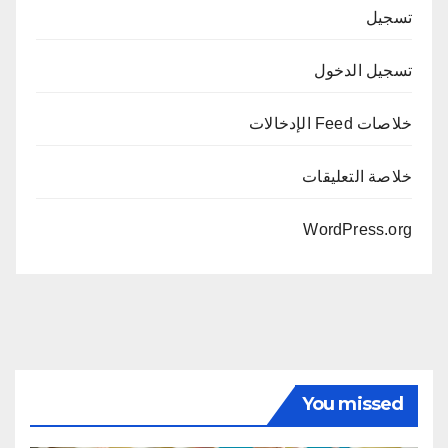
تسجيل
تسجيل الدخول
خلاصات Feed الإدخالات
خلاصة التعليقات
WordPress.org
You missed