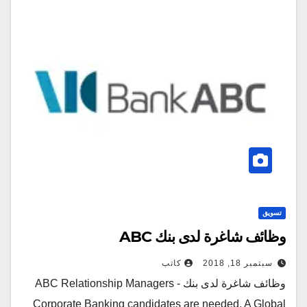
تسويق
وظائف شاغرة لدى بنك ABC
سبتمبر 18, 2018
كاتب
وظائف شاغرة لدى بنك ABC Relationship Managers -
Corporate Banking candidates are needed, A Global