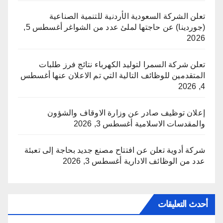
تعلن الشركة السعودية الأردنية للتنمية الصناعية
(جوردينا) عن حاجتها لملئ عدد من الشواغر
أغسطس 5,
2026
تعلن شركة السمرا لتوليد الكهرباء نتائج فرز طلبات
المتقدمين للوظائف التالية التي تم الاعلان عنها
أغسطس
4, 2026
إعلان توظيف صادر عن وزارة الاوقاف والشؤون
والمقدسات الاسلامية
أغسطس 3, 2026
شركة أدوية تعلن عن افتتاح مصنع جديد بحاجة إلى تعبئة
عدد من الوظائف الادارية
أغسطس 3, 2026
أحدث التعليقات