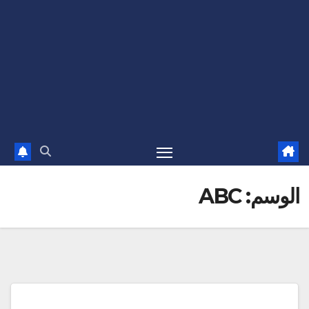
الوسم:
ABC