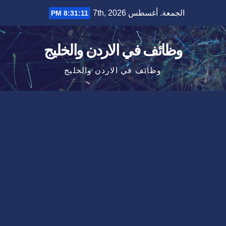
Ski
الجمعة. أغسطس 7th, 2026
8:31:12 PM
t
conten
وظائف في الاردن والخليج
وظائف في الاردن والخليج