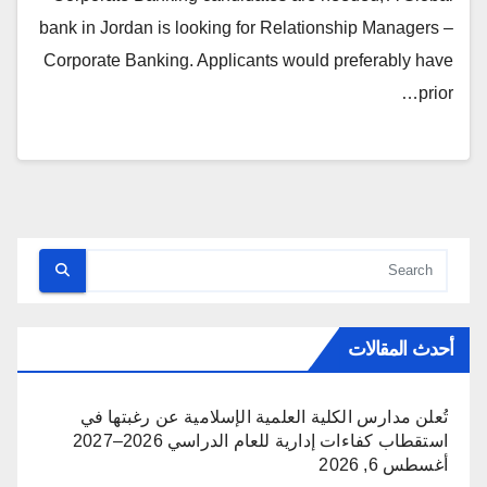
bank in Jordan is looking for Relationship Managers –
Corporate Banking. Applicants would preferably have
prior…
أحدث المقالات
تُعلن مدارس الكلية العلمية الإسلامية عن رغبتها في
استقطاب كفاءات إدارية للعام الدراسي 2026–2027
أغسطس 6, 2026