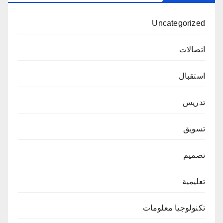
Uncategorized
اتصالات
استقبال
تدريس
تسويق
تصميم
تعليمية
تكنولوجيا معلومات