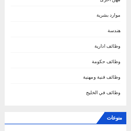
موارد بشرية
هندسة
وظائف ادارية
وظائف حكومة
وظائف فنية ومهنية
وظائف في الخليج
منوعات