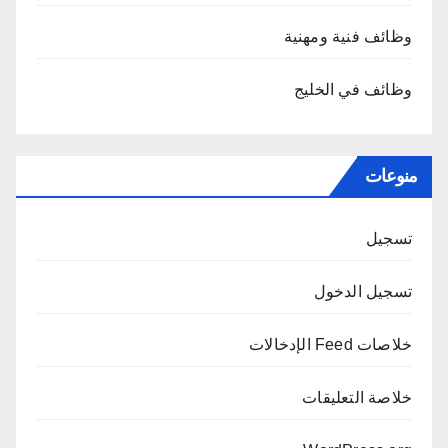
وظائف فنية ومهنية
وظائف في الخليج
منوعات
تسجيل
تسجيل الدخول
خلاصات Feed الإدخالات
خلاصة التعليقات