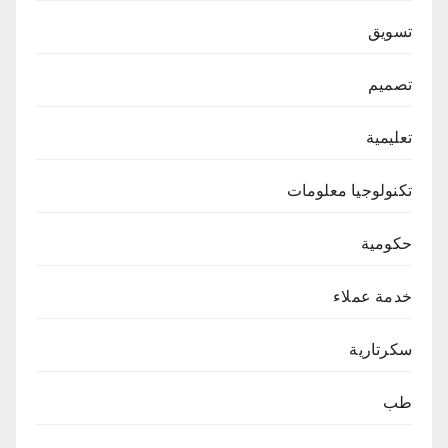
تسويق
تصميم
تعليمية
تكنولوجيا معلومات
حكومية
خدمة عملاء
سكرتارية
طب