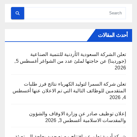
أحدث المقالات
تعلن الشركة السعودية الأردنية للتنمية الصناعية
(جوردينا) عن حاجتها لملئ عدد من الشواغر
أغسطس 5,
2026
تعلن شركة السمرا لتوليد الكهرباء نتائج فرز طلبات
المتقدمين للوظائف التالية التي تم الاعلان عنها
أغسطس
4, 2026
إعلان توظيف صادر عن وزارة الاوقاف والشؤون
والمقدسات الاسلامية
أغسطس 3, 2026
شركة أدوية تعلن عن افتتاح مصنع جديد بحاجة إلى تعبئة