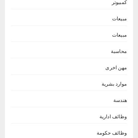
كمبيوتر
مبيعات
مبيعات
محاسبة
مهن اخرى
موارد بشرية
هندسة
وظائف ادارية
وظائف حكومة