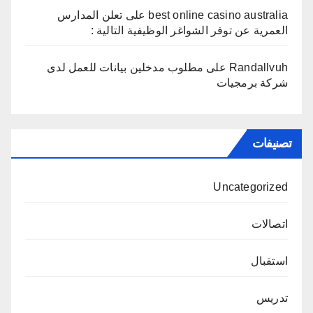
best online casino australia
على
تعلن المدارس
العمرية عن توفر الشواغر الوظيفية التالية :
Randallvuh
على
مطلوب مدخلين بيانات للعمل لدى
شركة برمجيات
تصنيفات
Uncategorized
اتصالات
استقبال
تدريس