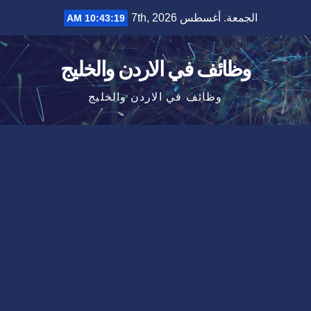
Ski
الجمعة. أغسطس 7th, 2026
10:43:20 AM
t
conten
وظائف في الاردن والخليج
وظائف في الاردن والخليج