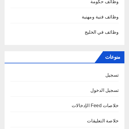
وظائف حكومة
وظائف فنية ومهنية
وظائف في الخليج
منوعات
تسجيل
تسجيل الدخول
خلاصات Feed الإدخالات
خلاصة التعليقات