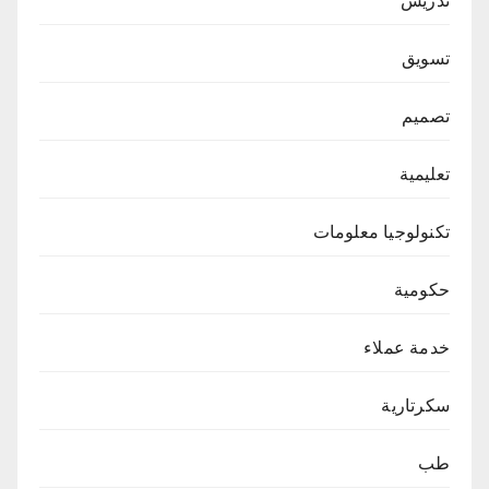
تدريس
تسويق
تصميم
تعليمية
تكنولوجيا معلومات
حكومية
خدمة عملاء
سكرتارية
طب