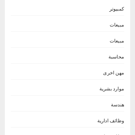
كمبيوتر
مبيعات
مبيعات
محاسبة
مهن اخرى
موارد بشرية
هندسة
وظائف ادارية