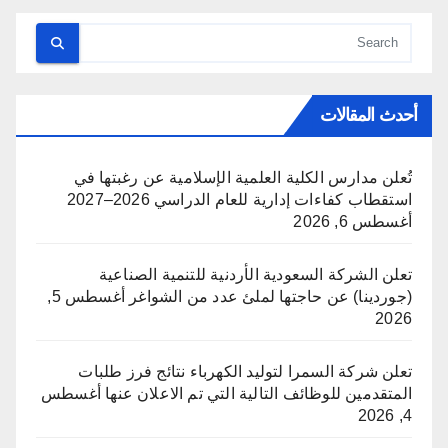
أحدث المقالات
تُعلن مدارس الكلية العلمية الإسلامية عن رغبتها في
استقطاب كفاءات إدارية للعام الدراسي 2026–2027
أغسطس 6, 2026
تعلن الشركة السعودية الأردنية للتنمية الصناعية
(جوردينا) عن حاجتها لملئ عدد من الشواغر
أغسطس 5,
2026
تعلن شركة السمرا لتوليد الكهرباء نتائج فرز طلبات
المتقدمين للوظائف التالية التي تم الاعلان عنها
أغسطس
4, 2026