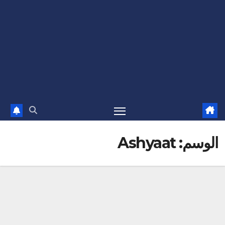
الوسم:
Ashyaat