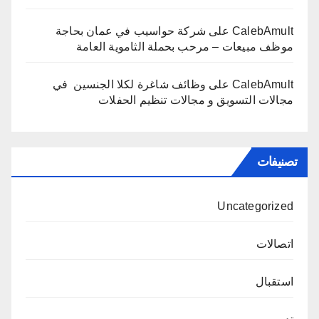
CalebAmult
على
شركة حواسيب في عمان بحاجة
موظف مبيعات – مرحب بحملة الثاموية العامة
CalebAmult
على
وظائف شاغرة لكلا الجنسين في
مجالات التسويق و مجالات تنظيم الحفلات
تصنيفات
Uncategorized
اتصالات
استقبال