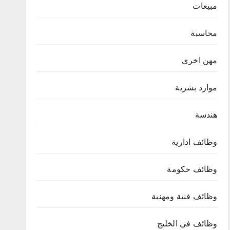
مبيعات
محاسبة
مهن اخرى
موارد بشرية
هندسة
وظائف ادارية
وظائف حكومة
وظائف فنية ومهنية
وظائف في الخليج