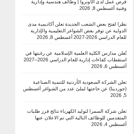
فرص عمل لدى الأونروا | وظائف هندسية وإدارية
وفنية
أغسطس 8, 2026
نظرا لفتح بعض الشعب الجديدة تعلن أكاديمية مدى
الدولية عن توفر بعض الشواغر التعليمية والإدارية
للعام الدراسي 2026-2027
أغسطس 8, 2026
تُعلن مدارس الكلية العلمية الإسلامية عن رغبتها في
استقطاب كفاءات إدارية للعام الدراسي 2026–2027
أغسطس 6, 2026
تعلن الشركة السعودية الأردنية للتنمية الصناعية
(جوردينا) عن حاجتها لملئ عدد من الشواغر
أغسطس
5, 2026
تعلن شركة السمرا لتوليد الكهرباء نتائج فرز طلبات
المتقدمين للوظائف التالية التي تم الاعلان عنها
أغسطس 4, 2026