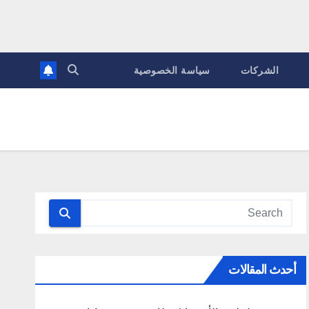
الشركات
سياسة الخصوصية
أحدث المقالات