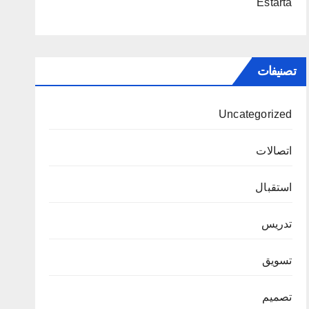
Estarta
تصنيفات
Uncategorized
اتصالات
استقبال
تدريس
تسويق
تصميم