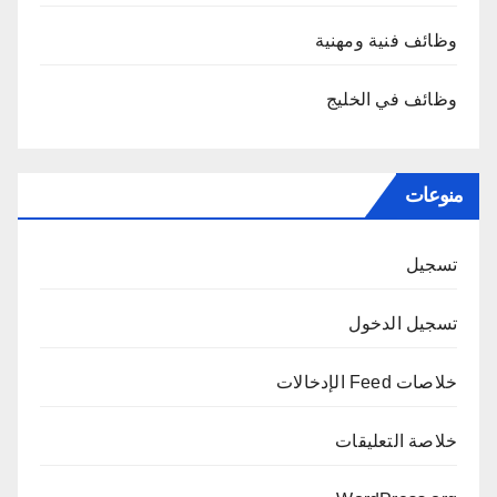
وظائف فنية ومهنية
وظائف في الخليج
منوعات
تسجيل
تسجيل الدخول
خلاصات Feed الإدخالات
خلاصة التعليقات