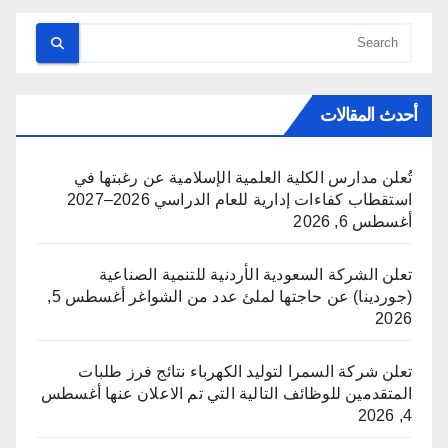
أحدث المقالات
تُعلن مدارس الكلية العلمية الإسلامية عن رغبتها في
استقطاب كفاءات إدارية للعام الدراسي 2026–2027
أغسطس 6, 2026
تعلن الشركة السعودية الأردنية للتنمية الصناعية
(جوردينا) عن حاجتها لملئ عدد من الشواغر
أغسطس 5,
2026
تعلن شركة السمرا لتوليد الكهرباء نتائج فرز طلبات
المتقدمين للوظائف التالية التي تم الاعلان عنها
أغسطس
4, 2026