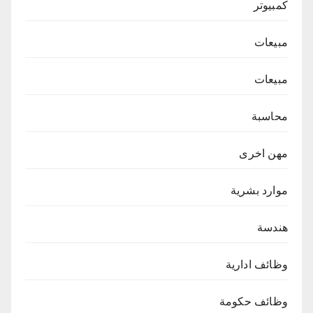
كمبيوتر
مبيعات
مبيعات
محاسبة
مهن اخرى
موارد بشرية
هندسة
وظائف ادارية
وظائف حكومة