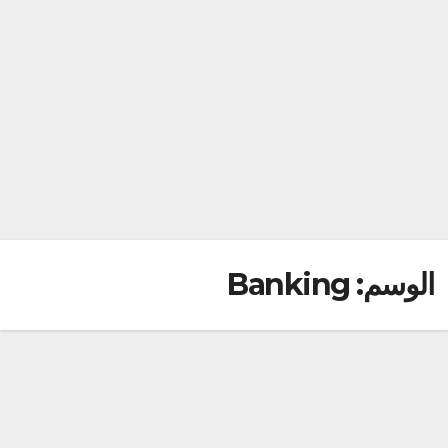
الوسم:
Banking