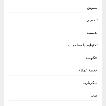
تسويق
تصميم
تعليمية
تكنولوجيا معلومات
حكومية
خدمة عملاء
سكرتارية
طب