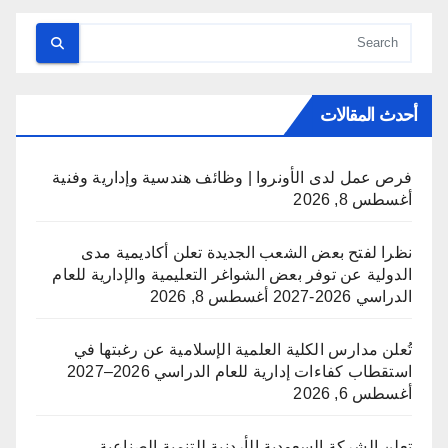
أحدث المقالات
فرص عمل لدى الأونروا | وظائف هندسية وإدارية وفنية
أغسطس 8, 2026
نظرا لفتح بعض الشعب الجديدة تعلن أكاديمية مدى
الدولية عن توفر بعض الشواغر التعليمية والإدارية للعام
الدراسي 2026-2027
أغسطس 8, 2026
تُعلن مدارس الكلية العلمية الإسلامية عن رغبتها في
استقطاب كفاءات إدارية للعام الدراسي 2026–2027
أغسطس 6, 2026
تعلن الشركة السعودية الأردنية للتنمية الصناعية