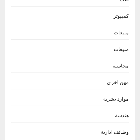
كمبيوتر
مبيعات
مبيعات
محاسبة
مهن اخرى
موارد بشرية
هندسة
وظائف ادارية