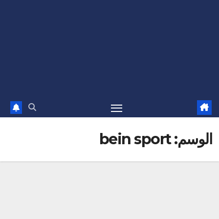
الوسم:
bein sport