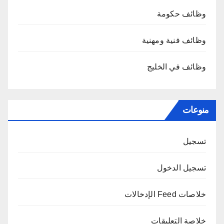
وظائف حكومة
وظائف فنية ومهنية
وظائف في الخليج
منوعات
تسجيل
تسجيل الدخول
خلاصات Feed الإدخالات
خلاصة التعليقات