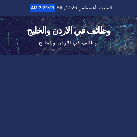
Ski
السبت. أغسطس 8th, 2026
7:29:09 AM
t
conten
وظائف في الاردن والخليج
وظائف في الاردن والخليج