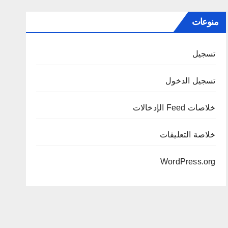
منوعات
تسجيل
تسجيل الدخول
خلاصات Feed الإدخالات
خلاصة التعليقات
WordPress.org