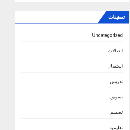
تصنيفات
Uncategorized
اتصالات
استقبال
تدريس
تسويق
تصميم
تعليمية