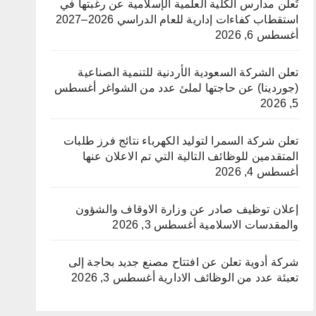
تُعلن مدارس الكلية العلمية الإسلامية عن رغبتها في
استقطاب كفاءات إدارية للعام الدراسي 2026–2027
أغسطس 6, 2026
تعلن الشركة السعودية الأردنية للتنمية الصناعية
(جوردينا) عن حاجتها لملئ عدد من الشواغر
أغسطس
5, 2026
تعلن شركة السمرا لتوليد الكهرباء نتائج فرز طلبات
المتقدمين للوظائف التالية التي تم الاعلان عنها
أغسطس 4, 2026
إعلان توظيف صادر عن وزارة الاوقاف والشؤون
والمقدسات الاسلامية
أغسطس 3, 2026
شركة أدوية تعلن عن افتتاح مصنع جديد بحاجة إلى
تعبئة عدد من الوظائف الادارية
أغسطس 3, 2026