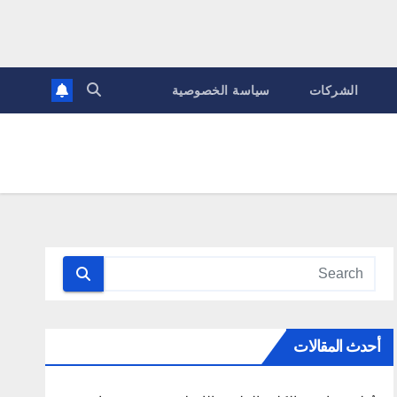
الشركات
سياسة الخصوصية
أحدث المقالات