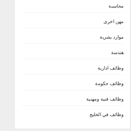
محاسبة
مهن اخرى
موارد بشرية
هندسة
وظائف ادارية
وظائف حكومة
وظائف فنية ومهنية
وظائف في الخليج