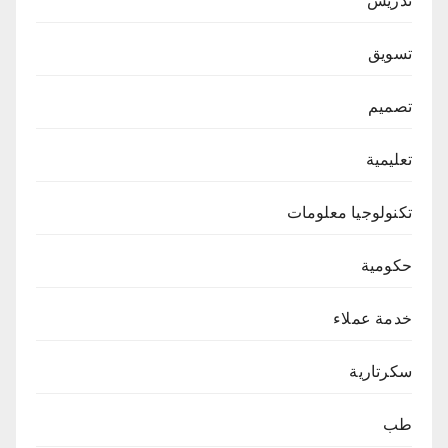
تدريس
تسويق
تصميم
تعليمية
تكنولوجيا معلومات
حكومية
خدمة عملاء
سكرتارية
طب