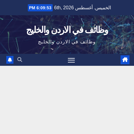
Ski
الخميس. أغسطس 6th, 2026
6:09:53 PM
t
conten
وظائف في الاردن والخليج
وظائف في الاردن والخليج