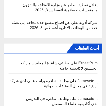
إعلان توظيف صادر عن وزارة الاوقاف والشؤون
والمقدسات الاسلامية
أغسطس 3, 2026
شركة أدوية تعلن عن افتتاح مصنع جديد بحاجة إلى تعبئة
عدد من الوظائف الادارية
أغسطس 3, 2026
أحدث التعليقات
ErnestPum
على
وظائف شاغرة للمعلمين من كلا
الجنسين لاكاديمية خاصة
Jamesetent
على
وظائف شاغرة براتب عالي لدى شركة
أردنية في مجال الصناعات الدوائية
Jamesetent
على
وظائف شاغرة في التدريس
لدى أكاديمية علماء المستقبل