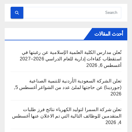
أحدث المقالات
تُعلن مدارس الكلية العلمية الإسلامية عن رغبتها في
استقطاب كفاءات إدارية للعام الدراسي 2026–2027
أغسطس 6, 2026
تعلن الشركة السعودية الأردنية للتنمية الصناعية
(جوردينا) عن حاجتها لملئ عدد من الشواغر
أغسطس 5,
2026
تعلن شركة السمرا لتوليد الكهرباء نتائج فرز طلبات
المتقدمين للوظائف التالية التي تم الاعلان عنها
أغسطس
4, 2026