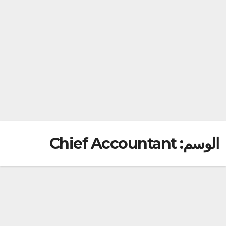
الوسم:
Chief Accountant