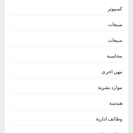
كمبيوتر
مبيعات
مبيعات
محاسبة
مهن اخرى
موارد بشرية
هندسة
وظائف ادارية