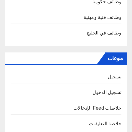
وظائف حكومة
وظائف فنية ومهنية
وظائف في الخليج
منوعات
تسجيل
تسجيل الدخول
خلاصات Feed الإدخالات
خلاصة التعليقات