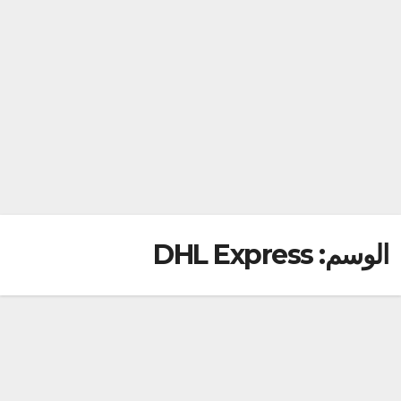
الوسم:
DHL Express