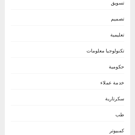
تسويق
تصميم
تعليمية
تكنولوجيا معلومات
حكومية
خدمة عملاء
سكرتارية
طب
كمبيوتر