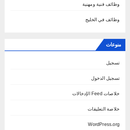
وظائف فنية ومهنية
وظائف في الخليج
منوعات
تسجيل
تسجيل الدخول
خلاصات Feed الإدخالات
خلاصة التعليقات
WordPress.org