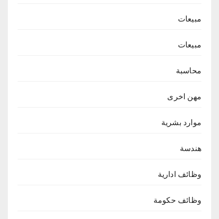
مبيعات
مبيعات
محاسبة
مهن اخرى
موارد بشرية
هندسة
وظائف ادارية
وظائف حكومة