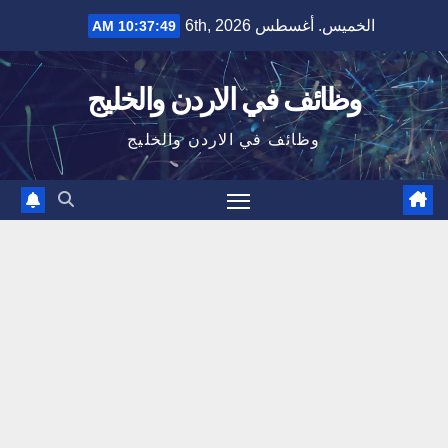
Ski
الخميس. أغسطس 6th, 2026
10:37:50 AM
t
conten
وظائف في الاردن والخليج
وظائف في الاردن والخليج