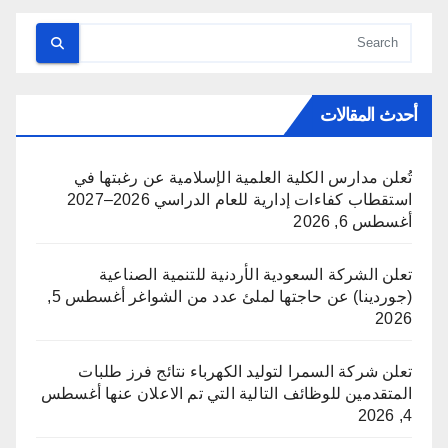
أحدث المقالات
تُعلن مدارس الكلية العلمية الإسلامية عن رغبتها في
استقطاب كفاءات إدارية للعام الدراسي 2026–2027
أغسطس 6, 2026
تعلن الشركة السعودية الأردنية للتنمية الصناعية
(جوردينا) عن حاجتها لملئ عدد من الشواغر
أغسطس 5,
2026
تعلن شركة السمرا لتوليد الكهرباء نتائج فرز طلبات
المتقدمين للوظائف التالية التي تم الاعلان عنها
أغسطس
4, 2026