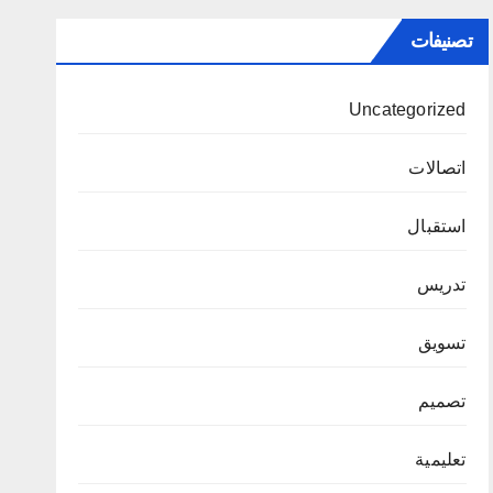
تصنيفات
Uncategorized
اتصالات
استقبال
تدريس
تسويق
تصميم
تعليمية