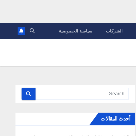
الشركات
سياسة الخصوصية
أحدث المقالات