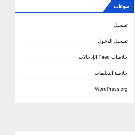
منوعات
تسجيل
تسجيل الدخول
خلاصات Feed الإدخالات
خلاصة التعليقات
WordPress.org