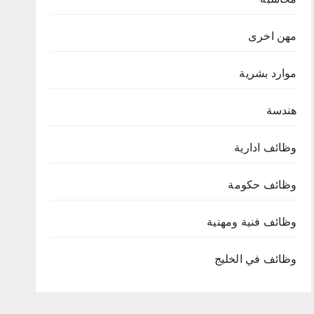
مهن اخرى
موارد بشرية
هندسة
وظائف ادارية
وظائف حكومة
وظائف فنية ومهنية
وظائف في الخليج