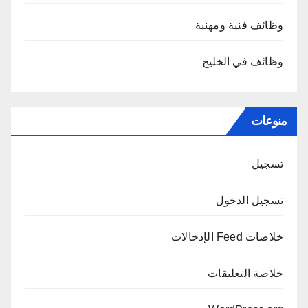
وظائف فنية ومهنية
وظائف في الخليج
منوعات
تسجيل
تسجيل الدخول
خلاصات Feed الإدخالات
خلاصة التعليقات