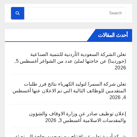
أحدث المقالات
تعلن الشركة السعودية الأردنية للتنمية الصناعية
(جوردينا) عن حاجتها لملئ عدد من الشواغر
أغسطس 5,
2026
تعلن شركة السمرا لتوليد الكهرباء نتائج فرز طلبات
المتقدمين للوظائف التالية التي تم الاعلان عنها
أغسطس
4, 2026
إعلان توظيف صادر عن وزارة الاوقاف والشؤون
والمقدسات الاسلامية
أغسطس 3, 2026
شركة أدوية تعلن عن افتتاح مصنع جديد بحاجة إلى تعبئة