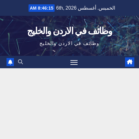
Ski
الخميس. أغسطس 6th, 2026
8:46:15 AM
t
conten
وظائف في الاردن والخليج
وظائف في الاردن والخليج