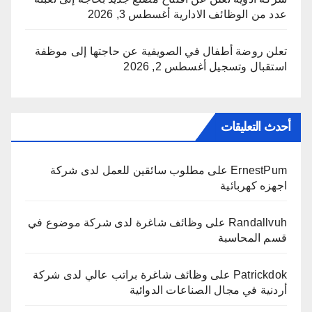
عدد من الوظائف الادارية
أغسطس 3, 2026
تعلن روضة أطفال في الصويفية عن حاجتها إلى موظفة
استقبال وتسجيل
أغسطس 2, 2026
أحدث التعليقات
ErnestPum
على
مطلوب سائقين للعمل لدى شركة
اجهزه كهربائية
Randallvuh
على
وظائف شاغرة لدى شركة موضوع في
قسم المحاسبة
Patrickdok
على
وظائف شاغرة براتب عالي لدى شركة
أردنية في مجال الصناعات الدوائية