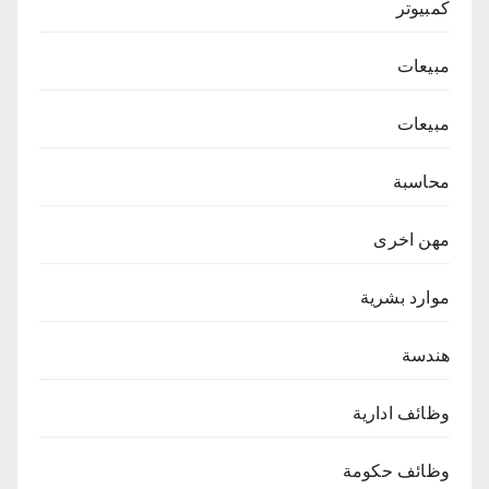
كمبيوتر
مبيعات
مبيعات
محاسبة
مهن اخرى
موارد بشرية
هندسة
وظائف ادارية
وظائف حكومة