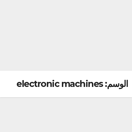
الوسم:
electronic machines