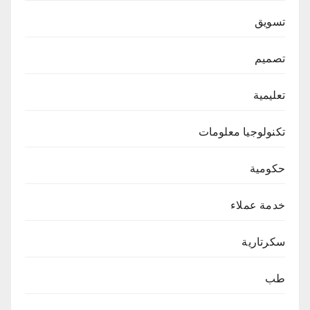
تسويق
تصميم
تعليمية
تكنولوجيا معلومات
حكومية
خدمة عملاء
سكرتارية
طب